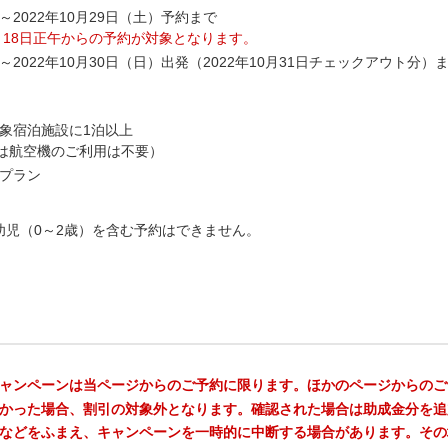
～2022年10月29日（土）予約まで
月18日正午からの予約が対象となります。
～2022年10月30日（日）出発（2022年10月31日チェックアウト分）
象宿泊施設に1泊以上
合は航空機のご利用は不要）
プラン
幼児（0～2歳）を含む予約はできません。
ャンペーンは当ページからのご予約に限ります。ほかのページからのご
かった場合、割引の対象外となります。確認された場合は助成金分を追
などをふまえ、キャンペーンを一時的に中断する場合があります。その