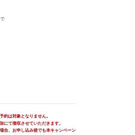
まで
予約は対象となりません。
加にて徴収させていただきます。
場合、お申し込み後でも本キャンペーン