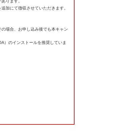
があります。
を追加にて徴収させていただきます。
その場合、お申し込み後でも本キャン
OA）のインストールを推奨していま