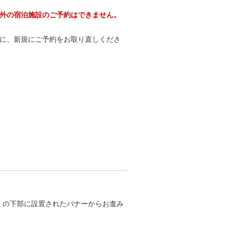
外の宿泊施設のご予約はできません。
に、新規にご予約をお取り直しくださ
！」の下部に設置されたバナーからお進み