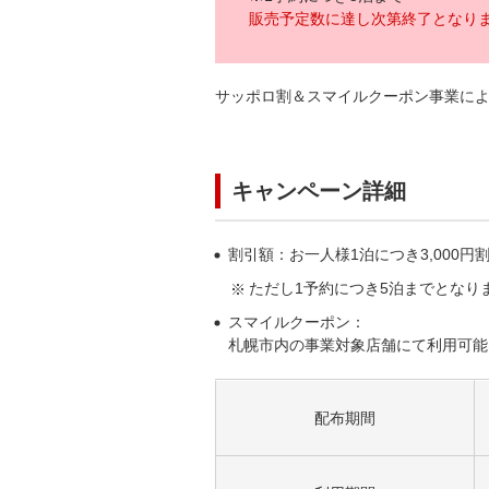
販売予定数に達し次第終了となり
サッポロ割＆スマイルクーポン事業により
キャンペーン詳細
割引額：お一人様1泊につき3,000円
ただし1予約につき5泊までとなり
スマイルクーポン：
札幌市内の事業対象店舗にて利用可能
配布期間