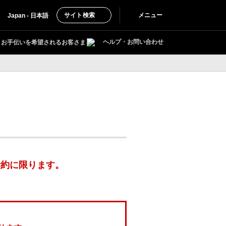
サイト検索
メニュー
Japan - 日本語
ヘルプ・お問い合わせ
お手伝いを希望されるお客さま
予約に限ります。