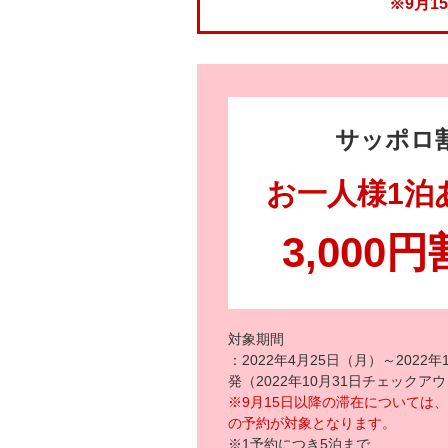
※9月
サッポロ
お一人様1泊
3,000
対象期間
：2022年4月25日（月）～2022年
発（2022年10月31日チェックア
※9月15日以降の滞在については、
の予約が対象となります。
※1予約につき5泊まで