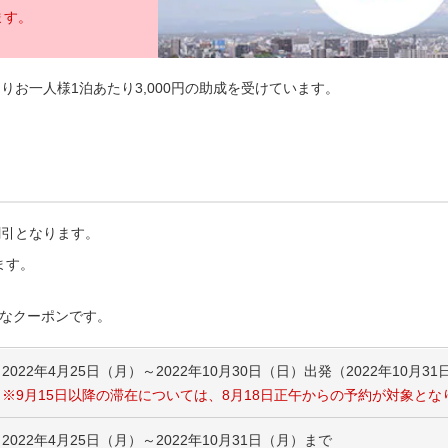
ます。
お一人様1泊あたり3,000円の助成を受けています。
割引となります。
ます。
なクーポンです。
2022年4月25日（月）～2022年10月30日（日）出発（2022年10月
※9月15日以降の滞在については、8月18日正午からの予約が対象とな
2022年4月25日（月）～2022年10月31日（月）まで