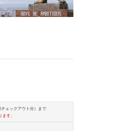
31日チェックアウト分）まで
ります。