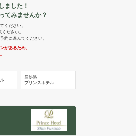
しました！
ってみませんか？
てください。
意ください。
予約に進んでください。
ンがあるため、
。
屈斜路
ル
プリンスホテル