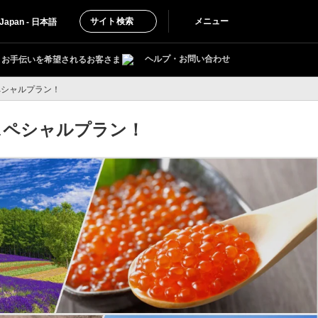
サイト検索
メニュー
Japan - 日本語
ヘルプ・お問い合わせ
お手伝いを希望されるお客さま
ペシャルプラン！
スペシャルプラン！