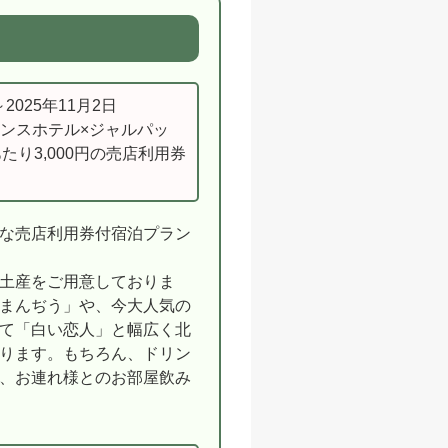
～2025年11月2日
ンスホテル×ジャルパッ
たり3,000円の売店利用券
な売店利用券付宿泊プラン
土産をご用意しておりま
まんぢう」や、今大人気の
て「白い恋人」と幅広く北
ります。もちろん、ドリン
、お連れ様とのお部屋飲み