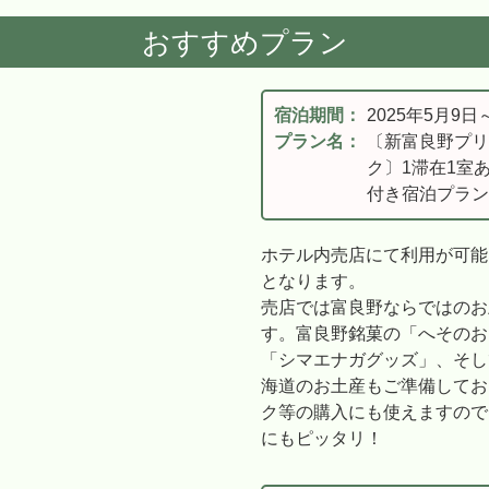
おすすめプラン
宿泊期間：
2025年5月9日
プラン名：
〔新富良野プリ
ク〕1滞在1室あ
付き宿泊プラン
ホテル内売店にて利用が可能
となります。
売店では富良野ならではのお
す。富良野銘菓の「へそのお
「シマエナガグッズ」、そし
海道のお土産もご準備してお
ク等の購入にも使えますので
にもピッタリ！