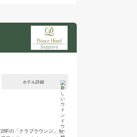
ホテル詳細
28Fの「クラブラウンジ」を