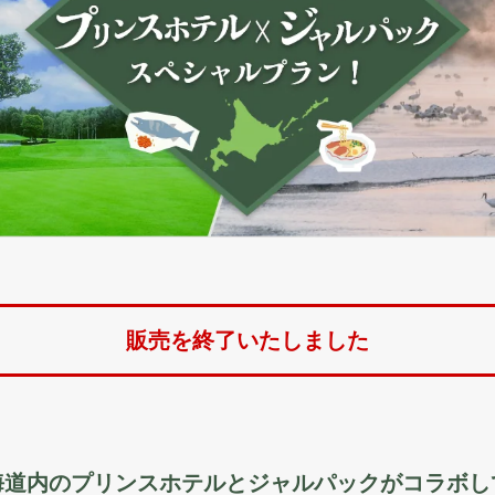
販売を終了いたしました
海道内のプリンスホテルとジャルパックがコラボし