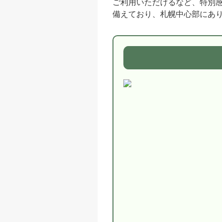
ご利用いただけるなど、特別
備えており、札幌中心部にあ