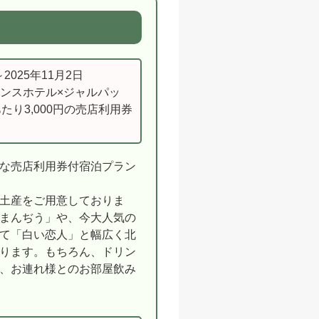
～2025年11月2日
ンスホテル×ジャルパッ
たり3,000円の売店利用券
な売店利用券付宿泊プラン
土産をご用意しておりま
まんぢう」や、今大人気の
て「白い恋人」と幅広く北
ります。もちろん、ドリン
、お連れ様とのお部屋飲み