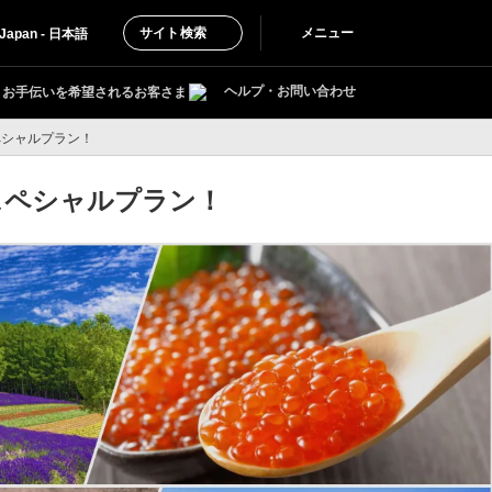
サイト検索
メニュー
Japan - 日本語
ヘルプ・お問い合わせ
お手伝いを希望されるお客さま
ペシャルプラン！
スペシャルプラン！