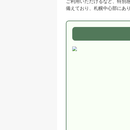
ご利用いただけるなど、特別
備えており、札幌中心部にあ