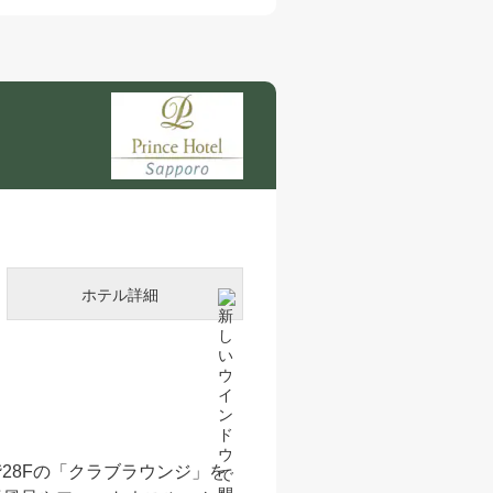
ホテル詳細
28Fの「クラブラウンジ」を