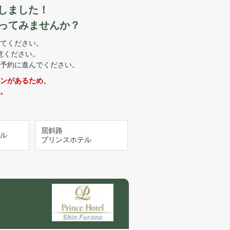
しました！
ってみませんか？
てください。
意ください。
予約に進んでください。
ンがあるため、
。
屈斜路
ル
プリンスホテル