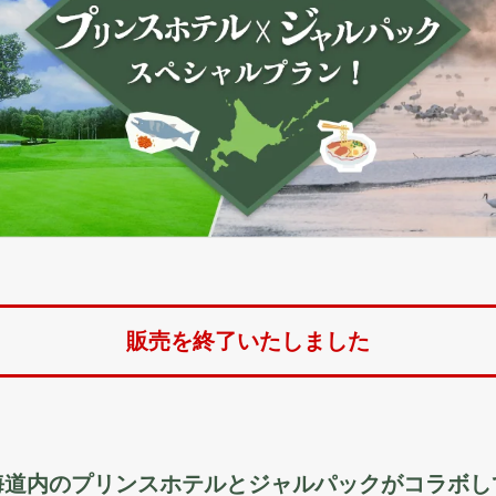
販売を終了いたしました
海道内のプリンスホテルとジャルパックがコラボし