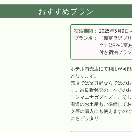
おすすめプラン
宿泊期間：
2025年5月9日
プラン名：
〔新富良野プリ
ク〕1滞在1室あ
付き宿泊プラン
ホテル内売店にて利用が可能
となります。
売店では富良野ならではのお
す。富良野銘菓の「へそのお
「シマエナガグッズ」、そし
海道のお土産もご準備してお
ク等の購入にも使えますので
にもピッタリ！