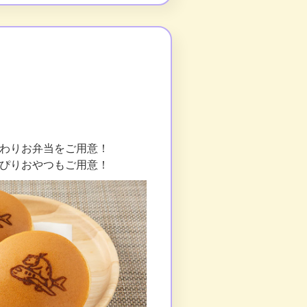
！
わりお弁当をご用意！
ぴりおやつもご用意！