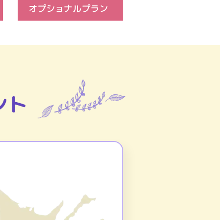
オプショナルプラン
ント