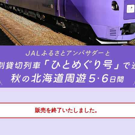
販売を終了いたしました。