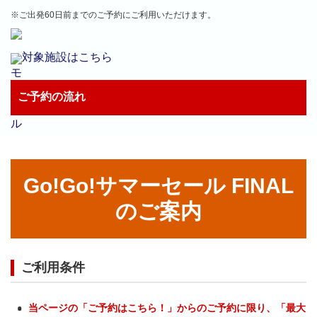
※ご出発60日前までのご予約にご利用いただけます。
対象施設はこちら
ご予約の流れ
Go!Go!サマーセール FINAL
のご案内
ご利用条件
当ページの「ご予約はこちら！」からのご予約に限り、「最大