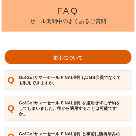
FAQ
セール期間中のよくあるご質問
割引について
Go!Go!サマーセール FINAL割引はJMB会員でなくて
Q
も利用できますか。
Go!Go!サマーセール FINAL割引を適用せずに予約を
Q
してしまいました。後から適用することは可能です
か。
Go!Go!サマーセール FINAL割引と事前に獲得済みの