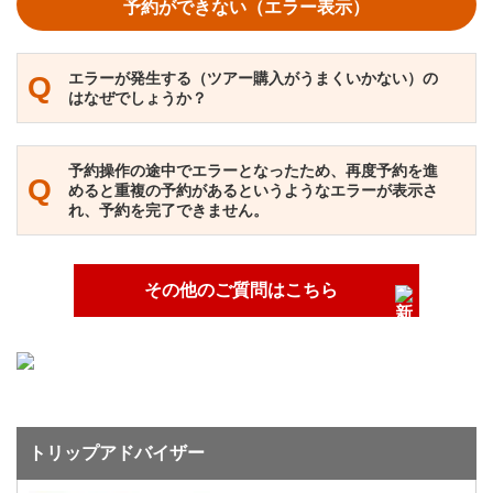
予約ができない（エラー表示）
エラーが発生する（ツアー購入がうまくいかない）の
Q
はなぜでしょうか？
予約操作の途中でエラーとなったため、再度予約を進
Q
めると重複の予約があるというようなエラーが表示さ
れ、予約を完了できません。
その他のご質問はこちら
トリップアドバイザー