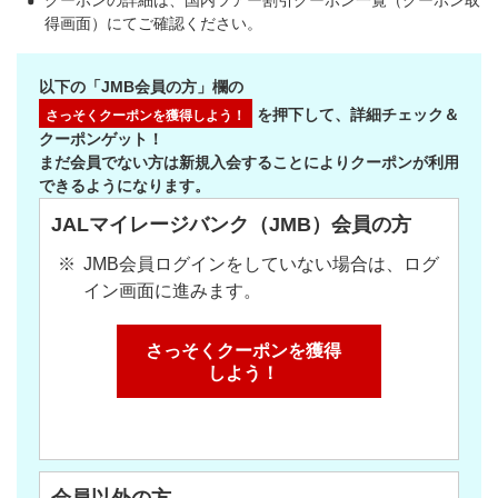
クーポンの詳細は、国内ツアー割引クーポン一覧（クーポン取
得画面）にてご確認ください。
以下の「JMB会員の方」欄の
を押下して、詳細チェック＆
さっそくクーポンを獲得しよう！
クーポンゲット！
まだ会員でない方は新規入会することによりクーポンが利用
できるようになります。
JALマイレージバンク（JMB）会員の方
JMB会員ログインをしていない場合は、ログ
イン画面に進みます。
さっそくクーポンを獲得
しよう！