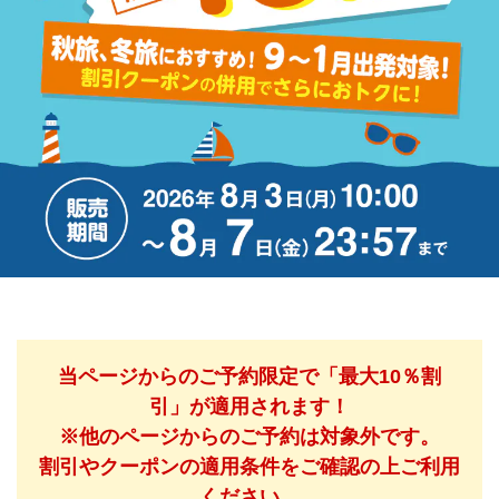
当ページからのご予約限定で「最大10％割
引」が適用されます！
※他のページからのご予約は対象外です。
割引やクーポンの適用条件をご確認の上ご利用
ください。