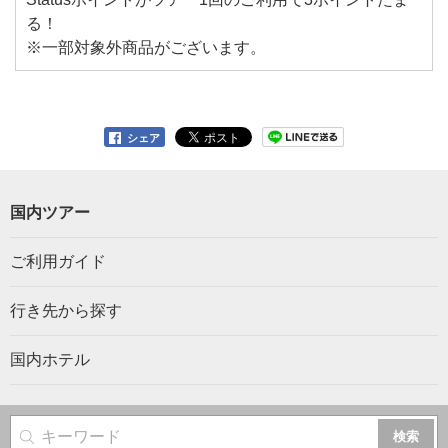
る！
※一部対象外商品がございます。
シェア
国内ツアー
ご利用ガイド
行き先から探す
国内ホテル
サイト内検索