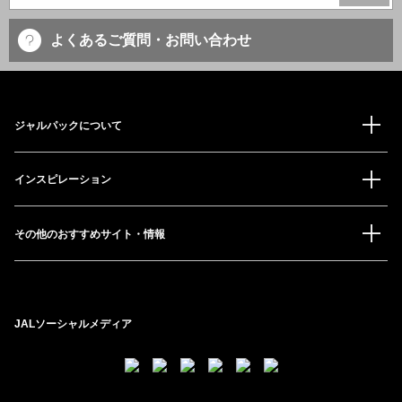
よくあるご質問・お問い合わせ
ジャルパックについて
インスピレーション
その他のおすすめサイト・情報
JALソーシャルメディア