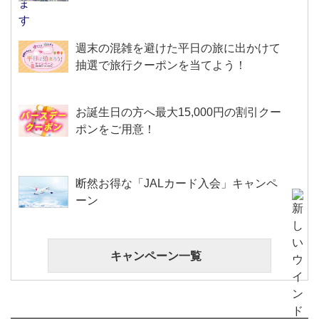
週末の混雑を避けた平日の旅に出かけて
抽選で旅行クーポンを当てよう！
お誕生日の方へ最大15,000円の割引クー
ポンをご用意！
断然お得な「JALカード入会」キャンペ
ーン
キャンペーン一覧