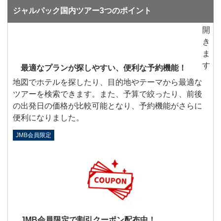
ジャルパック国内ツアー3つのポイント
最適なプランが探しやすい、便利な予約機能！
地図でホテルを探したり、目的地やテーマから最適な
ツアーを検索できます。また、予算で絞ったり、前後
の出発日の価格が比較可能となり、予約機能がさらに
便利になりました。
JMB会員限定
JMB会員限定で割引クーポン配布中！