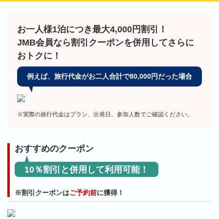
お一人様1泊につき最大4,000円割引！
JMB会員なら割引クーポンを併用してさらに
おトクに！
例えば、旅行代金がお二人合計で80,000円だった場合
※実際の旅行代金はプラン、出発日、参加人数でご確認ください。
おすすめのクーポン
10％割引と併用して利用可能！
※割引クーポンは
ご予約前
に獲得！