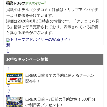
掲載のホテル（クチコミ）評価はトリップアドバイザ
ーより提供を受けています。
評価は
2026年8月2日
時点の情報です。「クチコミを見
る」情報は毎日更新されており、表示されている評価
と異なる場合がございます。
トリップアドバイザーのWebサイト
お得なキャンペーン情報
出発60日前までの予約に使えるクーポン
配布中！
出発30日前～7日前の予約対象！500円分
の利用券プレゼント！