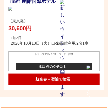
函館国際ホテル
〔函館〕
〔東京発〕
30,600円
1泊2日
2026年10月13日（火）出発/函館利用/2名1室
トリップアドバイザーユーザー評価
911 件のクチコミ
航空券＋宿泊で検索