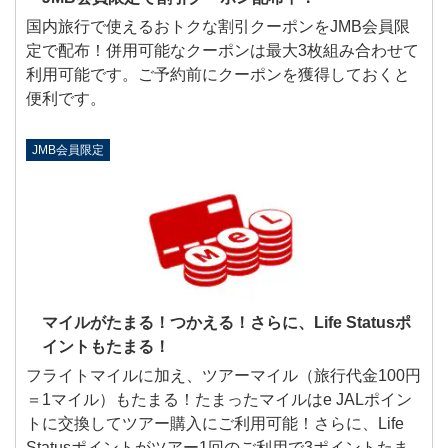
国内旅行で使えるおトクな割引クーポンをJMB会員限
定で配布！併用可能なクーポンは最大3枚組み合わせて
利用可能です。ご予約前にクーポンを獲得しておくと
便利です。
JMB会員限定
マイルがたまる！つかえる！さらに、Life Statusポ
イントもたまる！
フライトマイルに加え、ツアーマイル（旅行代金100円
＝1マイル）もたまる！たまったマイルはe JALポイン
トに交換してツアー購入にご利用可能！さらに、Life
Statusポイントがツアー1回のご利用で3ポイントたま