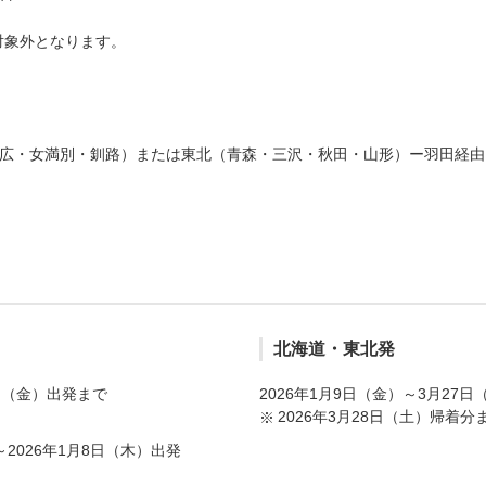
対象外となります。
広・女満別・釧路）または東北（青森・三沢・秋田・山形）ー羽田経由
北海道・東北発
7日（金）出発まで
2026年1月9日（金）～3月27
2026年3月28日（土）帰着分
～2026年1月8日（木）出発