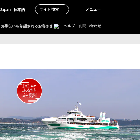
サイト検索
メニュー
Japan - 日本語
ヘルプ・お問い合わせ
お手伝いを希望されるお客さま