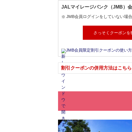
JALマイレージバンク（JMB）
JMB会員ログインをしていない場
さっそくクーポンを
JMB会員限定割引クーポンの使い方
割引クーポンの併用方法はこちら