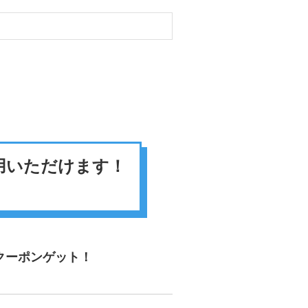
用いただけます！
クーポンゲット！