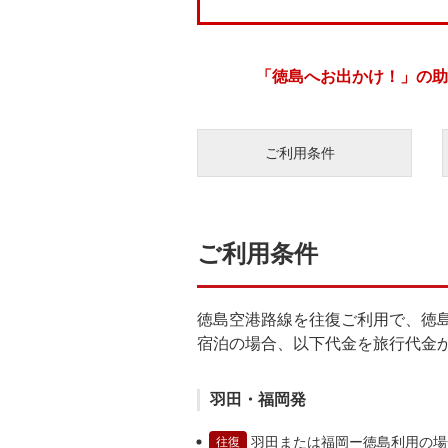
「徳島へお出かけ！」の助
ご利用条件
ご利用条件
徳島空港路線を往復ご利用で、徳
宿泊の場合、以下代金を旅行代金
羽田・福岡発
羽田または福岡ー徳島利用の場
往復