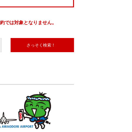
約では対象となりません。
さっそく検索！