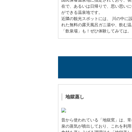
国民保養温泉地に指定されており、長
在で、あるいは日帰りで、思い思いに
ができる温泉地です。
近隣の観光スポットには、 川の中に
れた無料の露天風呂ガニ湯や、飲む温
「飲泉場」も！ぜひ体験してみては。
地獄蒸し
昔から使われている「地獄窯」は、常
泉の蒸気が噴出しており、これを利用