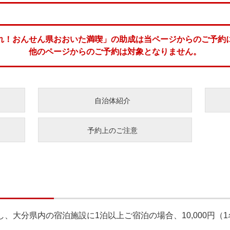
れ！おんせん県おおいた満喫」の助成は当ページからのご予約
他のページからのご予約は対象となりません。
自治体紹介
予約上のご注意
し、大分県内の宿泊施設に1泊以上ご宿泊の場合、10,000円（