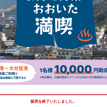
販売を終了いたしました。