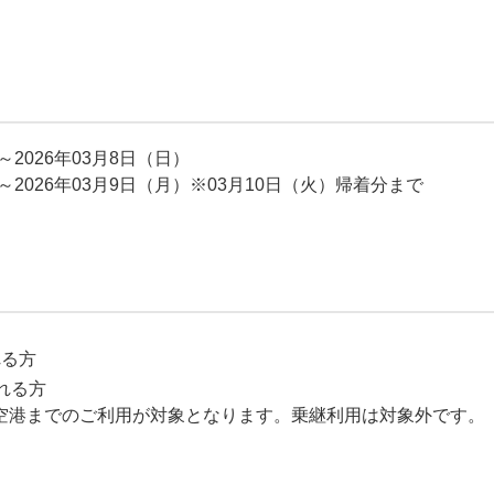
～2026年03月8日（日）
）～2026年03月9日（月）※03月10日（火）帰着分まで
れる方
れる方
空港までのご利用が対象となります。乗継利用は対象外です。