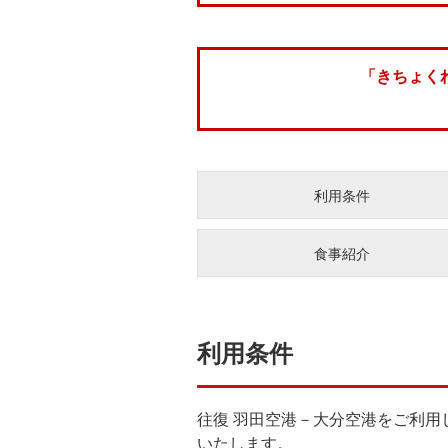
「きちょく
利用条件
食事紹介
利用条件
往復 羽田空港－大分空港をご利用
いたします。