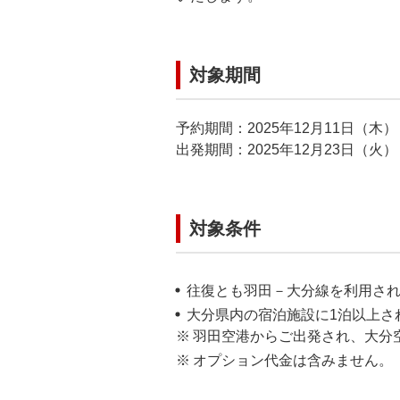
対象期間
予約期間：2025年12月11日（木）
出発期間：2025年12月23日（火
対象条件
往復とも羽田－大分線を利用さ
大分県内の宿泊施設に1泊以上さ
羽田空港からご出発され、大分
オプション代金は含みません。