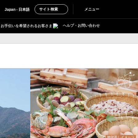
サイト検索
メニュー
Japan - 日本語
ヘルプ・お問い合わせ
お手伝いを希望されるお客さま