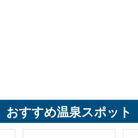
おすすめ温泉スポット