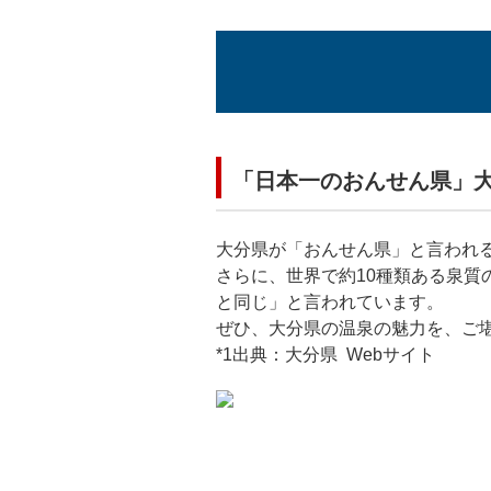
「日本一のおんせん県」
大分県が「おんせん県」と言われ
さらに、世界で約10種類ある泉質
と同じ」と言われています。
ぜひ、大分県の温泉の魅力を、ご
*1出典：大分県 Webサイト