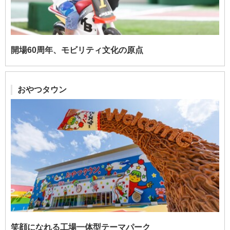
開場60周年、モビリティ文化の原点
おやつタウン
笑顔になれる工場一体型テーマパーク