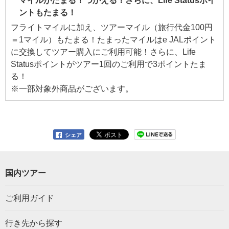
マイルがたまる！つかえる！さらに、Life Statusポイ
ントもたまる！
フライトマイルに加え、ツアーマイル（旅行代金100円
＝1マイル）もたまる！たまったマイルはe JALポイント
に交換してツアー購入にご利用可能！さらに、Life
Statusポイントがツアー1回のご利用で3ポイントたま
る！
※一部対象外商品がございます。
シェア
国内ツアー
ご利用ガイド
行き先から探す