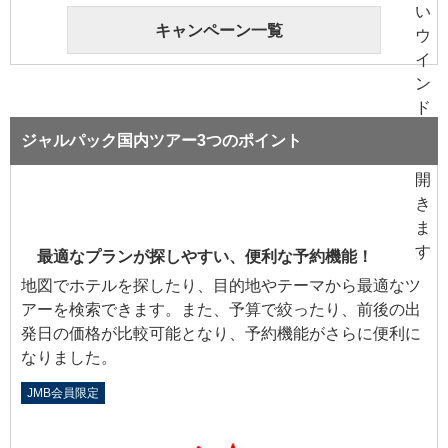
キャンペーン一覧
ジャルパック国内ツアー3つのポイント
最適なプランが探しやすい、便利な予約機能！
地図でホテルを探したり、目的地やテーマから最適なツ
アーを検索できます。また、予算で絞ったり、前後の出
発日の価格が比較可能となり、予約機能がさらに便利に
なりました。
JMB会員限定