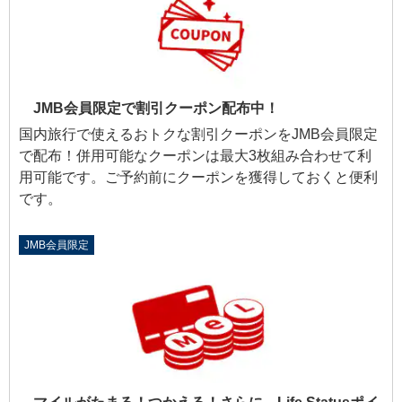
JMB会員限定で割引クーポン配布中！
国内旅行で使えるおトクな割引クーポンをJMB会員限定
で配布！併用可能なクーポンは最大3枚組み合わせて利
用可能です。ご予約前にクーポンを獲得しておくと便利
です。
JMB会員限定