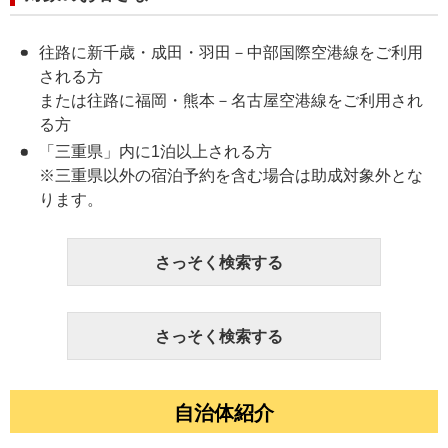
往路に新千歳・成田・羽田－中部国際空港線をご利用
される方
または往路に福岡・熊本－名古屋空港線をご利用され
る方
「三重県」内に1泊以上される方
※三重県以外の宿泊予約を含む場合は助成対象外とな
ります。
さっそく検索する
さっそく検索する
自治体紹介