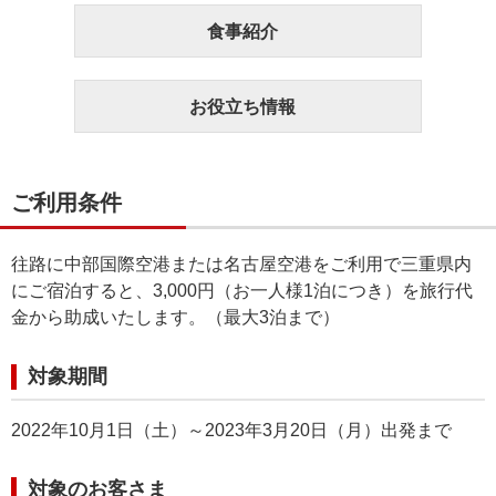
食事紹介
お役立ち情報
ご利用条件
往路に中部国際空港または名古屋空港をご利用で三重県内
にご宿泊すると、3,000円（お一人様1泊につき）を旅行代
金から助成いたします。（最大3泊まで）
対象期間
2022年10月1日（土）～2023年3月20日（月）出発まで
対象のお客さま