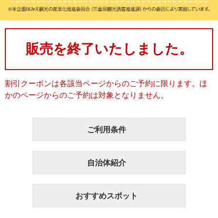
販売を終了いたしました。
割引クーポンは各該当ページからのご予約に限ります。ほ
かのページからのご予約は対象となりません。
ご利用条件
自治体紹介
おすすめスポット