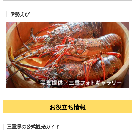
伊勢えび
お役立ち情報
三重県の公式観光ガイド