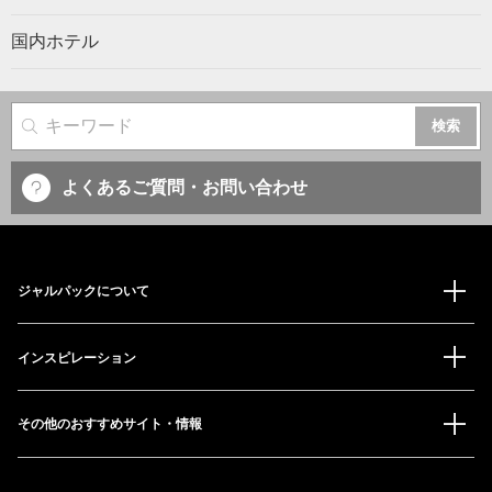
国内ホテル
サイト内検索
よくあるご質問・お問い合わせ
ジャルパックについて
インスピレーション
その他のおすすめサイト・情報