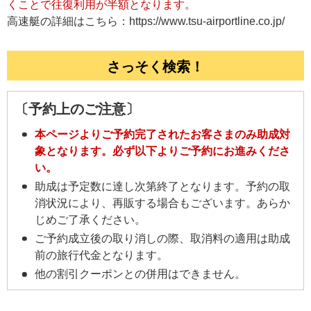
くことで往復利用が半額となります。
高速艇の詳細はこちら：https://www.tsu-airportline.co.jp/
さっそく検索！
〔予約上のご注意〕
本ページよりご予約完了されたお客さまのみ助成対
象となります。必ず以下よりご予約にお進みくださ
い。
助成は予定数に達し次第終了となります。予約の取
消状況により、再販する場合もございます。あらか
じめご了承ください。
ご予約成立後の取り消しの際、取消料の適用は助成
前の旅行代金となります。
他の割引クーポンとの併用はできません。