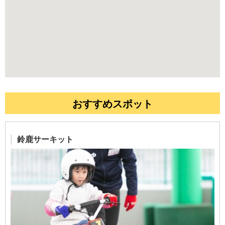
おすすめスポット
鈴鹿サーキット