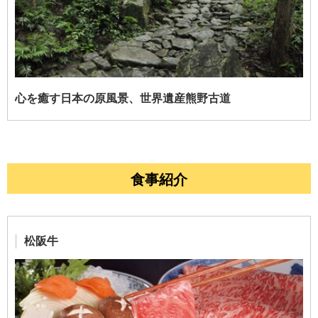
心を癒す日本の原風景、世界遺産熊野古道
食事紹介
松阪牛