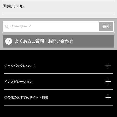
国内ホテル
サイト内検索
よくあるご質問・お問い合わせ
ジャルパックについて
インスピレーション
その他のおすすめサイト・情報