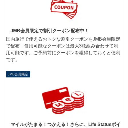
JMB会員限定で割引クーポン配布中！
国内旅行で使えるおトクな割引クーポンをJMB会員限定
で配布！併用可能なクーポンは最大3枚組み合わせて利
用可能です。ご予約前にクーポンを獲得しておくと便利
です。
JMB会員限定
マイルがたまる！つかえる！さらに、Life Statusポイ