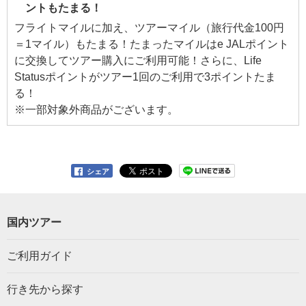
ントもたまる！
フライトマイルに加え、ツアーマイル（旅行代金100円
＝1マイル）もたまる！たまったマイルはe JALポイント
に交換してツアー購入にご利用可能！さらに、Life
Statusポイントがツアー1回のご利用で3ポイントたま
る！
※一部対象外商品がございます。
シェア
国内ツアー
ご利用ガイド
行き先から探す