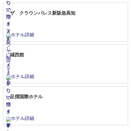
ザ クラウンパレス新阪急高知
ホテル詳細
城西館
ホテル詳細
足摺国際ホテル
ホテル詳細