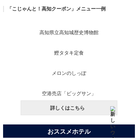
「こじゃんと！高知クーポン」メニュー一例
高知県立高知城歴史博物館
鰹タタキ定食
メロンのしっぽ
空港売店「ビッグサン」
詳しくはこちら
おススメホテル