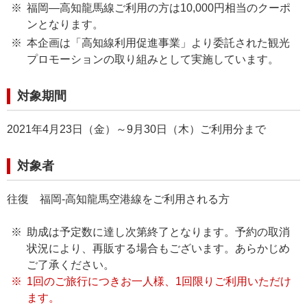
福岡―高知龍馬線ご利用の方は10,000円相当のクーポ
ンとなります。
本企画は「高知線利用促進事業」より委託された観光
プロモーションの取り組みとして実施しています。
対象期間
2021年4月23日（金）～9月30日（木）ご利用分まで
対象者
往復 福岡-高知龍馬空港線をご利用される方
助成は予定数に達し次第終了となります。予約の取消
状況により、再販する場合もございます。あらかじめ
ご了承ください。
1回のご旅行につきお一人様、1回限りご利用いただけ
ます。