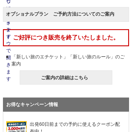
オプショナルプラン ご予約方法についてのご案内
ご好評につき販売を終了いたしました。
「新しい旅のエチケット」「新しい旅のルール」のご
案内
ご案内の詳細はこちら
お得なキャンペーン情報
出発60日前までの予約に使えるクーポン配
布中！