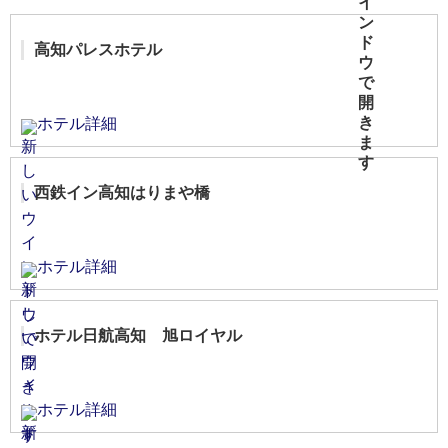
高知パレスホテル
ホテル詳細
西鉄イン高知はりまや橋
ホテル詳細
ホテル日航高知 旭ロイヤル
ホテル詳細