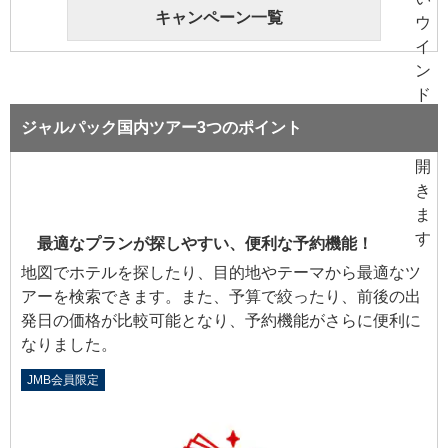
キャンペーン一覧
ジャルパック国内ツアー3つのポイント
最適なプランが探しやすい、便利な予約機能！
地図でホテルを探したり、目的地やテーマから最適なツ
アーを検索できます。また、予算で絞ったり、前後の出
発日の価格が比較可能となり、予約機能がさらに便利に
なりました。
JMB会員限定