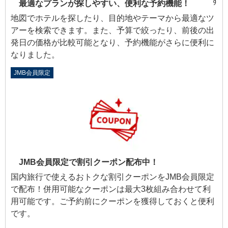
最適なプランが探しやすい、便利な予約機能！
地図でホテルを探したり、目的地やテーマから最適なツ
アーを検索できます。また、予算で絞ったり、前後の出
発日の価格が比較可能となり、予約機能がさらに便利に
なりました。
JMB会員限定
JMB会員限定で割引クーポン配布中！
国内旅行で使えるおトクな割引クーポンをJMB会員限定
で配布！併用可能なクーポンは最大3枚組み合わせて利
用可能です。ご予約前にクーポンを獲得しておくと便利
です。