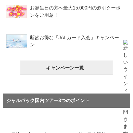
お誕生日の方へ最大15,000円の割引クーポ
ンをご用意！
断然お得な「JALカード入会」キャンペー
ン
キャンペーン一覧
ジャルパック国内ツアー3つのポイント