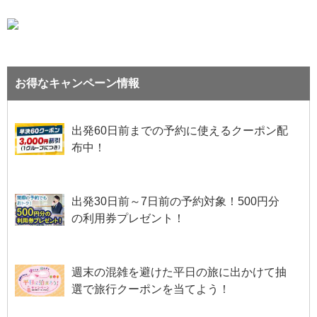
お得なキャンペーン情報
出発60日前までの予約に使えるクーポン配
布中！
出発30日前～7日前の予約対象！500円分
の利用券プレゼント！
週末の混雑を避けた平日の旅に出かけて抽
選で旅行クーポンを当てよう！