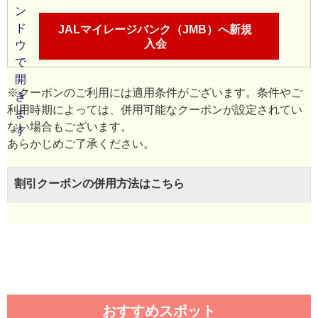
JALマイレージバンク（JMB）へ新規
入会
※クーポンのご利用には適用条件がございます。条件やご
利用時期によっては、併用可能なクーポンが設定されてい
ない場合もございます。
あらかじめご了承ください。
割引クーポンの併用方法はこちら
おすすめスポット