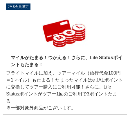
JMB会員限定
マイルがたまる！つかえる！さらに、Life Statusポイ
ントもたまる！
フライトマイルに加え、ツアーマイル（旅行代金100円
＝1マイル）もたまる！たまったマイルはe JALポイント
に交換してツアー購入にご利用可能！さらに、Life
Statusポイントがツアー1回のご利用で3ポイントたま
る！
※一部対象外商品がございます。