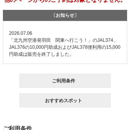
〔お知らせ〕
2026.07.06
「北九州空港発羽田 関東へ行こう！」のJAL374、
JAL376の10,000円助成およびJAL378便利用の15,000
円助成は販売を終了しました。
ご利用条件
おすすめスポット
ご利用条件