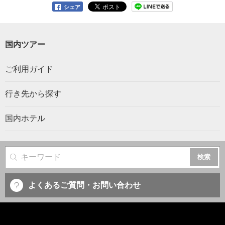
シェア
国内ツアー
ご利用ガイド
行き先から探す
国内ホテル
サイト内検索
よくあるご質問・お問い合わせ