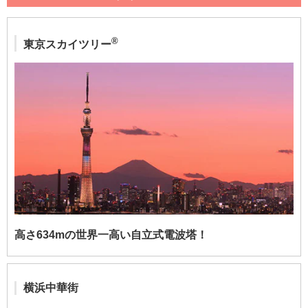
®
東京スカイツリー
高さ634mの世界一高い自立式電波塔！
横浜中華街