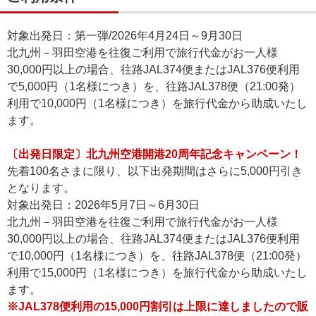
対象出発日：第一弾/2026年4月24日～9月30日
北九州－羽田空港を往復ご利用で旅行代金がお一人様
30,000円以上の場合、往路JAL374便またはJAL376便利用
で5,000円（1名様につき）を、往路JAL378便（21:00発）
利用で10,000円（1名様につき）を旅行代金から助成いたし
ます。
〔出発日限定〕北九州空港開港20周年記念キャンペーン！
先着100名さまに限り、以下出発期間はさらに5,000円引き
となります。
対象出発日：2026年5月7日～6月30日
北九州－羽田空港を往復ご利用で旅行代金がお一人様
30,000円以上の場合、往路JAL374便またはJAL376便利用
で10,000円（1名様につき）を、往路JAL378便（21:00発）
利用で15,000円（1名様につき）を旅行代金から助成いたし
ます。
※JAL378便利用の15,000円割引は上限に達しましたので販