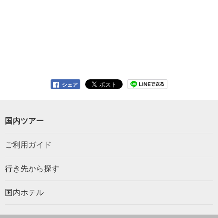
シェア
国内ツアー
ご利用ガイド
行き先から探す
国内ホテル