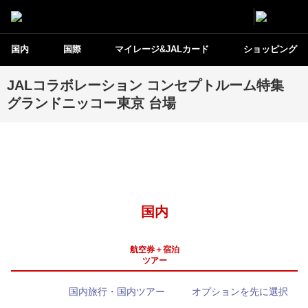
国内
国際
マイレージ&JALカード
ショッピング
JALコラボレーション コンセプトルーム特集
グランドニッコー東京 台場
国内
航空券＋宿泊
ツアー
国内旅行・国内ツアー
オプションを先に選択