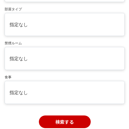
部屋タイプ
指定なし
禁煙ルーム
指定なし
食事
指定なし
検索する