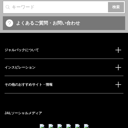
サイト内検索
よくあるご質問・お問い合わせ
ジャルパックについて
インスピレーション
その他のおすすめサイト・情報
JALソーシャルメディア