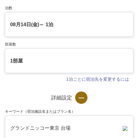
泊数
08月14日(金)～
1泊
部屋数
1部屋
1泊ごとに宿泊先を変更するには
詳細設定
キーワード（宿泊施設名またはプラン名）
グランドニッコー東京 台場