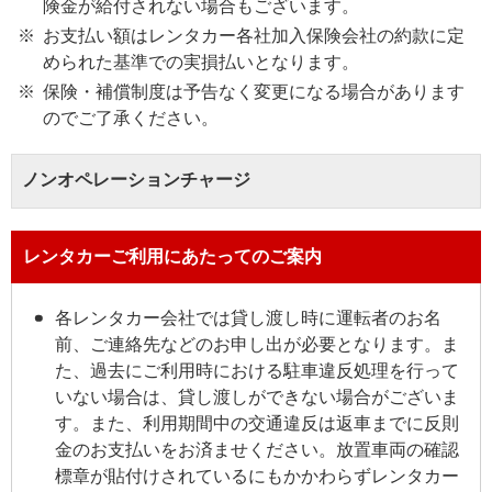
険金が給付されない場合もございます。
お支払い額はレンタカー各社加入保険会社の約款に定
められた基準での実損払いとなります。
保険・補償制度は予告なく変更になる場合があります
のでご了承ください。
ノンオペレーションチャージ
レンタカーご利用にあたってのご案内
各レンタカー会社では貸し渡し時に運転者のお名
前、ご連絡先などのお申し出が必要となります。ま
た、過去にご利用時における駐車違反処理を行って
いない場合は、貸し渡しができない場合がございま
す。また、利用期間中の交通違反は返車までに反則
金のお支払いをお済ませください。放置車両の確認
標章が貼付けされているにもかかわらずレンタカー