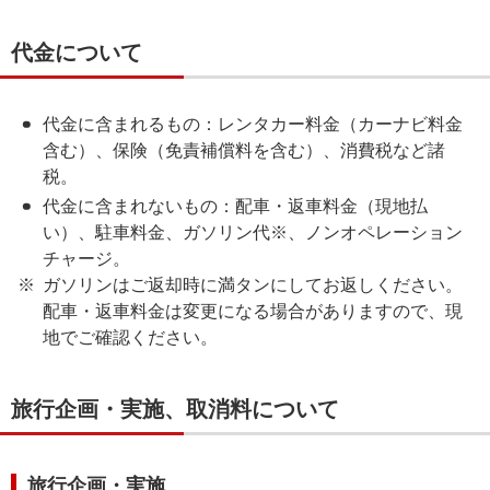
代金について
代金に含まれるもの：レンタカー料金（カーナビ料金
含む）、保険（免責補償料を含む）、消費税など諸
税。
代金に含まれないもの：配車・返車料金（現地払
い）、駐車料金、ガソリン代※、ノンオペレーション
チャージ。
ガソリンはご返却時に満タンにしてお返しください。
配車・返車料金は変更になる場合がありますので、現
地でご確認ください。
旅行企画・実施、取消料について
旅行企画・実施