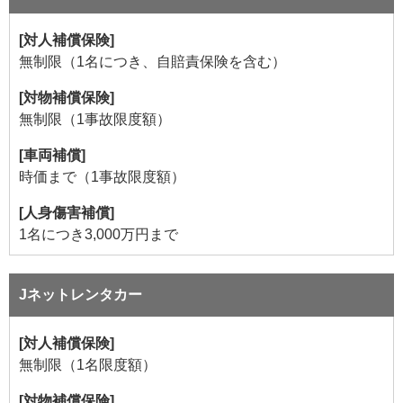
[対人補償保険]
無制限（1名につき、自賠責保険を含む）
[対物補償保険]
無制限（1事故限度額）
[車両補償]
時価まで（1事故限度額）
[人身傷害補償]
1名につき3,000万円まで
Jネットレンタカー
[対人補償保険]
無制限（1名限度額）
[対物補償保険]