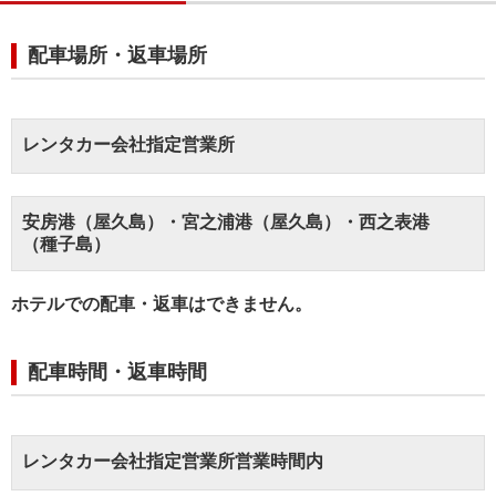
配車場所・返車場所
レンタカー会社指定営業所
安房港（屋久島）・宮之浦港（屋久島）・西之表港
（種子島）
ホテルでの配車・返車はできません。
配車時間・返車時間
レンタカー会社指定営業所営業時間内