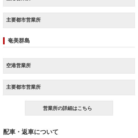
主要都市営業所
奄美群島
空港営業所
主要都市営業所
営業所の詳細はこちら
配車・返車について