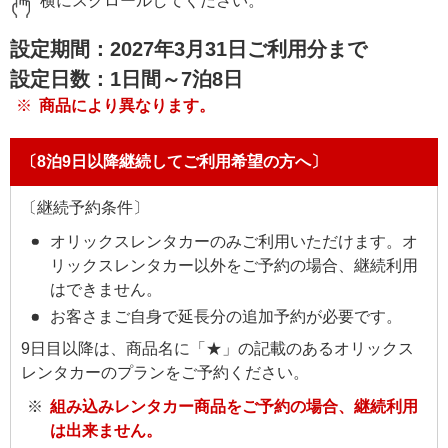
横にスクロールしてください。
設定期間：2027年3月31日ご利用分まで
設定日数：1日間～7泊8日
商品により異なります。
〔8泊9日以降継続してご利用希望の方へ〕
〔継続予約条件〕
オリックスレンタカーのみご利用いただけます。オ
リックスレンタカー以外をご予約の場合、継続利用
はできません。
お客さまご自身で延長分の追加予約が必要です。
9日目以降は、商品名に「★」の記載のあるオリックス
レンタカーのプランをご予約ください。
組み込みレンタカー商品をご予約の場合、継続利用
は出来ません。