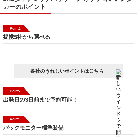
カーのポイント
Point1
提携5社から選べる
各社のうれしいポイントはこちら
Point2
出発日の3日前まで予約可能！
Point3
バックモニター標準装備