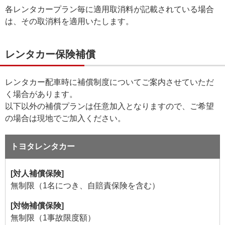
各レンタカープラン毎に適用取消料が記載されている場合
は、その取消料を適用いたします。
レンタカー保険補償
レンタカー配車時に補償制度についてご案内させていただ
く場合があります。
以下以外の補償プランは任意加入となりますので、ご希望
の場合は現地でご加入ください。
トヨタレンタカー
[対人補償保険]
無制限（1名につき、自賠責保険を含む）
[対物補償保険]
無制限（1事故限度額）