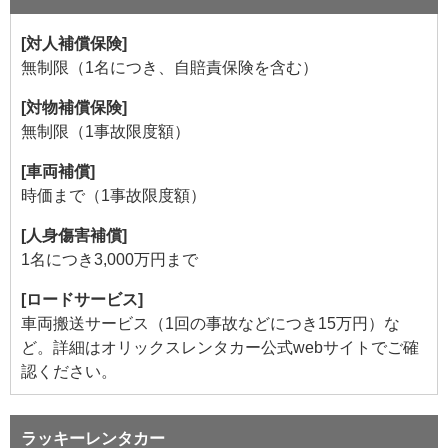
[対人補償保険]
無制限（1名につき、自賠責保険を含む）
[対物補償保険]
無制限（1事故限度額）
[車両補償]
時価まで（1事故限度額）
[人身傷害補償]
1名につき3,000万円まで
[ロードサービス]
車両搬送サービス（1回の事故などにつき15万円）な
ど。詳細はオリックスレンタカー公式webサイトでご確
認ください。
ラッキーレンタカー