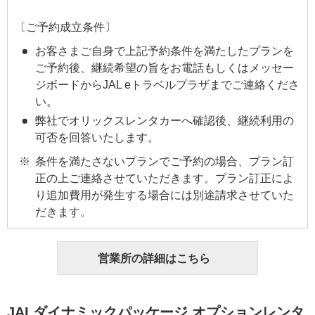
〔ご予約成立条件〕
お客さまご自身で上記予約条件を満たしたプランを
ご予約後、継続希望の旨をお電話もしくはメッセー
ジボードからJAL eトラベルプラザまでご連絡くださ
い。
弊社でオリックスレンタカーへ確認後、継続利用の
可否を回答いたします。
条件を満たさないプランでご予約の場合、プラン訂
正の上ご連絡させていただきます。プラン訂正によ
り追加費用が発生する場合には別途請求させていた
だきます。
営業所の詳細はこちら
JALダイナミックパッケージ オプションレンタ