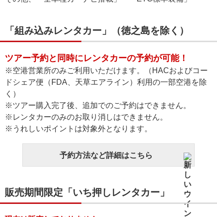
「組み込みレンタカー」（徳之島を除く）
ツアー予約と同時にレンタカーの予約が可能！
※空港営業所のみご利用いただけます。（HACおよびコー
ドシェア便（FDA、天草エアライン）利用の一部空港を除
く）
※ツアー購入完了後、追加でのご予約はできません。
※レンタカーのみのお取り消しはできません。
※うれしいポイントは対象外となります。
予約方法など詳細はこちら
販売期間限定「いち押しレンタカー」