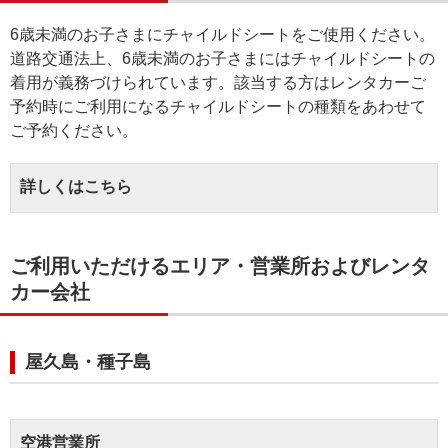
6歳未満のお子さまにチャイルドシートをご使用ください。
道路交通法上、6歳未満のお子さまにはチャイルドシートの
着用が義務づけられています。該当する方はレンタカーご
予約時にご利用になるチャイルドシートの種類をあわせて
ご予約ください。
詳しくはこちら
ご利用いただけるエリア・営業所およびレンタ
カー会社
屋久島・種子島
空港営業所