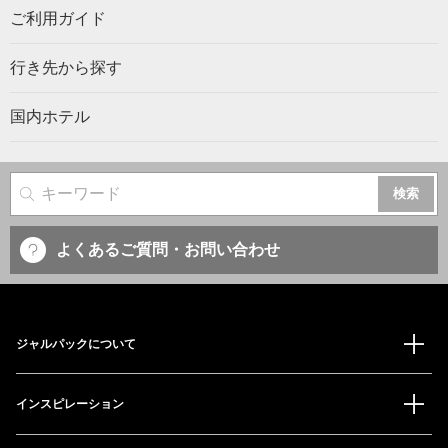
ご利用ガイド
行き先から探す
国内ホテル
サイト内検索
よくあるご質問・お問い合わせ
ジャルパックについて
インスピレーション