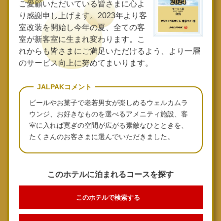
ご愛顧いただいている皆さまに心よ
り感謝申し上げます。2023年より客
室改装を開始し今年の夏、全ての客
室が新客室に生まれ変わります。こ
れからも皆さまにご満足いただけるよう、より一層
のサービス向上に努めてまいります。
JALPAKコメント
ビールやお菓子で老若男女が楽しめるウェルカムラ
ウンジ、お好きなものを選べるアメニティ施設、客
室に入れば寛ぎの空間が広がる素敵なひとときを、
たくさんのお客さまに選んでいただきました。
このホテルに泊まれるコースを探す
このホテルで検索する