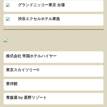
グランドニッコー東京 台場
渋谷エクセルホテル東急
株式会社 帝国ホテルハイヤー
東京スカイツリー®
東洋館
青森屋 by 星野リゾート