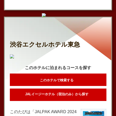
渋谷エクセルホテル東急
このホテルに泊まれるコースを探す
このホテルで検索する
JALイージーホテル（宿泊のみ）から探す
このたびは「JALPAK AWARD 2024