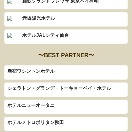
相鉄グランドフレッサ 東京ベイ有明
赤坂陽光ホテル
ホテルJALシティ仙台
〜BEST PARTNER〜
新宿ワシントンホテル
シェラトン・グランデ・トーキョーベイ・ホテル
ホテルニューオータニ
ホテルメトロポリタン秋田