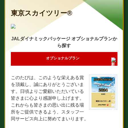
東京スカイツリー®
JALダイナミックパッケージ オプショナルプランか
ら探す
オプショナルプラン
このたびは、このような栄えある賞
を頂戴し、誠にありがとうございま
す。日頃よりご愛顧いただいている
皆さまに心より感謝申し上げます。
これからも皆さまの思い出に残る場
所をご提供できるよう、スタッフ一
同サービス向上に努めてまいります。