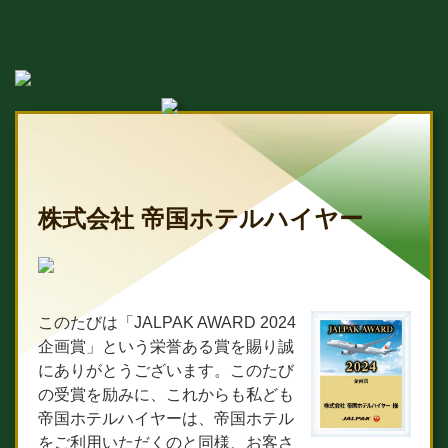
株式会社 帝国ホテルハイヤー
このたびは「JALPAK AWARD 2024
企画賞」という栄誉ある賞を賜り誠
にありがとうございます。このたび
の受賞を励みに、これからも私ども
帝国ホテルハイヤーは、帝国ホテル
をご利用いただくのと同様、お客さ