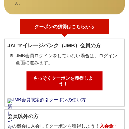
ん。
クーポンの獲得はこちらから
JALマイレージバンク（JMB）会員の方
JMB会員ログインをしていない場合は、ログイン
画面に進みます。
さっそくクーポンを獲得しよ
う！
JMB会員限定割引クーポンの使い方
会員以外の方
この機会に入会してクーポンを獲得しよう！
入会金・