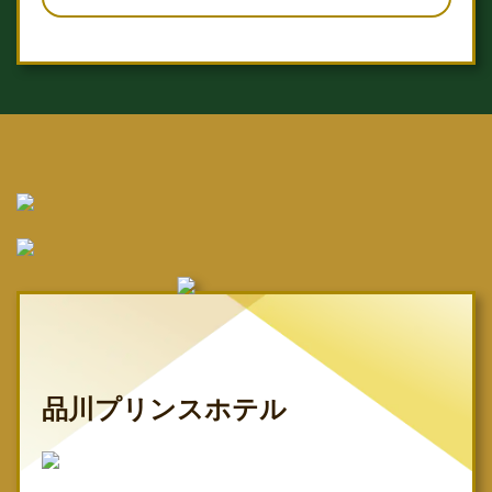
品川プリンスホテル