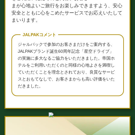
まが心地よいご旅行をお楽しみできますよう、安心
安全とともに心をこめたサービスでお応えいたして
まいります。
JALPAKコメント
ジャルパックで参加のお客さまだけをご案内する、
JALPAKブランド誕生60周年記念「星空ドライブ」
の実施に多大なるご協力をいただきました。帝国ホ
テルをご利用いただくのと同様の心地よさを満喫し
ていただくことを理念とされており、良質なサービ
スとおもてなしで、お客さまからも高い評価をいた
だきました。