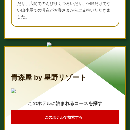
だり、広間でのんびりくつろいだり、仮眠だけでな
い山小屋での滞在がお客さまからご支持いただきま
した。
青森屋 by 星野リゾート
このホテルに泊まれるコースを探す
このホテルで検索する