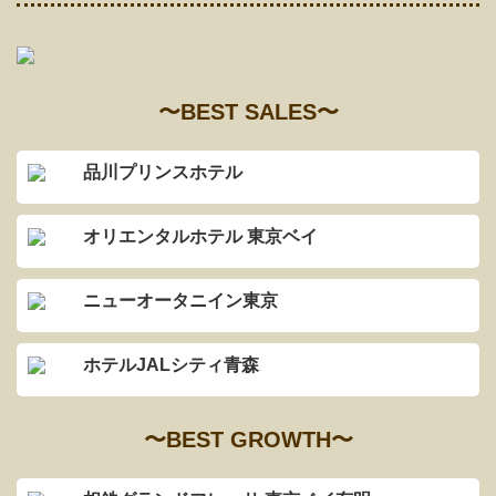
〜BEST SALES〜
品川プリンスホテル
オリエンタルホテル 東京ベイ
ニューオータニイン東京
ホテルJALシティ青森
〜BEST GROWTH〜