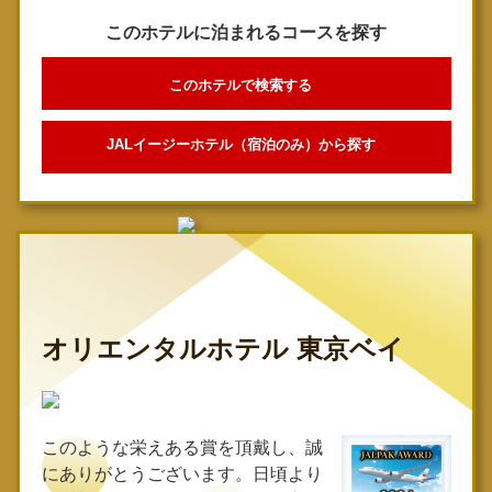
このホテルに泊まれるコースを探す
このホテルで検索する
JALイージーホテル（宿泊のみ）から探す
オリエンタルホテル 東京ベイ
このような栄えある賞を頂戴し、誠
にありがとうございます。日頃より