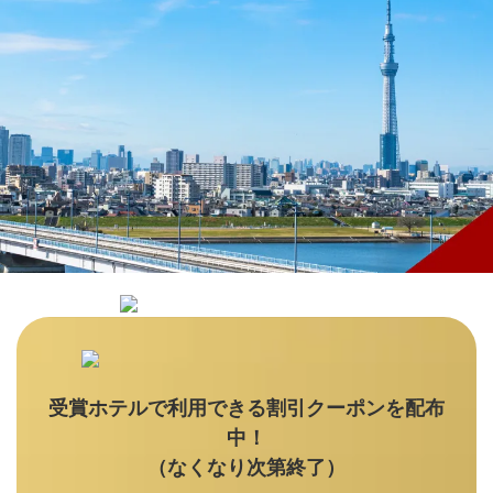
受賞ホテルで利用できる割引クーポンを配布
中！
（なくなり次第終了）