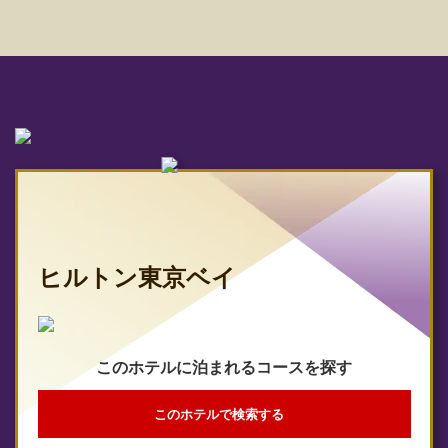
ヒルトン東京ベイ
このホテルに泊まれるコースを探す
このホテルで検索する