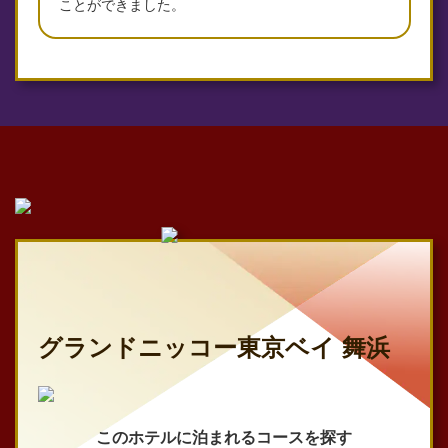
ことができました。
グランドニッコー東京ベイ 舞浜
このホテルに泊まれるコースを探す