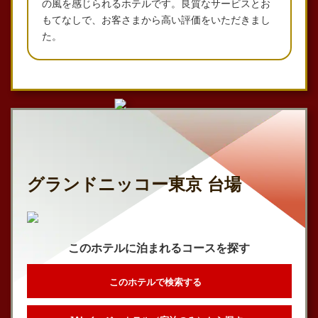
の風を感じられるホテルです。良質なサービスとお
もてなしで、お客さまから高い評価をいただきまし
た。
グランドニッコー東京 台場
このホテルに泊まれるコースを探す
このホテルで検索する