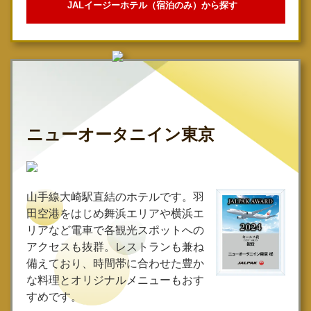
JALイージーホテル（宿泊のみ）から探す
ニューオータニイン東京
山手線大崎駅直結のホテルです。羽
田空港をはじめ舞浜エリアや横浜エ
リアなど電車で各観光スポットへの
アクセスも抜群。レストランも兼ね
備えており、時間帯に合わせた豊か
な料理とオリジナルメニューもおす
すめです。