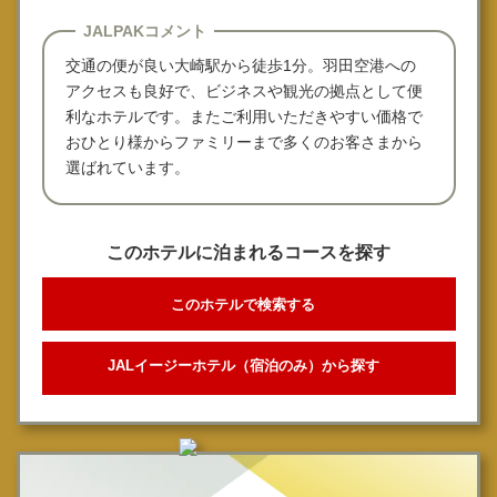
JALPAKコメント
交通の便が良い大崎駅から徒歩1分。羽田空港への
アクセスも良好で、ビジネスや観光の拠点として便
利なホテルです。またご利用いただきやすい価格で
おひとり様からファミリーまで多くのお客さまから
選ばれています。
このホテルに泊まれるコースを探す
このホテルで検索する
JALイージーホテル（宿泊のみ）から探す