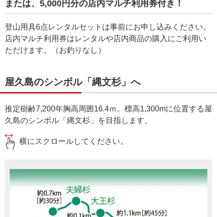
または、5,000円分の店内マルチ利用券付き！
登山用具6点レンタルセットは事前にお申し込みください。
店内マルチ利用券はレンタルや店内商品の購入にご利用い
ただけます。（お釣りなし）
屋久島のシンボル「縄文杉」へ
推定樹齢7,200年胸高周囲16.4ｍ。標高1,300mに位置する屋
久島のシンボル「縄文杉」を目指します。
横にスクロールしてください。