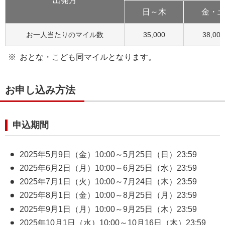
出発月
日～木
金・
お一人当たりのマイル数
35,000
38,000
おとな・こども同マイルとなります。
お申し込み方法
申込期間
2025年5月9日（金）10:00～5月25日（日）23:59
2025年6月2日（月）10:00～6月25日（水）23:59
2025年7月1日（火）10:00～7月24日（木）23:59
2025年8月1日（金）10:00～8月25日（月）23:59
2025年9月1日（月）10:00～9月25日（木）23:59
2025年10月1日（水）10:00～10月16日（木）23:59