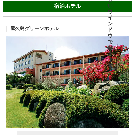
宿泊ホテル
屋久島グリーンホテル