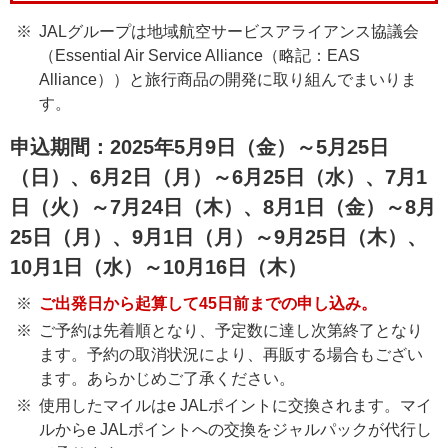
JALグループは地域航空サービスアライアンス協議会
（Essential Air Service Alliance（略記：EAS
Alliance））と旅行商品の開発に取り組んでまいりま
す。
申込期間：2025年5月9日（金）～5月25日
（日）、6月2日（月）～6月25日（水）、7月1
日（火）～7月24日（木）、8月1日（金）～8月
25日（月）、9月1日（月）～9月25日（木）、
10月1日（水）～10月16日（木）
ご出発日から起算して45日前までの申し込み。
ご予約は先着順となり、予定数に達し次第終了となり
ます。予約の取消状況により、再販する場合もござい
ます。あらかじめご了承ください。
使用したマイルはe JALポイントに交換されます。マイ
ルからe JALポイントへの交換をジャルパックが代行し