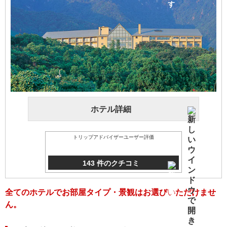
ホテル詳細
トリップアドバイザーユーザー評価
143 件のクチコミ
全てのホテルでお部屋タイプ・景観はお選びいただけませ
ん。