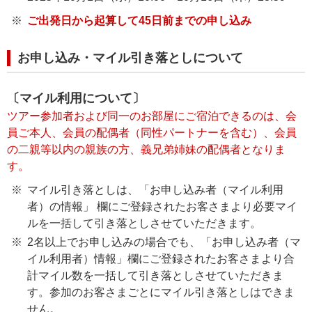
ご出発日から起算して45日前までの申し込み
お申し込み・マイル引き落としについて
〔マイル利用について〕
ツアー参加者および同一のお部屋にご宿泊できるのは、会
員ご本人、会員の配偶者（同性パートナーを含む）、会員
の二親等以内の親族の方、義兄弟姉妹の配偶者となりま
す。
マイル引き落としは、「お申し込み者（マイル利用
者）の情報」 欄にご登録されたお客さまより必要マイ
ルを一括して引き落としさせていただきます。
2名以上でお申し込みの場合でも、「お申し込み者（マ
イル利用者）情報」欄にご登録されたお客さまより合
計マイル数を一括して引き落としさせていただきま
す。参加のお客さまごとにマイル引き落としはできま
せん。