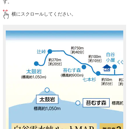
す。
横にスクロールしてください。