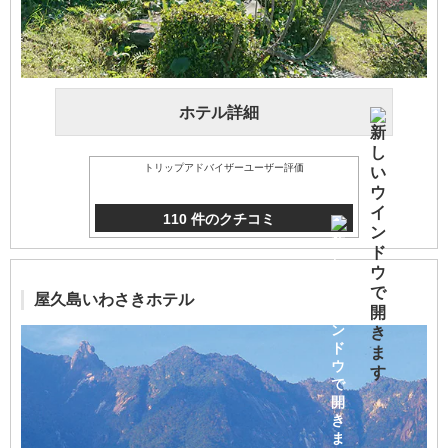
ホテル詳細
トリップアドバイザーユーザー評価
110 件のクチコミ
屋久島いわさきホテル