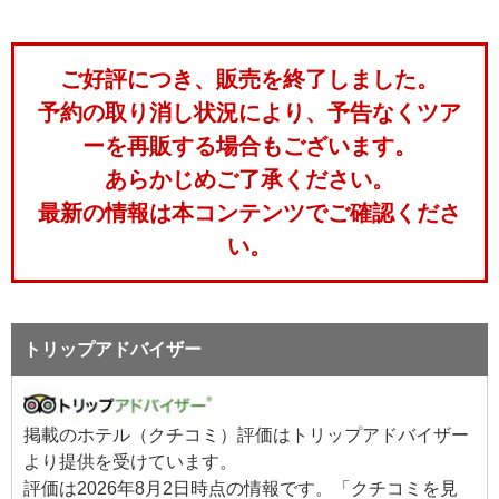
ご好評につき、販売を終了しました。
予約の取り消し状況により、予告なくツア
ーを再販する場合もございます。
あらかじめご了承ください。
最新の情報は本コンテンツでご確認くださ
い。
トリップアドバイザー
掲載のホテル（クチコミ）評価はトリップアドバイザー
より提供を受けています。
評価は
2026年8月2日
時点の情報です。「クチコミを見