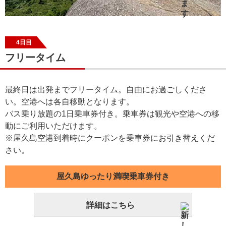
4日目
フリータイム
最終日は出発までフリータイム。自由にお過ごしくださ
い。空港へは各自移動となります。
バス乗り放題の1日乗車券付き。乗車券は観光や空港への移
動にご利用いただけます。
※屋久島空港到着時にクーポンを乗車券にお引き替えくだ
さい。
屋久島ゆったり満喫乗車券付き
詳細はこちら