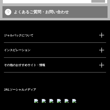
よくあるご質問・お問い合わせ
ジャルパックについて
インスピレーション
その他のおすすめサイト・情報
JALソーシャルメディア