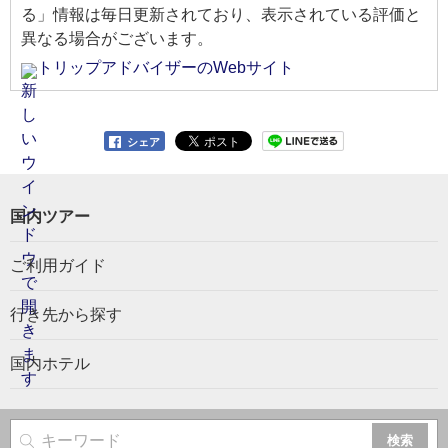
る」情報は毎日更新されており、表示されている評価と
異なる場合がございます。
トリップアドバイザーのWebサイト
シェア
国内ツアー
ご利用ガイド
行き先から探す
国内ホテル
サイト内検索