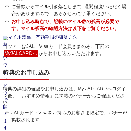
ご登録からマイル引き落としまで1週間程度いただく場
合がありますので、あらかじめご了承ください。
お申し込み時点で、記載のマイル数の残高が必要で
す。マイル残高の確認方法は以下をご覧ください。
マイル残高、有効期限の確認方法
当ツアーはJAL・Visaカード会員さまのみ、下部の
MyJALCARDへ
からお申し込みいただけます。
特典のお申し込み
特典の詳細の確認やお申し込みは、My JALCARDへログイ
ン後、「おすすめ情報」に掲載のバナーからご確認くださ
い。
JALカード・Visaをお持ちのお客さま限定で、バナーが
掲載されます。