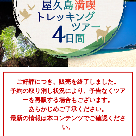
ご好評につき、販売を終了しました。
予約の取り消し状況により、予告なくツア
ーを再販する場合もございます。
あらかじめご了承ください。
最新の情報は本コンテンツでご確認くださ
い。