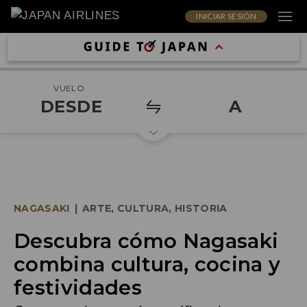
INICIAR SESIÓN
VUELO
DESDE
A
NAGASAKI
|
ARTE, CULTURA, HISTORIA
Descubra cómo Nagasaki
combina cultura, cocina y
festividades