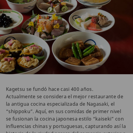
Kagetsu se fundó hace casi 400 años.
Actualmente se considera el mejor restaurante de
la antigua cocina especializada de Nagasaki, el
“shippoku”. Aquí, en sus comidas de primer nivel
se fusionan la cocina japonesa estilo “kaiseki” con
influencias chinas y portuguesas, capturando así la