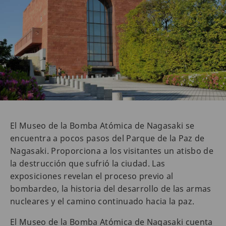
El Museo de la Bomba Atómica de Nagasaki se
encuentra a pocos pasos del Parque de la Paz de
Nagasaki. Proporciona a los visitantes un atisbo de
la destrucción que sufrió la ciudad. Las
exposiciones revelan el proceso previo al
bombardeo, la historia del desarrollo de las armas
nucleares y el camino continuado hacia la paz.
El Museo de la Bomba Atómica de Nagasaki cuenta