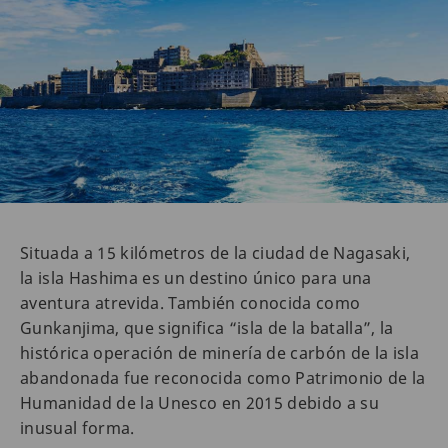
Situada a 15 kilómetros de la ciudad de Nagasaki,
la isla Hashima es un destino único para una
aventura atrevida. También conocida como
Gunkanjima, que significa “isla de la batalla”, la
histórica operación de minería de carbón de la isla
abandonada fue reconocida como Patrimonio de la
Humanidad de la Unesco en 2015 debido a su
inusual forma.