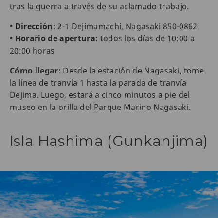
tras la guerra a través de su aclamado trabajo.
• Dirección:
2-1 Dejimamachi, Nagasaki 850-0862
• Horario de apertura:
todos los días de 10:00 a
20:00 horas
Cómo llegar:
Desde la estación de Nagasaki, tome
la línea de tranvía 1 hasta la parada de tranvía
Dejima. Luego, estará a cinco minutos a pie del
museo en la orilla del Parque Marino Nagasaki.
Isla Hashima (Gunkanjima)