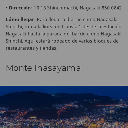
• Dirección:
10-13 Shinchimachi, Nagasaki 850-0842
Cómo llegar:
Para llegar al barrio chino Nagasaki
Shinchi, toma la línea de tranvía 1 desde la estación
Nagasaki hasta la parada del barrio chino Nagasaki
Shinchi. Aquí estará rodeado de varios bloques de
restaurantes y tiendas.
Monte Inasayama