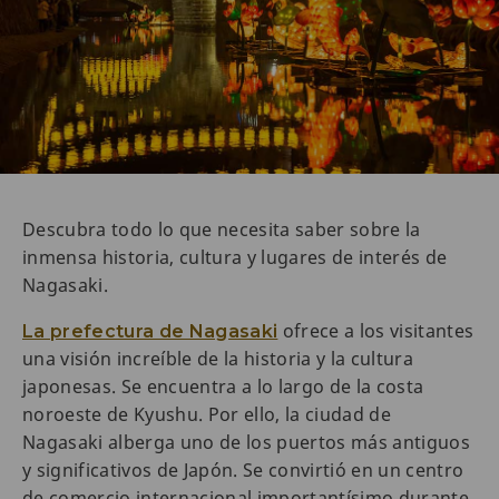
Descubra todo lo que necesita saber sobre la
inmensa historia, cultura y lugares de interés de
Nagasaki.
ofrece a los visitantes
La prefectura de Nagasaki
una visión increíble de la historia y la cultura
japonesas. Se encuentra a lo largo de la costa
noroeste de Kyushu. Por ello, la ciudad de
Nagasaki alberga uno de los puertos más antiguos
y significativos de Japón. Se convirtió en un centro
de comercio internacional importantísimo durante