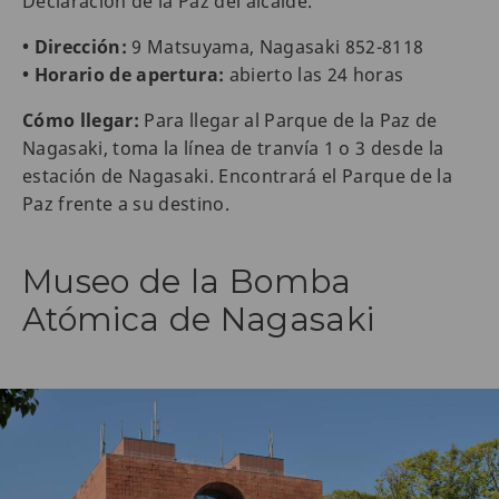
Declaración de la Paz del alcalde.
• Dirección:
9 Matsuyama, Nagasaki 852-8118
• Horario de apertura:
abierto las 24 horas
Cómo llegar:
Para llegar al Parque de la Paz de
Nagasaki, toma la línea de tranvía 1 o 3 desde la
estación de Nagasaki. Encontrará el Parque de la
Paz frente a su destino.
Museo de la Bomba
Atómica de Nagasaki