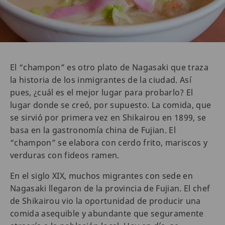
El “champon” es otro plato de Nagasaki que traza
la historia de los inmigrantes de la ciudad. Así
pues, ¿cuál es el mejor lugar para probarlo? El
lugar donde se creó, por supuesto. La comida, que
se sirvió por primera vez en Shikairou en 1899, se
basa en la gastronomía china de Fujian. El
“champon” se elabora con cerdo frito, mariscos y
verduras con fideos ramen.
En el siglo XIX, muchos migrantes con sede en
Nagasaki llegaron de la provincia de Fujian. El chef
de Shikairou vio la oportunidad de producir una
comida asequible y abundante que seguramente