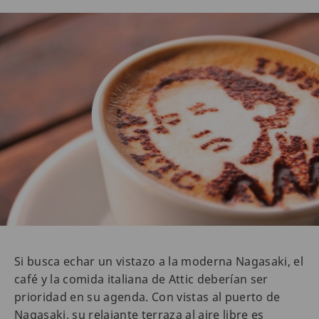
Si busca echar un vistazo a la moderna Nagasaki, el
café y la comida italiana de Attic deberían ser
prioridad en su agenda. Con vistas al puerto de
Nagasaki, su relajante terraza al aire libre es