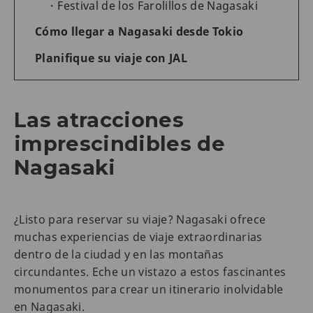
Festival de los Farolillos de Nagasaki
Cómo llegar a Nagasaki desde Tokio
Planifique su viaje con JAL
Las atracciones
imprescindibles de
Nagasaki
¿Listo para reservar su viaje? Nagasaki ofrece
muchas experiencias de viaje extraordinarias
dentro de la ciudad y en las montañas
circundantes. Eche un vistazo a estos fascinantes
monumentos para crear un itinerario inolvidable
en Nagasaki.