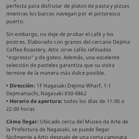
perfecta para disfrutar de platos de pasta y pizzas
mientras los barcos navegan por el pintoresco
puerto.
Sin embargo, no deje de probar el café y los
postres. Elaborado con granos del cercano Dejima
Coffee Roastery, Attic sirve cafés refinados
“espresso” y de goteo. Además, una excelente
selección de pasteles garantiza que su visita
termine de la manera más dulce posible.
• Dirección:
1F Nagasaki Dejima Wharf, 1-1
Dejimamachi, Nagasaki 850-0862
• Horario de apertura:
todos los días de 11:00 a
22:00 horas
Cómo llegar:
Ubicado cerca del Museo de Arte de
la Prefectura de Nagasaki, se puede llegar
fácilmente a Attic después de una corta caminata