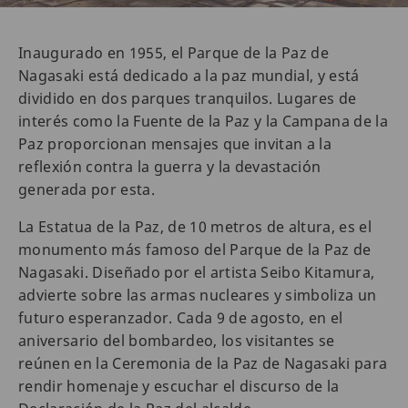
Inaugurado en 1955, el Parque de la Paz de
Nagasaki está dedicado a la paz mundial, y está
dividido en dos parques tranquilos. Lugares de
interés como la Fuente de la Paz y la Campana de la
Paz proporcionan mensajes que invitan a la
reflexión contra la guerra y la devastación
generada por esta.
La Estatua de la Paz, de 10 metros de altura, es el
monumento más famoso del Parque de la Paz de
Nagasaki. Diseñado por el artista Seibo Kitamura,
advierte sobre las armas nucleares y simboliza un
futuro esperanzador. Cada 9 de agosto, en el
aniversario del bombardeo, los visitantes se
reúnen en la Ceremonia de la Paz de Nagasaki para
rendir homenaje y escuchar el discurso de la