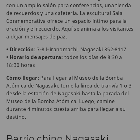
con un amplio salón para conferencias, una tienda
de recuerdos y una cafetería. La escultural Sala
Conmemorativa ofrece un espacio íntimo para la
oración y el recuerdo. Aquí se anima a los visitantes
a dejar mensajes de paz.
• Dirección:
7-8 Hiranomachi, Nagasaki 852-8117
• Horario de apertura:
todos los días de 8:30 a
18:30 horas
Cómo llegar:
Para llegar al Museo de la Bomba
Atómica de Nagasaki, tome la línea de tranvía 1 o 3
desde la estación de Nagasaki hasta la parada del
Museo de la Bomba Atómica. Luego, camine
durante 4 minutos cuesta arriba para llegar a su
destino.
Barrio chino Nagasaki