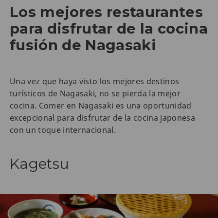
Los mejores restaurantes
para disfrutar de la cocina
fusión de Nagasaki
Una vez que haya visto los mejores destinos
turísticos de Nagasaki, no se pierda la mejor
cocina. Comer en Nagasaki es una oportunidad
excepcional para disfrutar de la cocina japonesa
con un toque internacional.
Kagetsu