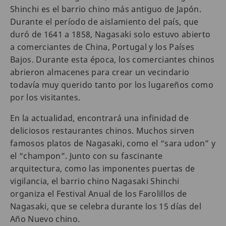
Shinchi es el barrio chino más antiguo de Japón.
Durante el período de aislamiento del país, que
duró de 1641 a 1858, Nagasaki solo estuvo abierto
a comerciantes de China, Portugal y los Países
Bajos. Durante esta época, los comerciantes chinos
abrieron almacenes para crear un vecindario
todavía muy querido tanto por los lugareños como
por los visitantes.
En la actualidad, encontrará una infinidad de
deliciosos restaurantes chinos. Muchos sirven
famosos platos de Nagasaki, como el “sara udon” y
el “champon”. Junto con su fascinante
arquitectura, como las imponentes puertas de
vigilancia, el barrio chino Nagasaki Shinchi
organiza el Festival Anual de los Farolillos de
Nagasaki, que se celebra durante los 15 días del
Año Nuevo chino.