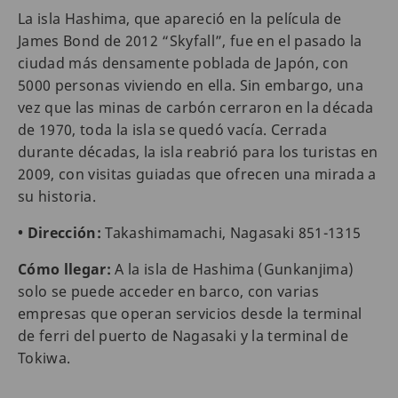
La isla Hashima, que apareció en la película de
James Bond de 2012 “Skyfall”, fue en el pasado la
ciudad más densamente poblada de Japón, con
5000 personas viviendo en ella. Sin embargo, una
vez que las minas de carbón cerraron en la década
de 1970, toda la isla se quedó vacía. Cerrada
durante décadas, la isla reabrió para los turistas en
2009, con visitas guiadas que ofrecen una mirada a
su historia.
• Dirección:
Takashimamachi, Nagasaki 851-1315
Cómo llegar:
A la isla de Hashima (Gunkanjima)
solo se puede acceder en barco, con varias
empresas que operan servicios desde la terminal
de ferri del puerto de Nagasaki y la terminal de
Tokiwa.