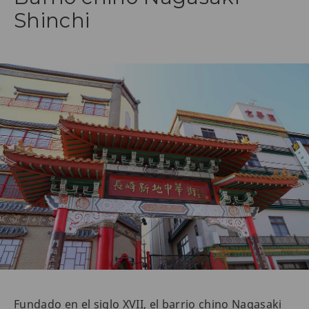
Shinchi
Fundado en el siglo XVII, el barrio chino Nagasaki