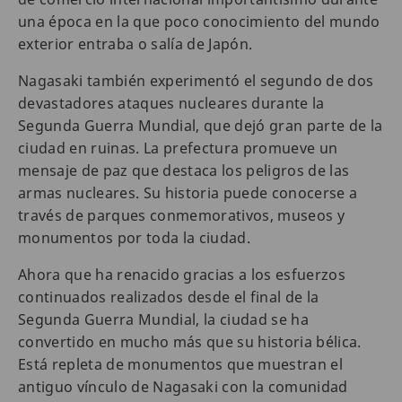
una época en la que poco conocimiento del mundo
exterior entraba o salía de Japón.
Nagasaki también experimentó el segundo de dos
devastadores ataques nucleares durante la
Segunda Guerra Mundial, que dejó gran parte de la
ciudad en ruinas. La prefectura promueve un
mensaje de paz que destaca los peligros de las
armas nucleares. Su historia puede conocerse a
través de parques conmemorativos, museos y
monumentos por toda la ciudad.
Ahora que ha renacido gracias a los esfuerzos
continuados realizados desde el final de la
Segunda Guerra Mundial, la ciudad se ha
convertido en mucho más que su historia bélica.
Está repleta de monumentos que muestran el
antiguo vínculo de Nagasaki con la comunidad