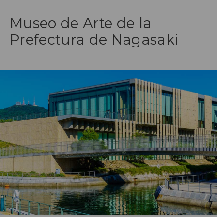
Museo de Arte de la
Prefectura de Nagasaki