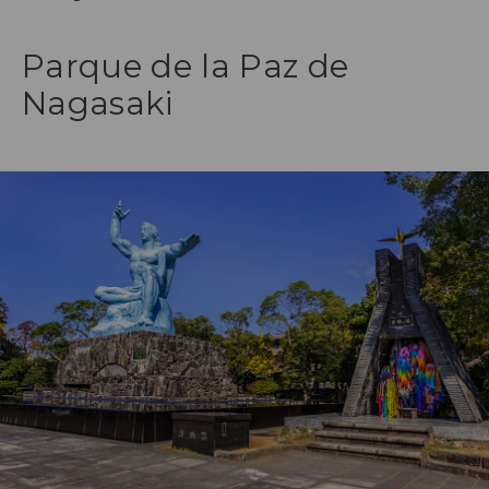
Parque de la Paz de
Nagasaki