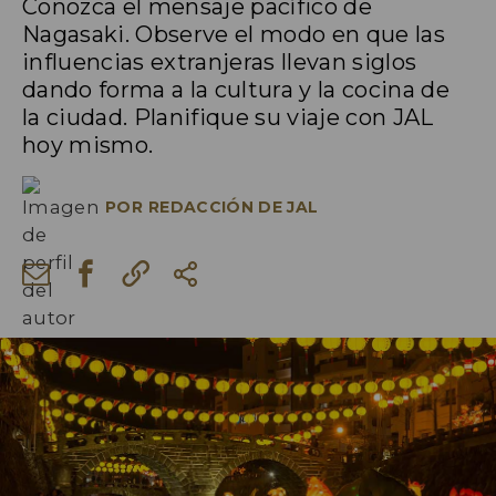
Conozca el mensaje pacífico de
Nagasaki. Observe el modo en que las
influencias extranjeras llevan siglos
dando forma a la cultura y la cocina de
la ciudad. Planifique su viaje con JAL
hoy mismo.
POR
REDACCIÓN DE JAL