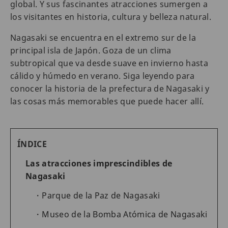
global. Y sus fascinantes atracciones sumergen a
los visitantes en historia, cultura y belleza natural.
Nagasaki se encuentra en el extremo sur de la
principal isla de Japón. Goza de un clima
subtropical que va desde suave en invierno hasta
cálido y húmedo en verano. Siga leyendo para
conocer la historia de la prefectura de Nagasaki y
las cosas más memorables que puede hacer allí.
ÍNDICE
Las atracciones imprescindibles de
Nagasaki
Parque de la Paz de Nagasaki
Museo de la Bomba Atómica de Nagasaki