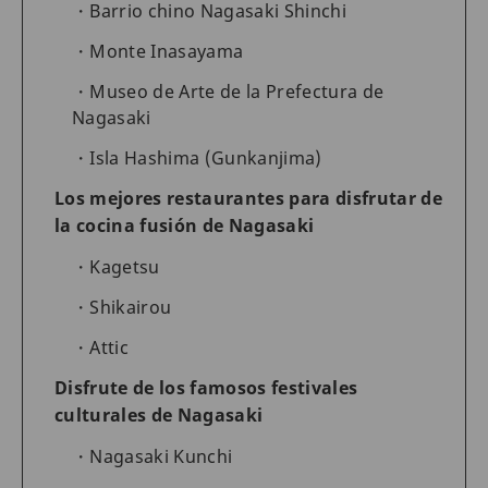
Barrio chino Nagasaki Shinchi
Monte Inasayama
Museo de Arte de la Prefectura de
Nagasaki
Isla Hashima (Gunkanjima)
Los mejores restaurantes para disfrutar de
la cocina fusión de Nagasaki
Kagetsu
Shikairou
Attic
Disfrute de los famosos festivales
culturales de Nagasaki
Nagasaki Kunchi