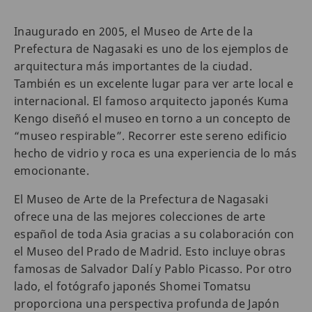
Inaugurado en 2005, el Museo de Arte de la
Prefectura de Nagasaki es uno de los ejemplos de
arquitectura más importantes de la ciudad.
También es un excelente lugar para ver arte local e
internacional. El famoso arquitecto japonés Kuma
Kengo diseñó el museo en torno a un concepto de
“museo respirable”. Recorrer este sereno edificio
hecho de vidrio y roca es una experiencia de lo más
emocionante.
El Museo de Arte de la Prefectura de Nagasaki
ofrece una de las mejores colecciones de arte
español de toda Asia gracias a su colaboración con
el Museo del Prado de Madrid. Esto incluye obras
famosas de Salvador Dalí y Pablo Picasso. Por otro
lado, el fotógrafo japonés Shomei Tomatsu
proporciona una perspectiva profunda de Japón