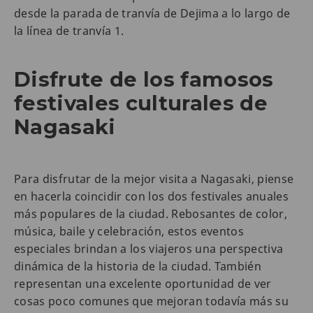
desde la parada de tranvía de Dejima a lo largo de
la línea de tranvía 1.
Disfrute de los famosos
festivales culturales de
Nagasaki
Para disfrutar de la mejor visita a Nagasaki, piense
en hacerla coincidir con los dos festivales anuales
más populares de la ciudad. Rebosantes de color,
música, baile y celebración, estos eventos
especiales brindan a los viajeros una perspectiva
dinámica de la historia de la ciudad. También
representan una excelente oportunidad de ver
cosas poco comunes que mejoran todavía más su