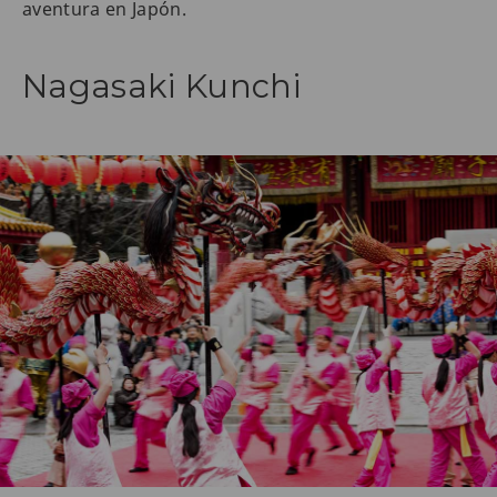
aventura en Japón.
Nagasaki Kunchi