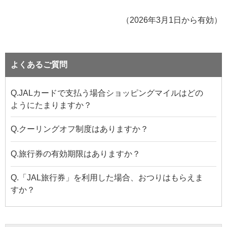
（2026年3月1日から有効）
よくあるご質問
Q.JALカードで支払う場合ショッピングマイルはどの
ようにたまりますか？
Q.クーリングオフ制度はありますか？
Q.旅行券の有効期限はありますか？
Q.「JAL旅行券」を利用した場合、おつりはもらえま
すか？