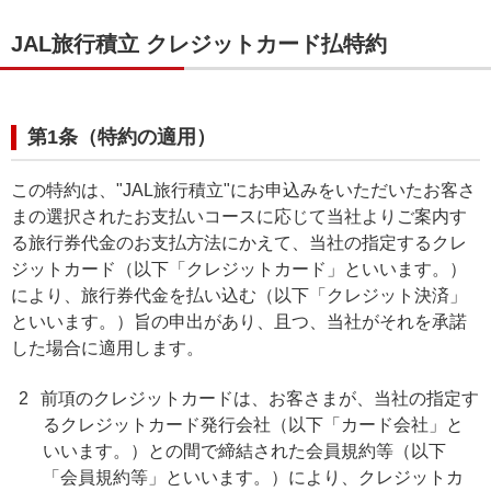
JAL旅行積立 クレジットカード払特約
第1条（特約の適用）
この特約は、"JAL旅行積立"にお申込みをいただいたお客さ
まの選択されたお支払いコースに応じて当社よりご案内す
る旅行券代金のお支払方法にかえて、当社の指定するクレ
ジットカード（以下「クレジットカード」といいます。）
により、旅行券代金を払い込む（以下「クレジット決済」
といいます。）旨の申出があり、且つ、当社がそれを承諾
した場合に適用します。
2
前項のクレジットカードは、お客さまが、当社の指定す
るクレジットカード発行会社（以下「カード会社」と
いいます。）との間で締結された会員規約等（以下
「会員規約等」といいます。）により、クレジットカ