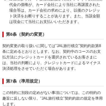
代金の債権が、カード会社により当社に再譲渡された
場合等は、カード会社の求めにより、以後のクレジッ
ト決済をお断りすることがあります。また、当該金額
は現金にて当社にお支払いいただきます。
第6条（契約の変更）
契約変更の取り扱いに関しては"JAL旅行積立"契約約款第8
条に定めるとおりとします。なお、契約中のコースのお支
払方法にクレジットカードを選択されているお客さまに
は、当社の判断により、クレジットカードによるマイナス
決済処理をさせていただく場合があります。
第7条（準用規定）
この特約に別段の定めがない事項については、この特約の
趣旨に反しない限り、"JAL旅行積立"契約約款の規定を準用
します。