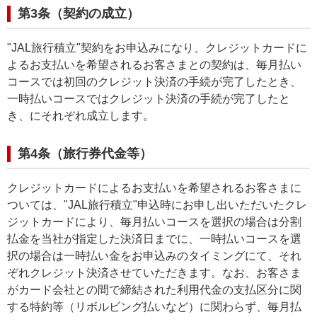
第3条（契約の成立）
"JAL旅行積立"契約をお申込みになり、クレジットカードに
よるお支払いを希望されるお客さまとの契約は、毎月払い
コースでは初回のクレジット決済の手続が完了したとき、
一時払いコースではクレジット決済の手続が完了したと
き、にそれぞれ成立します。
第4条（旅行券代金等）
クレジットカードによるお支払いを希望されるお客さまに
ついては、"JAL旅行積立"申込時にお申し出いただいたクレ
ジットカードにより、毎月払いコースを選択の場合は分割
払金を当社が指定した決済日までに、一時払いコースを選
択の場合は一時払い金をお申込みのタイミングにて、それ
ぞれクレジット決済させていただきます。なお、お客さま
がカード会社との間で締結された利用代金の支払区分に関
する特約等（リボルビング払いなど）に関わらず、毎月払