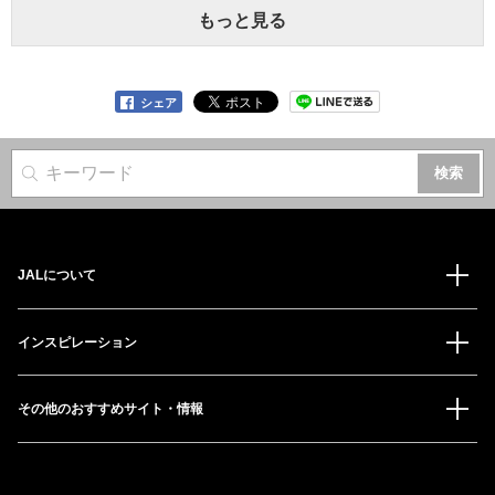
もっと見る
シェア
サイト内検索
JALについて
インスピレーション
その他のおすすめサイト・情報