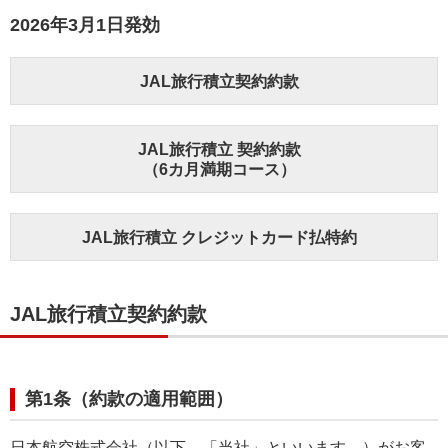
2026年3月1日発効
JAL旅行積立契約約款
JAL旅行積立 契約約款
（6カ月満期コース）
JAL旅行積立 クレジットカード払特約
JAL旅行積立契約約款
第1条（約款の適用範囲）
日本航空株式会社（以下、「当社」といいます。）がお客