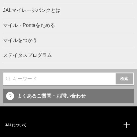
JALマイレージバンクとは
マイル・Pontaをためる
マイルをつかう
ステイタスプログラム
サイト内検索
よくあるご質問・お問い合わせ
JALについて