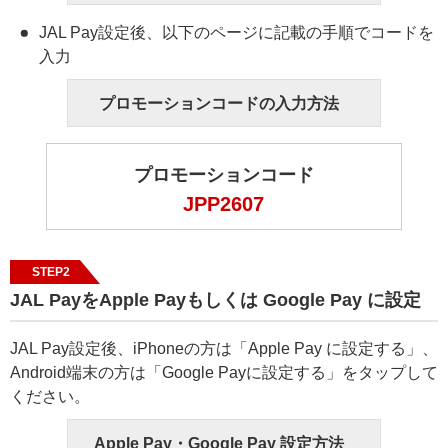
JAL Pay設定後、以下のページに記載の手順でコードを
入力
プロモーションコードの入力方法
プロモーションコード
JPP2607
STEP2
JAL PayをApple Payもしくは Google Pay に設定
JAL Pay設定後、iPhoneの方は「Apple Pay に設定する」、
Android端末の方は「Google Payに設定する」をタップして
ください。
Apple Pay・Google Pay 設定方法