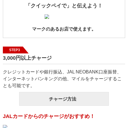
「クイックペイで」と伝えよう！
マークのあるお店で使えます。
STEP3
3,000円以上チャージ
クレジットカードや銀行振込、JAL NEOBANK口座振替、
インターネットバンキングの他、マイルをチャージするこ
とも可能です。
チャージ方法
JALカードからのチャージがおすすめ！