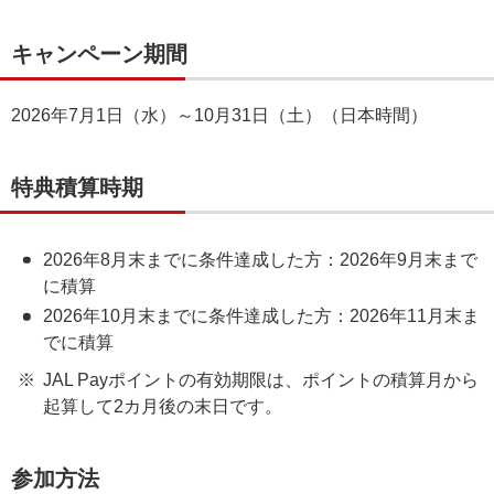
キャンペーン期間
2026年7月1日（水）～10月31日（土）（日本時間）
特典積算時期
2026年8月末までに条件達成した方：2026年9月末まで
に積算
2026年10月末までに条件達成した方：2026年11月末ま
でに積算
JAL Payポイントの有効期限は、ポイントの積算月から
起算して2カ月後の末日です。
参加方法