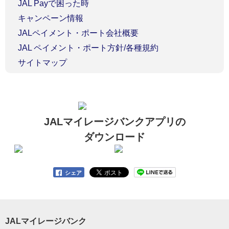
JAL Payで困った時
キャンペーン情報
JALペイメント・ポート会社概要
JAL ペイメント・ポート方針/各種規約
サイトマップ
JALマイレージバンクアプリの
ダウンロード
シェア
JALマイレージバンク