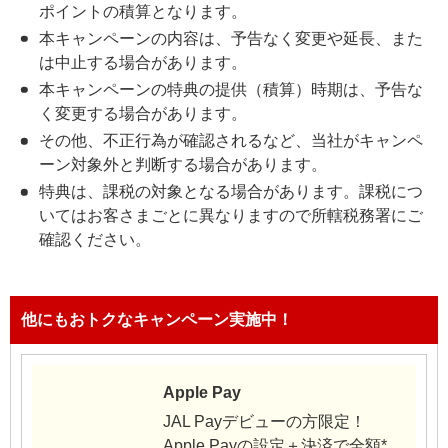
ポイントの積算となります。
本キャンペーンの内容は、予告なく変更や延長、また
は中止する場合があります。
本キャンペーンの特典の提供（積算）時期は、予告な
く変更する場合があります。
その他、不正行為が確認されるなど、当社がキャンペ
ーン対象外と判断する場合があります。
特典は、課税の対象となる場合があります。課税につ
いてはお客さまごとに異なりますので所轄税務署にご
確認ください。
他にもおトクなキャンペーン実施中！
Apple Pay
JAL Payデビューの方限定！
Apple Payの設定＋決済で全額*