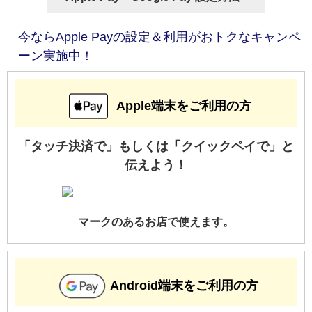
今ならApple Payの設定＆利用がおトクなキャンペ
ーン実施中！
Apple端末をご利用の方
「タッチ決済で」もしくは「クイックペイで」と
伝えよう！
マークのあるお店で使えます。
Android端末をご利用の方