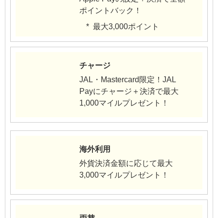
ポイントバック！
最大3,000ポイント
チャージ
JAL・Mastercard限定！JAL
Payにチャージ＋決済で最大
1,000マイルプレゼント！
海外利用
外貨決済金額に応じて最大
3,000マイルプレゼント！