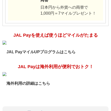
両替
日本円から外貨への両替で
1,000円＝7マイルプレゼント！
JAL Payを使えば使うほどマイルがたまる
JAL PayマイルUPプログラムはこちら
JAL Payは海外利用が便利でおトク！
海外利用の詳細はこちら