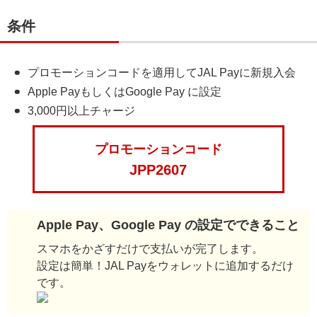
条件
プロモーションコードを適用してJAL Payに新規入会
Apple PayもしくはGoogle Pay に設定
3,000円以上チャージ
プロモーションコード
JPP2607
Apple Pay、Google Pay の設定でできること
スマホをかざすだけで支払いが完了します。
設定は簡単！JAL Payをウォレットに追加するだけ
です。