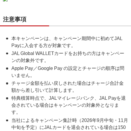
注意事項
本キャンペーンは、キャンペーン期間中に初めてJAL
Payに入会する方が対象です。
JAL Global WALLETカードをお持ちの方はキャンペー
ンの対象外です。
Apple Pay／Google Pay の設定とチャージの順序は問
いません。
チャージ金額を払い戻しされた場合はチャージ合計金
額から差し引いて計算します。
特典積算時点で、JALマイレージバンク、JAL Payを退
会されている場合はキャンペーンの対象外となりま
す。
当社によるキャンペーン集計時（2026年9月中旬・11月
中旬を予定）にJALカードを退会されている場合は150