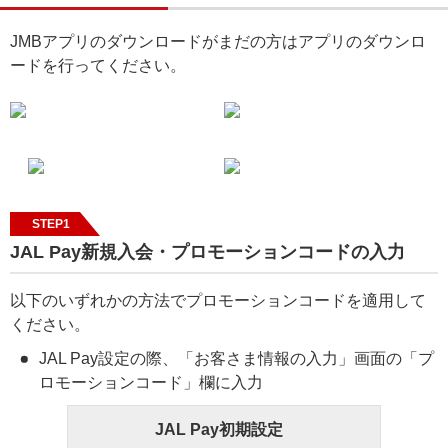
JMBアプリのダウンロードがまだの方はアプリのダウンロ
ードを行ってください。
STEP1
JAL Pay新規入会・プロモーションコードの入力
以下のいずれかの方法でプロモーションコードを適用して
ください。
JAL Pay設定の際、「お客さま情報の入力」画面の「プ
ロモーションコード」欄に入力
JAL Pay初期設定