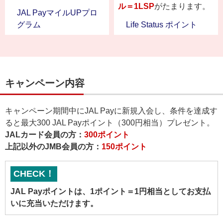
ル＝1LSP
がたまります。
JAL PayマイルUPプロ
グラム
Life Status ポイント
キャンペーン内容
キャンペーン期間中にJAL Payに新規入会し、条件を達成す
ると最大300 JAL Payポイント（300円相当）プレゼント。
JALカード会員の方：
300ポイント
上記以外のJMB会員の方：
150ポイント
CHECK！
JAL Payポイントは、1ポイント＝1円相当としてお支払
いに充当いただけます。