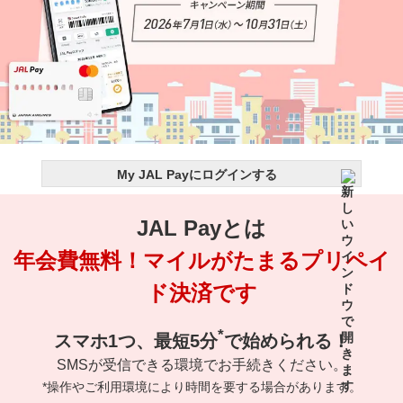
My JAL Payにログインする
JAL Payとは
年会費無料！マイルがたまるプリペイ
ド決済です
*
スマホ1つ、最短5分
で始められる！
SMSが受信できる環境でお手続きください。
*操作やご利用環境により時間を要する場合があります。