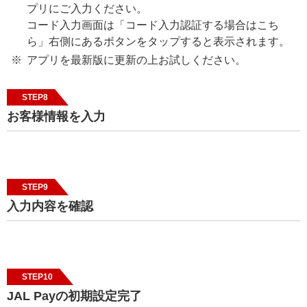
プリにご入力ください。
コード入力画面は「コード入力認証する場合はこち
ら」右側にあるボタンをタップすると表示されます。
アプリを最新版に更新の上お試しください。
STEP8
お客様情報を入力
STEP9
入力内容を確認
STEP10
JAL Payの初期設定完了