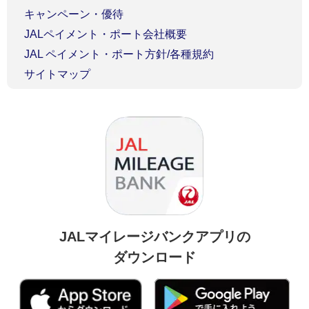
キャンペーン・優待
JALペイメント・ポート会社概要
JAL ペイメント・ポート方針/各種規約
サイトマップ
JALマイレージバンクアプリの
ダウンロード