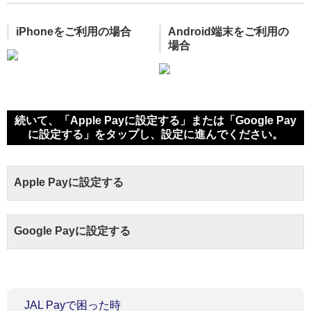
iPhoneをご利用の場合
Android端末をご利用の
場合
続いて、「Apple Payに設定する」または「Google Pay
に設定する」をタップし、設定に進んでください。
Apple Payに設定する
Google Payに設定する
JAL Payで困った時