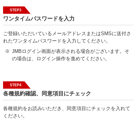
STEP3
ワンタイムパスワードを入力
ご登録いただいているメールアドレスまたはSMSに送付さ
れたワンタイムパスワードを入力してください。
JMBログイン画面が表示される場合がございます。そ
の場合は、ログイン操作を進めてください。
STEP4
各種規約確認、同意項目にチェック
各種規約をお読みいただき、同意項目にチェックを入れて
ください。