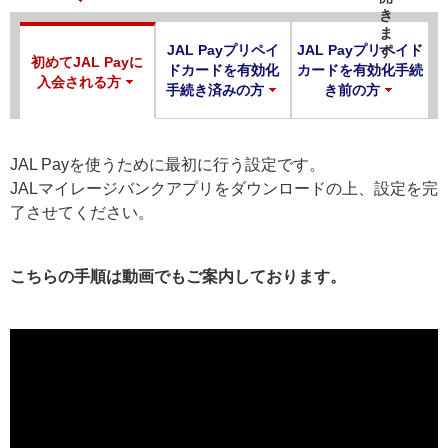
JAL Payプリペイ
JAL Payプリペイド
初めてJAL Payに
ドカードを有効化
カードを有効化手続
入会される方
手続き済みの方
き前の方
JAL Payを使うために最初に行う設定です。
JALマイレージバンクアプリをダウンロードの上、設定を完
了させてください。
こちらの手順は動画でもご案内しております。