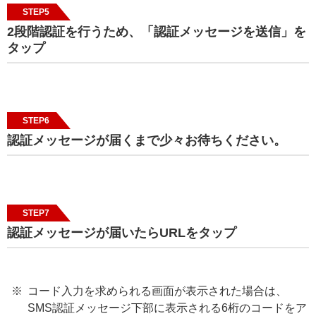
STEP5
2段階認証を行うため、「認証メッセージを送信」を
タップ
STEP6
認証メッセージが届くまで少々お待ちください。
STEP7
認証メッセージが届いたらURLをタップ
コード入力を求められる画面が表示された場合は、
SMS認証メッセージ下部に表示される6桁のコードをア