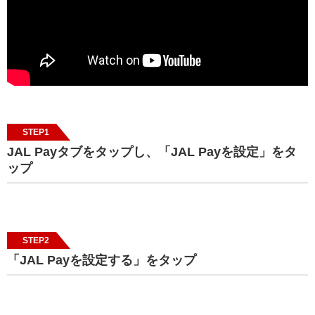
STEP1
JAL Payタブをタップし、「JAL Payを設定」をタ
ップ
STEP2
「JAL Payを設定する」をタップ