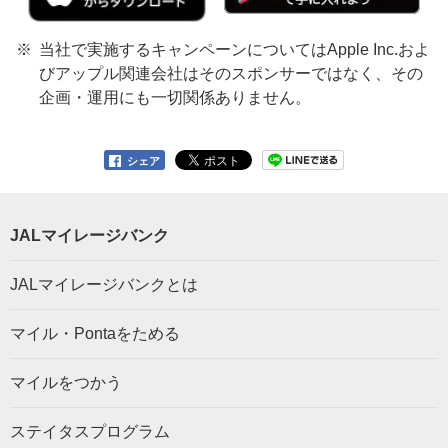
当社で実施するキャンペーンについてはApple Inc.およ
びアップル関連会社はそのスポンサーではなく、その
企画・運用にも一切関係ありません。
シェア
JALマイレージバンク
JALマイレージバンクとは
マイル・Pontaをためる
マイルをつかう
ステイタスプログラム