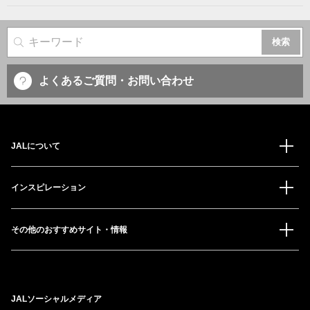
サイト内検索
よくあるご質問・お問い合わせ
JALについて
インスピレーション
その他のおすすめサイト・情報
JALソーシャルメディア