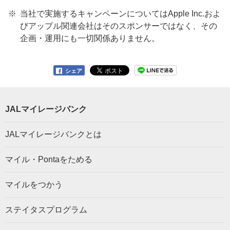
当社で実施するキャンペーンについてはApple Inc.およ
びアップル関連会社はそのスポンサーではなく、その
企画・運用にも一切関係ありません。
シェア
JALマイレージバンク
JALマイレージバンクとは
マイル・Pontaをためる
マイルをつかう
ステイタスプログラム