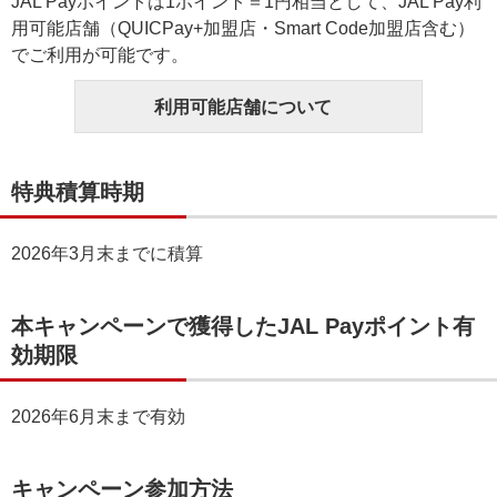
JAL Payポイントは1ポイント＝1円相当として、JAL Pay利
用可能店舗（QUICPay+加盟店・Smart Code加盟店含む）
でご利用が可能です。
利用可能店舗について
特典積算時期
2026年3月末までに積算
本キャンペーンで獲得したJAL Payポイント有
効期限
2026年6月末まで有効
キャンペーン参加方法