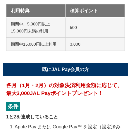
利用特典
積算ポイント
期間中、5,000円以上
500
15,000円未満の利用
期間中15,000円以上利用
3,000
既にJAL Pay会員の方
各月（1月・2月）の対象決済利用金額に応じて、
最大3,000JAL Payポイントプレゼント！
条件
1と2を達成していること
Apple Pay または Google Pay™ を設定（設定済み