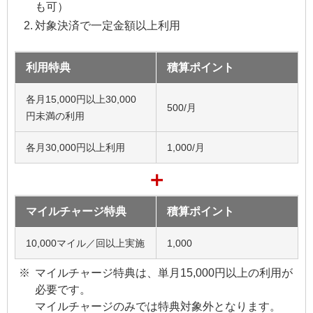
も可）
対象決済で一定金額以上利用
利用特典
積算ポイント
各月15,000円以上30,000
500/月
円未満の利用
各月30,000円以上利用
1,000/月
＋
マイルチャージ特典
積算ポイント
10,000マイル／回以上実施
1,000
マイルチャージ特典は、単月15,000円以上の利用が
必要です。
マイルチャージのみでは特典対象外となります。