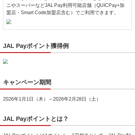
ニやスーパーなどJAL Pay利用可能店舗（QUICPay+加
盟店・Smart Code加盟店含む）でご利用できます。
JAL Payポイント獲得例
キャンペーン期間
2026年1月1日（木）～2026年2月28日（土）
JAL Payポイントとは？