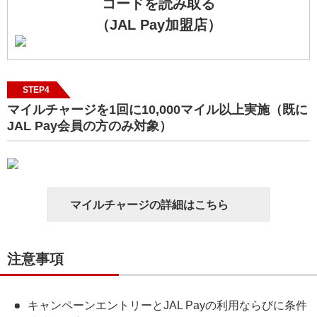
コードを読み取る
（JAL Pay加盟店）
STEP4
マイルチャージを1回に10,000マイル以上実施（既に
JAL Pay会員の方のみ対象）
マイルチャージの詳細はこちら
注意事項
キャンペーンエントリーとJAL Payの利用ならびに条件