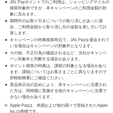
JAL Payポイントでのご利用は、ショッピングマイルの
積算対象外ですが、本キャンペーンのご利用金額の対
象に含みます。
期間中のお取り引きについての取り消しがあった場
合、ご利用金額から取り消し分の金額を差し引いて計
算します。
キャンペーンの特典積算時点で、JAL Payを退会されて
いる場合はキャンペーンの対象外となります。
その他、不正行為が確認されるなど、当社がキャンペ
ーン対象外と判断する場合があります。
ポイント積算の特典は、課税の対象となる場合があり
ます。課税についてはお客さまごとに異なりますので
所轄税務署にご確認ください。
景品表示法の定めにより、本キャンペーンに当選され
た方は、同時期に実施する他のキャンペーンに当選で
きない場合があります。
Apple Payは、米国および他の国々で登録されたApple
Inc.の商標です。