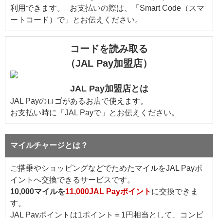
利用できます。 お支払いの際は、「Smart Code（スマ
ートコード）で」とお伝えください。
コードを読み取る
（JAL Pay加盟店）
JAL Pay加盟店とは
JAL Payのロゴがあるお店で使えます。
お支払い時に「JAL Payで」とお伝えください。
マイルチャージとは？
ご搭乗やショッピングなどでためたマイルをJAL Payポ
イントへ交換できるサービスです。
10,000マイルを
11,000JAL Payポイント
に交換できま
す。
JAL Payポイントは1ポイント＝1円相当として、コンビ