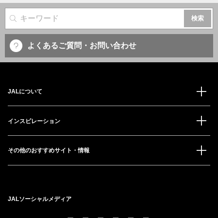
サイト内検索
よくあるご質問・お問い合わせ
JALについて
インスピレーション
その他のおすすめサイト・情報
JALソーシャルメディア