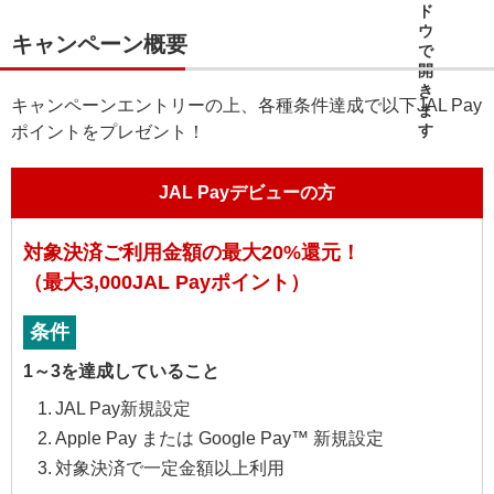
キャンペーン概要
キャンペーンエントリーの上、各種条件達成で以下JAL Pay
ポイントをプレゼント！
JAL Payデビューの方
対象決済ご利用金額の最大20%還元！
（最大3,000JAL Payポイント）
条件
1～3を達成していること
JAL Pay新規設定
Apple Pay または Google Pay™ 新規設定
対象決済で一定金額以上利用