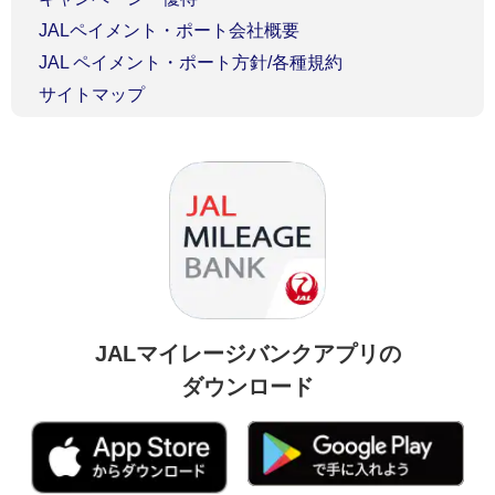
JALペイメント・ポート会社概要
JAL ペイメント・ポート方針/各種規約
サイトマップ
JALマイレージバンクアプリの
ダウンロード