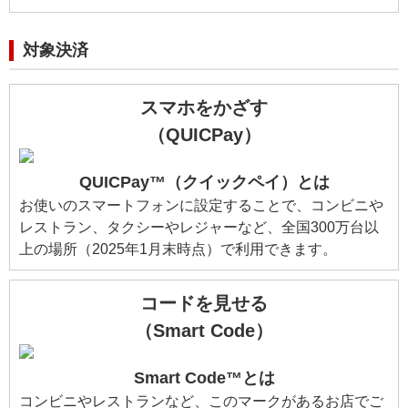
対象決済
スマホをかざす
（QUICPay）
QUICPay™（クイックペイ）とは
お使いのスマートフォンに設定することで、コンビニや
レストラン、タクシーやレジャーなど、全国300万台以
上の場所（2025年1月末時点）で利用できます。
コードを見せる
（Smart Code）
Smart Code™とは
コンビニやレストランなど、このマークがあるお店でご