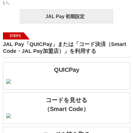
い。
JAL Pay 初期設定
STEP3
JAL Pay「QUICPay」または「コード決済（Smart
Code・JAL Pay加盟店）」を利用する
QUICPay
コードを見せる
（Smart Code）