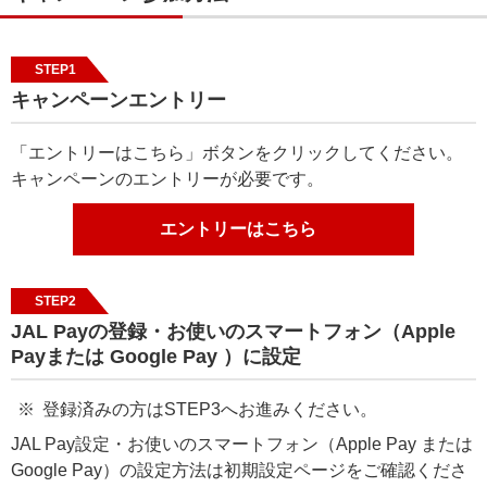
STEP1
キャンペーンエントリー
「エントリーはこちら」ボタンをクリックしてください。
キャンペーンのエントリーが必要です。
エントリーはこちら
STEP2
JAL Payの登録・お使いのスマートフォン（Apple
Payまたは Google Pay ）に設定
登録済みの方はSTEP3へお進みください。
JAL Pay設定・お使いのスマートフォン（Apple Pay または
Google Pay）の設定方法は初期設定ページをご確認くださ