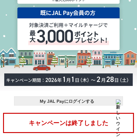
My JAL Payにログインする
キャンペーンは終了しました