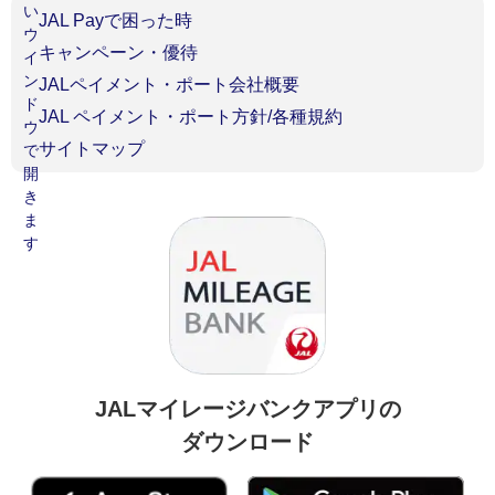
JAL Payで困った時
キャンペーン・優待
JALペイメント・ポート会社概要
JAL ペイメント・ポート方針/各種規約
サイトマップ
JALマイレージバンクアプリの
ダウンロード