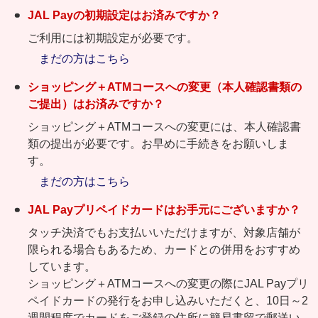
JAL Payの初期設定はお済みですか？
ご利用には初期設定が必要です。
まだの方はこちら
ショッピング＋ATMコースへの変更（本人確認書類の
ご提出）はお済みですか？
ショッピング＋ATMコースへの変更には、本人確認書
類の提出が必要です。お早めに手続きをお願いしま
す。
まだの方はこちら
JAL Payプリペイドカードはお手元にございますか？
タッチ決済でもお支払いいただけますが、対象店舗が
限られる場合もあるため、カードとの併用をおすすめ
しています。
ショッピング＋ATMコースへの変更の際にJAL Payプリ
ペイドカードの発行をお申し込みいただくと、10日～2
週間程度でカードをご登録の住所に簡易書留で郵送い