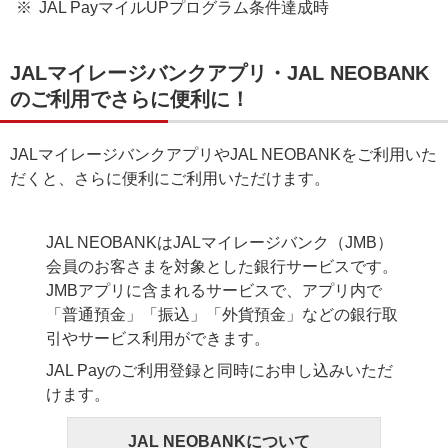
JAL PayマイルUPプログラム条件達成時
JALマイレージバンクアプリ・JAL NEOBANK
のご利用でさらに便利に！
JALマイレージバンクアプリやJAL NEOBANKをご利用いた
だくと、さらに便利にご利用いただけます。
JAL NEOBANKはJALマイレージバンク（JMB）
会員のお客さまを対象とした銀行サービスです。
JMBアプリに含まれるサービスで、アプリ内で
「普通預金」「振込」「外貨預金」などの銀行取
引やサービス利用ができます。
JAL Payのご利用登録と同時にお申し込みいただ
けます。
JAL NEOBANKについて