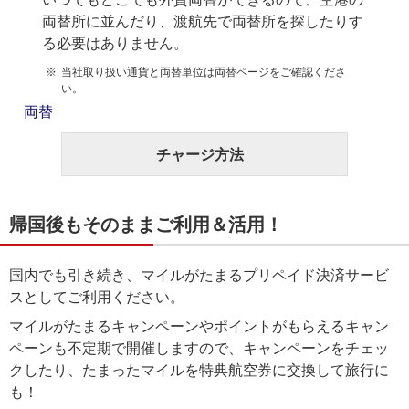
両替所に並んだり、渡航先で両替所を探したりす
る必要はありません。
当社取り扱い通貨と両替単位は両替ページをご確認くださ
い。
両替
チャージ方法
帰国後もそのままご利用＆活用！
国内でも引き続き、マイルがたまるプリペイド決済サービ
スとしてご利用ください。
マイルがたまるキャンペーンやポイントがもらえるキャン
ペーンも不定期で開催しますので、キャンペーンをチェッ
クしたり、たまったマイルを特典航空券に交換して旅行に
も！