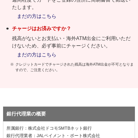
たします。
まだの方はこちら
チャージはお済みですか？
残高がないとお支払い・海外ATM出金にご利用いただ
けないため、必ず事前にチャージください。
まだの方はこちら
クレジットカードでチャージされた残高は海外ATM出金が不可となりま
すので、ご注意ください。
銀行代理業の概要
所属銀行：株式会社ドコモSMTBネット銀行
銀行代理業者：JALペイメント・ポート株式会社