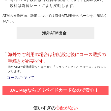
数料は為替レートにより変動します。
ATMの操作画面、詳細については海外ATM出金のページをご確認く
ださい。
海外ATM出金
海外でご利用の場合は初期設定後にコース選択の
手続きが必要です。
海外ATMで現地通貨を引き出せる「ショッピング＋ATMコース」をおスス
メします。
コースについて
JAL Payならプリペイドカードなので安心！
使いすぎの
心配がない