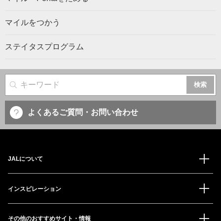
マイルをつかう
ステイタスプログラム
サイト内検索
よくあるご質問・お問い合わせ
JALについて
インスピレーション
その他のおすすめサイト・情報