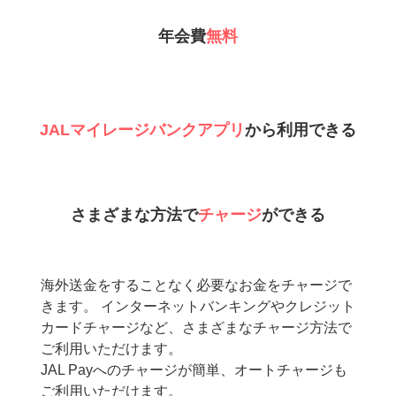
年会費
無料
JALマイレージバンクアプリ
から利用できる
さまざまな方法で
チャージ
ができる
海外送金をすることなく必要なお金をチャージで
きます。 インターネットバンキングやクレジット
カードチャージなど、さまざまなチャージ方法で
ご利用いただけます。
JAL Payへのチャージが簡単、オートチャージも
ご利用いただけます。