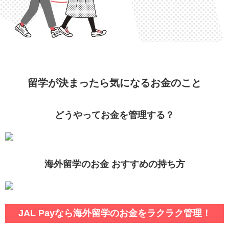
留学が決まったら気になるお金のこと
どうやってお金を管理する？
海外留学のお金 おすすめの持ち方
JAL Payなら海外留学のお金をラクラク管理！