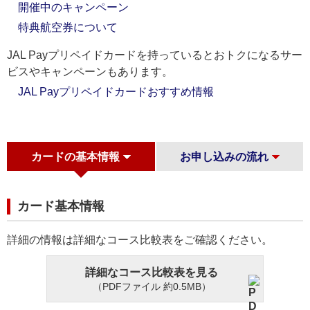
開催中のキャンペーン
特典航空券について
JAL Payプリペイドカードを持っているとおトクになるサー
ビスやキャンペーンもあります。
JAL Payプリペイドカードおすすめ情報
カードの基本情報
お申し込みの流れ
カード基本情報
詳細の情報は詳細なコース比較表をご確認ください。
詳細なコース比較表を見る
（PDFファイル 約0.5MB）