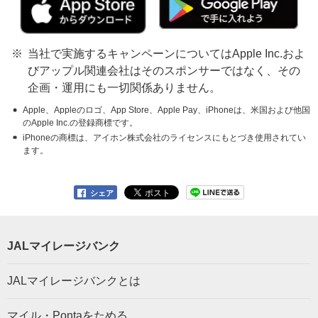
当社で実施するキャンペーンについてはApple Inc.およ
びアップル関連会社はそのスポンサーではなく、その
企画・運用にも一切関係ありません。
Apple、Appleのロゴ、App Store、Apple Pay、iPhoneは、米国および他国
のApple Inc.の登録商標です。
iPhoneの商標は、アイホン株式会社のライセンスにもとづき使用されてい
ます。
シェア
JALマイレージバンク
JALマイレージバンクとは
マイル・Pontaをためる