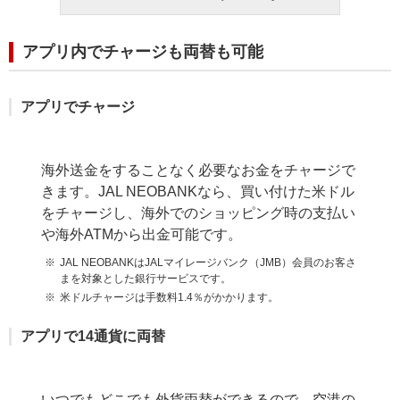
アプリ内でチャージも両替も可能
アプリでチャージ
海外送金をすることなく必要なお金をチャージで
きます。JAL NEOBANKなら、買い付けた米ドル
をチャージし、海外でのショッピング時の支払い
や海外ATMから出金可能です。
JAL NEOBANKはJALマイレージバンク（JMB）会員のお客さ
まを対象とした銀行サービスです。
米ドルチャージは手数料1.4％がかかります。
アプリで14通貨に両替
いつでもどこでも外貨両替ができるので、空港の