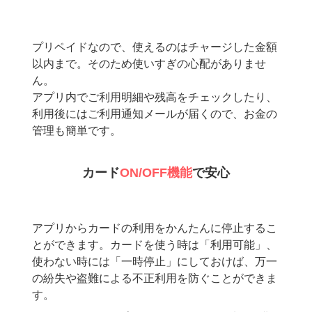
プリペイドなので、使えるのはチャージした金額
以内まで。そのため使いすぎの心配がありませ
ん。
アプリ内でご利用明細や残高をチェックしたり、
利用後にはご利用通知メールが届くので、お金の
管理も簡単です。
カード
ON/OFF機能
で安心
アプリからカードの利用をかんたんに停止するこ
とができます。カードを使う時は「利用可能」、
使わない時には「一時停止」にしておけば、万一
の紛失や盗難による不正利用を防ぐことができま
す。