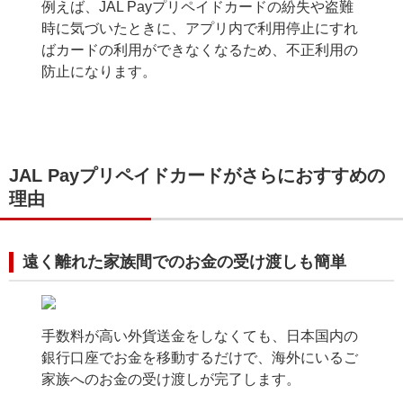
例えば、JAL Payプリペイドカードの紛失や盗難
時に気づいたときに、アプリ内で利用停止にすれ
ばカードの利用ができなくなるため、不正利用の
防止になります。
JAL Payプリペイドカードがさらにおすすめの
理由
遠く離れた家族間でのお金の受け渡しも簡単
手数料が高い外貨送金をしなくても、日本国内の
銀行口座でお金を移動するだけで、海外にいるご
家族へのお金の受け渡しが完了します。