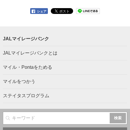
シェア
JALマイレージバンク
JALマイレージバンクとは
マイル・Pontaをためる
マイルをつかう
ステイタスプログラム
サイト内検索