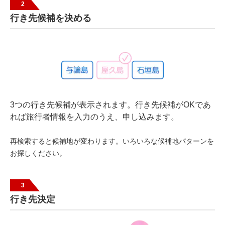
2
行き先候補を決める
3つの行き先候補が表示されます。行き先候補がOKであ
れば旅行者情報を入力のうえ、申し込みます。
再検索すると候補地が変わります。いろいろな候補地パターンを
お探しください。
3
行き先決定