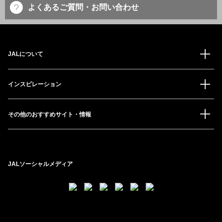
よくあるご質問・お問い合わせ
JALについて
インスピレーション
その他のおすすめサイト・情報
JALソーシャルメディア