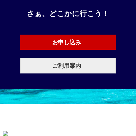
さぁ、どこかに行こう！
お申し込み
ご利用案内