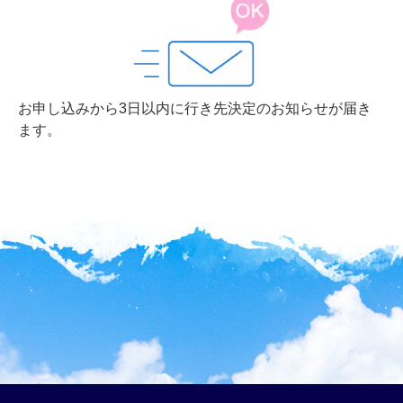
お申し込みから3日以内に行き先決定のお知らせが届き
ます。