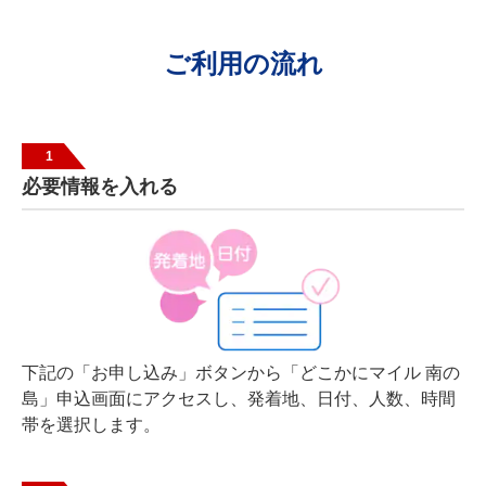
ご利用の流れ
1
必要情報を入れる
下記の「お申し込み」ボタンから「どこかにマイル 南の
島」申込画面にアクセスし、発着地、日付、人数、時間
帯を選択します。