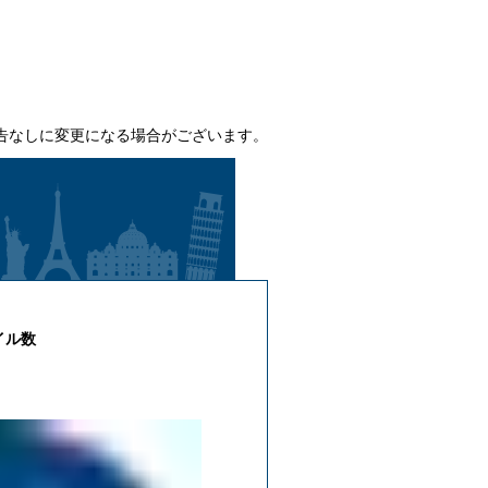
告なしに変更になる場合がございます。
イル数