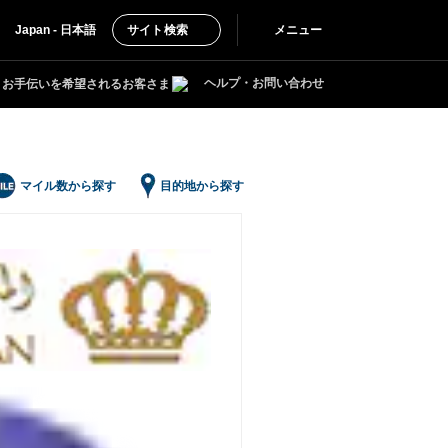
Japan - 日本語
サイト検索
メニュー
ヘルプ・お問い合わせ
お手伝いを希望されるお客さま
マイル数から探す
目的地から探す