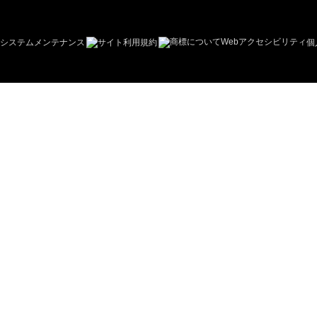
商標について
Webアクセシビリティ
システムメンテナンス
サイト利用規約
個