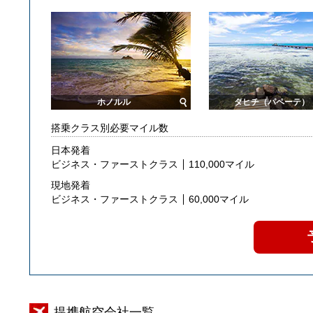
ホノルル
タヒチ（パペーテ）
搭乗クラス別必要マイル数
日本発着
ビジネス・ファーストクラス
110,000マイル
現地発着
ビジネス・ファーストクラス
60,000マイル
提携航空会社一覧