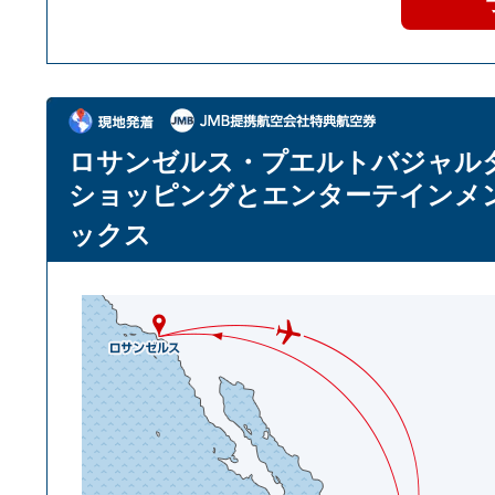
ロサンゼルス・プエルトバジャル
ショッピングとエンターテインメ
ックス