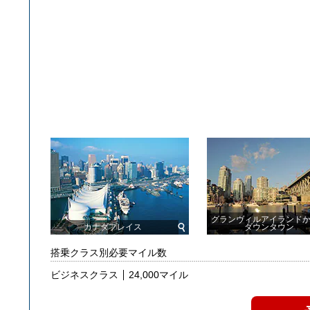
グランヴィルアイランド
カナダプレイス
ダウンタウン
搭乗クラス別必要マイル数
ビジネスクラス
24,000マイル