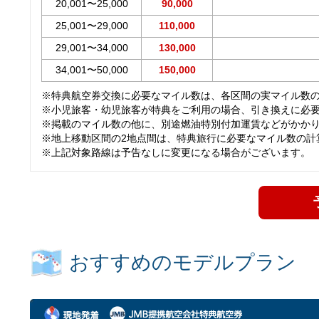
20,001〜25,000
90,000
25,001〜29,000
110,000
29,001〜34,000
130,000
34,001〜50,000
150,000
※特典航空券交換に必要なマイル数は、各区間の実マイル数
※小児旅客・幼児旅客が特典をご利用の場合、引き換えに必
※掲載のマイル数の他に、別途燃油特別付加運賃などがかか
※地上移動区間の2地点間は、特典旅行に必要なマイル数の計
※上記対象路線は予告なしに変更になる場合がございます。
おすすめのモデルプラン