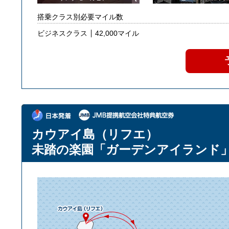
搭乗クラス別必要マイル数
ビジネスクラス
42,000マイル
カウアイ島（リフエ）
未踏の楽園「ガーデンアイランド