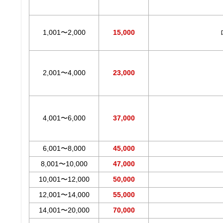
1,001〜2,000
15,000
2,001〜4,000
23,000
4,001〜6,000
37,000
6,001〜8,000
45,000
8,001〜10,000
47,000
10,001〜12,000
50,000
12,001〜14,000
55,000
14,001〜20,000
70,000