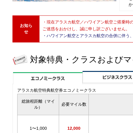
か
・現在アラスカ航空／ハワイアン航空ご搭乗時
お知ら
ご迷惑をおかけし、誠に申し訳ございません。
せ
・ハワイアン航空とアラスカ航空の合併に伴う
対象特典・クラスおよびマ
アラスカ航空特典航空券エコノミークラス
総旅程距離（マイ
必要マイル数
ル）
1〜1,000
12,000