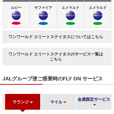
ルビー
サファイア
エメラルド
エメラルド
ワンワールド エリートステイタスについてはこちら
ワンワールド エリートステイタスのサービス一覧は
こちら
JALグループ便ご搭乗時のFLY ON サービス
会員限定サービス
ラウンジ
マイル