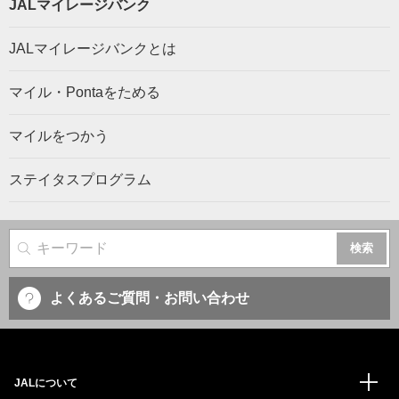
JALマイレージバンク
JALマイレージバンクとは
マイル・Pontaをためる
マイルをつかう
ステイタスプログラム
サイト内検索
よくあるご質問・お問い合わせ
JALについて