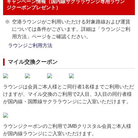
キャンペーン情報（国内線サクララウンジ専用ラウン
ジクーポンプレゼント）
空港ラウンジがご利用いただける対象路線および運賃
については条件がございます。詳細は「ラウンジご利
用方法」ページをご確認ください。
ラウンジご利用方法
マイル交換クーポン
ラウンジは会員ご本人様とご同行者1名様までご利用いただ
けますが、マイル交換のご利用で2人目、3人目の同行者様
が国内線・国際線サクララウンジにご入室いただけます。
ラウンジクーポンのご利用でJMBクリスタル会員ご本人様
が国内線ラウンジにご入室いただけます。