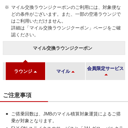
マイル交換ラウンジクーポンのご利用には、対象便な
どの条件がございます。また、一部の空港ラウンジで
はご利用いただけません。
詳細は「マイル交換ラウンジクーポン」ページをご確
認ください。
マイル交換ラウンジクーポン
会員限定サービス
ラウンジ
マイル
ご注意事項
ご搭乗回数は、JMBのマイル積算対象運賃によるご搭
乗が対象となります。