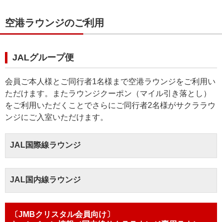
空港ラウンジのご利用
JALグループ便
会員ご本人様とご同行者1名様まで空港ラウンジをご利用い
ただけます。またラウンジクーポン（マイル引き落とし）
をご利用いただくことでさらにご同行者2名様がサクララウ
ンジにご入室いただけます。
JAL国際線ラウンジ
JAL国内線ラウンジ
〔JMBクリスタル会員向け〕