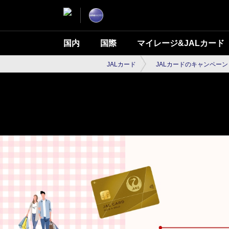
国内
国際
マイレージ&JALカード
JALカード
JALカードのキャンペーン