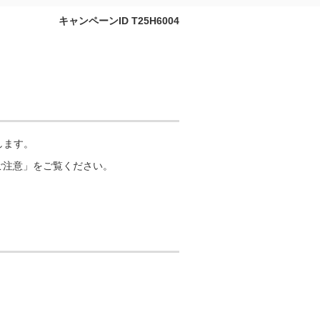
キャンペーンID T25H6004
します。
ご注意」をご覧ください。