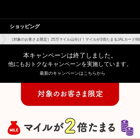
ショッピング
［対象のお客さま限定］25万マイル山分け！マイルが2倍たまるJALカード
本キャンペーンは終了しました。
他にもおトクなキャンペーンを実施しています。
最新のキャンペーンはこちらから