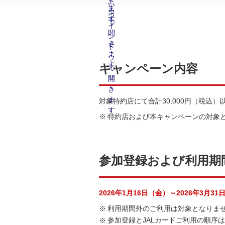
キャンペーン内容
対象特約店にて合計30,000円（税込
特約店および本キャンペーンの対象
参加登録および利用期
2026年1月16日（金）～2026年3月31
利用期間外のご利用は対象となりま
参加登録とJALカードご利用の順序