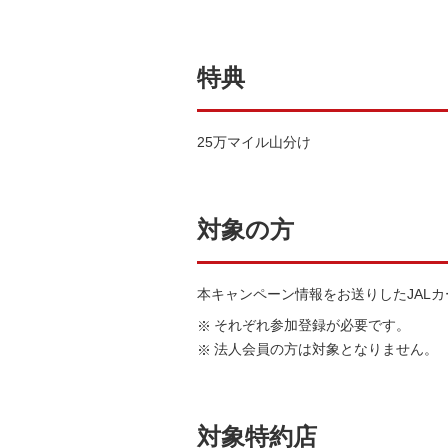
特典
25万マイル山分け
対象の方
本キャンペーン情報をお送りしたJAL
それぞれ参加登録が必要です。
法人会員の方は対象となりません。
対象特約店