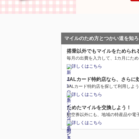
マイルのため方とつかい道を知ろ
搭乗以外でもマイルをためられ
毎月の出費を入力して、1カ月にた
詳しくはこちら
JALカード特約店なら、さらに
JALカード特約店を探して利用しよ
詳しくはこちら
ためたマイルを交換しよう！
航空券以外にも、地域の特産品や電
詳しくはこちら