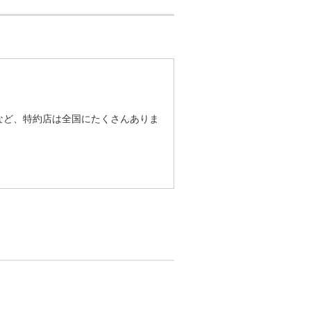
など、特約店は全国にたくさんありま