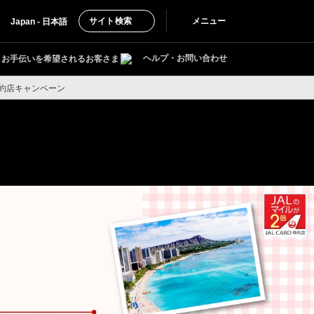
サイト検索
メニュー
Japan - 日本語
ヘルプ・お問い合わせ
お手伝いを希望されるお客さま
特約店キャンペーン