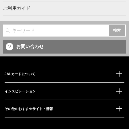
ご利用ガイド
サイト内検索
お問い合わせ
JALカードについて
インスピレーション
その他のおすすめサイト・情報