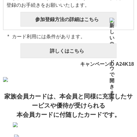
登録のお手続きをお願いいたします。
参加登録方法の詳細はこちら
カード利用には条件があります。
詳しくはこちら
キャンペーンID A24K18
家族会員カードは、本会員と同様に充実したサ
ービスや優待が受けられる
本会員カードに付随したカードです。