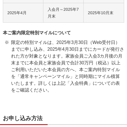
入会月～2025年7
2025年4月
2025年10月末
月末
本ご案内限定特別マイルについて
限定の特別マイルは、2025年3月30日（Web受付日）
までに申し込み、2025年4月30日までにカードが発行さ
れた方が対象となります。家族会員ご入会3カ月後の月
末までに本会員と家族会員で合計30万円（税込）以上
ご利用いただいた本会員の方へ、本ご案内特別マイル
を「通常キャンペーンマイル」と同時期にマイル積算
いたします。詳しくは上記「入会特典」についての表
をご確認ください。
お申し込み方法