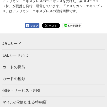
アメリカン・エキスプレスのライセンスを受けた三菱UFJニコス
（株）が提携し発行・運営しています。「アメリカン・エキスプレ
ス」はアメリカン・エキスプレスの登録商標です。
シェア
JALカード
JALカードとは
カードの機能
カードの種類
保険・サービス・割引
マイルが2倍たまる特約店