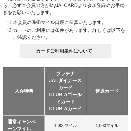
ら、必ず本会員の方がMyJALCARDより参加登録のお手続
きをお願いいたします。
本会員のJMBマイル口座に積算いたします。
カードのご利用には条件があります。詳しくは以下を
ご確認ください。
カードご利用条件について
プラチナ
JALダイナース
カード
入会特典
普通カード
CLUB-Aゴール
ドカード
CLUB-Aカード
通常キャンペ
1,000マイル
1,000マイル
ーンマイル