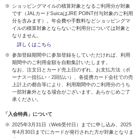
ショッピングマイルの積算対象となるご利用分が対象
です（JALカードSuicaはJRE POINT付与対象のご利用
分を含みます）。年会費や手数料などショッピングマ
イルの積算対象とならないご利用分については対象と
なりません。
詳しくはこちら
参加登録期間中に参加登録をしていただければ、利用
期間中のご利用金額を自動集計いたします。
なお、注文日とカード売上日のずれ、お支払方法（ボ
ーナス一括払い・2回払い）、各提携カード会社での売
上計上の都合等により、利用期間中のご利用分のうち
一部対象外となる場合がございます。あらかじめご了
承ください。
「入会特典」について
2025年3月31日（Web受付日）までに申し込み、2025
年4月30日までにカードが発行された方が対象となりま