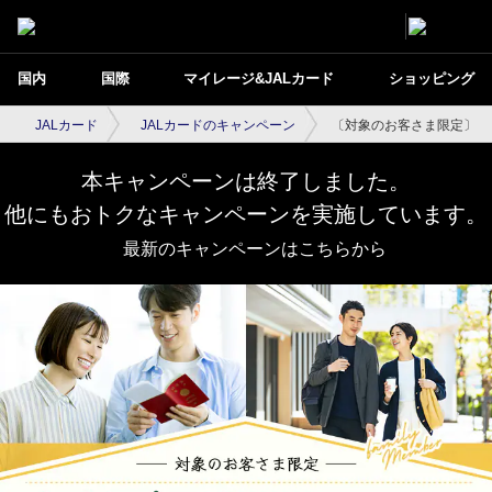
国内
国際
マイレージ&JALカード
ショッピング
JALカード
JALカードのキャンペーン
〔対象のお客さま限定〕家
本キャンペーンは終了しました。
他にもおトクなキャンペーンを実施しています。
最新のキャンペーンはこちらから