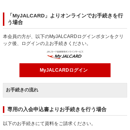
「MyJALCARD」よりオンラインでお手続きを行
う場合
本会員の方が、以下のMyJALCARDログインボタンをクリ
ック後、ログインの上お手続きください。
MyJALCARDログイン
お手続きの流れ
専用の入会申込書よりお手続きを行う場合
以下のお手続きにて資料をご請求ください。