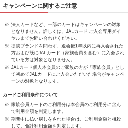
キャンペーンに関するご注意
法人カードなど、一部のカードはキャンペーンの対象
となりません。詳しくは、JALカード ご入会専用ダイ
ヤルまでお問い合わせください。
提携ブランドを問わず、退会後1年以内に再入会された
方および既にJALカード（家族会員を含む）に入会され
ている方は対象となりません。
JALカード個人本会員のご家族の方が「家族会員」とし
て初めてJALカードにご入会いただいた場合がキャンペ
ーンの対象となります。
カードご利用条件について
家族会員カードのご利用分は本会員のご利用分に含ん
で利用金額を判定します。
期間中に払い戻しをされた場合は、ご利用金額と相殺
して、合計利用金額を判定します。