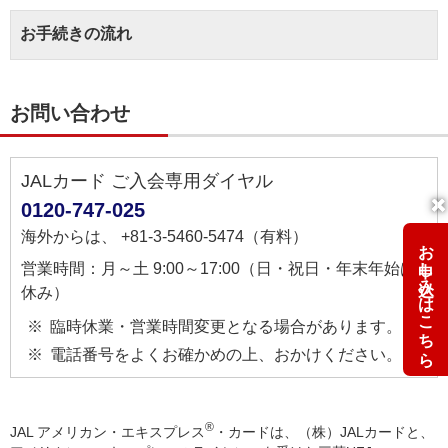
お手続きの流れ
お問い合わせ
JALカード ご入会専用ダイヤル
0120-747-025
海外からは、 +81-3-5460-5474（有料）
お申し込みはこちら
営業時間：月～土 9:00～17:00（日・祝日・年末年始は
休み）
臨時休業・営業時間変更となる場合があります。
電話番号をよくお確かめの上、おかけください。
®
JAL アメリカン・エキスプレス
・カードは、（株）JALカードと、