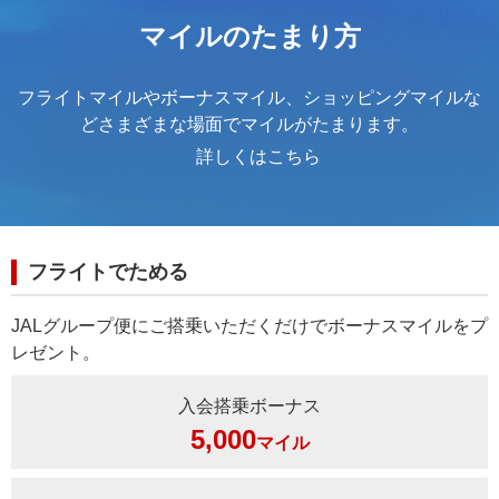
マイルのたまり方
フライトマイルやボーナスマイル、ショッピングマイルな
どさまざまな場面でマイルがたまります。
詳しくはこちら
フライトでためる
JALグループ便にご搭乗いただくだけでボーナスマイルをプ
レゼント。
入会搭乗ボーナス
5,000
マイル