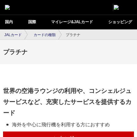
国内
国際
マイレージ&JALカード
ショッピング
JALカード
カードの種類
プラチナ
プラチナ
世界の空港ラウンジの利用や、コンシェルジュ
サービスなど、充実したサービスを提供するカ
ード
海外を中心に飛行機を利用する方におすすめ