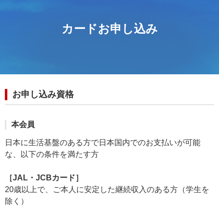
カードお申し込み
お申し込み資格
本会員
日本に生活基盤のある方で日本国内でのお支払いが可能
な、以下の条件を満たす方
［JAL・JCBカード］
20歳以上で、ご本人に安定した継続収入のある方（学生を
除く）