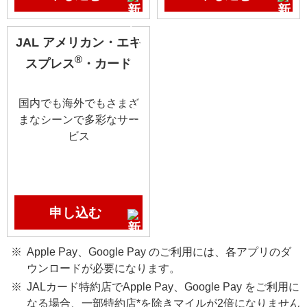
JAL アメリカン・エキ
®
スプレス
・カード
国内でも海外でもさまざ
まなシーンで多彩なサー
ビス
申し込む
Apple Pay、Google Pay のご利用には、各アプリのダ
ウンロードが必要になります。
JALカード特約店でApple Pay、Google Pay をご利用に
なる場合、一部特約店*を除きマイルが2倍になりません