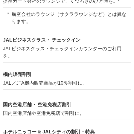
提携カード会社のラウンジで、くつろぎのひと時を。*
航空会社のラウンジ（サクララウンジなど）とは異な
ります。
JALビジネスクラス・ チェックイン
JALビジネスクラス・チェックインカウンターのご利用
を。
機内販売割引
JAL／JTA機内販売商品が10％割引に。
国内空港店舗・ 空港免税店割引
国内空港店舗や空港免税店で割引に。
ホテルニッコー & JALシティの割引・特典