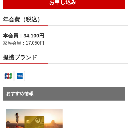
お申し込み
年会費（税込）
本会員：34,100円
家族会員：17,050円
提携ブランド
おすすめ情報