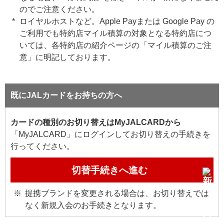
のでご注意ください。
ロイヤルホストなど。Apple Payまたは Google Pay の
ご利用でも特約店マイル積算の対象となる特約店につ
いては、各特約店の紹介ページの「マイル積算のご注
意」に明記しております。
既にJALカードをお持ちの方へ
カードの種別のお切り替えはMyJALCARDから
「MyJALCARD」にログインしてお切り替えの手続きを
行ってください。
切替手続きへ進む
提携ブランドを変更される場合は、お切り替えでは
なく新規入会のお手続きとなります。