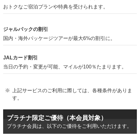
おトクなご宿泊プランや特典を受けられます。
ジャルパックの割引
国内・海外パッケージツアーが最大6%の割引に。
JALカード割引
当日の予約・変更が可能、マイルが100％たまります。
上記サービスのご利用に際しては、各種条件がありま
す。
プラチナ限定ご優待（本会員対象）
プラチナ会員は、以下のご優待をご利用いただけます。