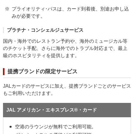
プライオリティ･パスは、カード到着後、別途お申し込
みが必要です。
プラチナ・コンシェルジュサービス
国内・海外でのレストラン予約や、海外のミュージカル等
のチケット手配、さらに海外でのトラブル対応まで、最上
級のホスピタリティを提供します。
提携ブランドの限定サービス
JALカードのサービスに加え、提携ブランドごとのサービス
もご利用いただけます。
JAL アメリカン・エキスプレス®・カード
空港のラウンジが無料でご利用可能。