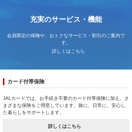
充実のサービス・機能
会員限定の保険や、おトクなサービス・割引のご案内で
す。
詳しくはこちら
カード付帯保険
JALカードでは、お手続き不要のカード付帯保険に加え、さ
まざまな保険をご用意しています。旅に、日常に、安心し
た暮らしをサポートします。
詳しくはこちら