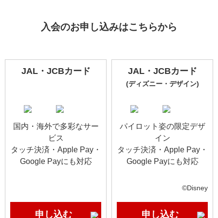
入会のお申し込みはこちらから
JAL・JCBカード
JAL・JCBカード
(ディズニー・デザイン)
国内・海外で多彩なサー
パイロット姿の限定デザ
ビス
イン
タッチ決済・Apple Pay・
タッチ決済・Apple Pay・
Google Payにも対応
Google Payにも対応
©Disney
申し込む
申し込む