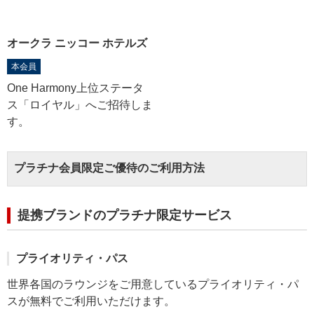
オークラ ニッコー ホテルズ
本会員
One Harmony上位ステータ
ス「ロイヤル」へご招待しま
す。
プラチナ会員限定ご優待のご利用方法
提携ブランドのプラチナ限定サービス
プライオリティ・パス
世界各国のラウンジをご用意しているプライオリティ・パ
スが無料でご利用いただけます。