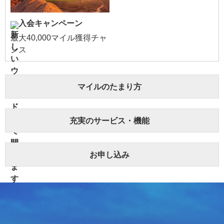
入会キャンペーン
最大40,000マイル獲得チャ
ンス
マイルのたまり方
充実のサービス・機能
お申し込み