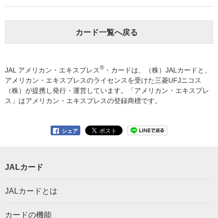
カード一覧へ戻る
®
JAL アメリカン・エキスプレス
・カードは、（株）JALカードと、
アメリカン・エキスプレスのライセンスを受けた三菱UFJニコス
（株）が提携し発行・運営しています。「アメリカン・エキスプレ
ス」はアメリカン・エキスプレスの登録商標です。
シェア
JALカード
JALカードとは
カードの機能