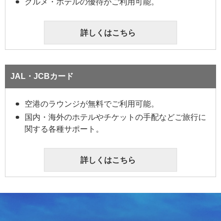
グルメ・ホテルの優待がご利用可能。
詳しくはこちら
JAL・JCBカード
空港のラウンジが無料でご利用可能。
国内・海外のホテルやチケットの手配などご旅行に
関する各種サポート。
詳しくはこちら