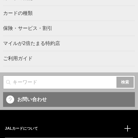
カードの種類
保険・サービス・割引
マイルが2倍たまる特約店
ご利用ガイド
サイト内検索
お問い合わせ
JALカードについて