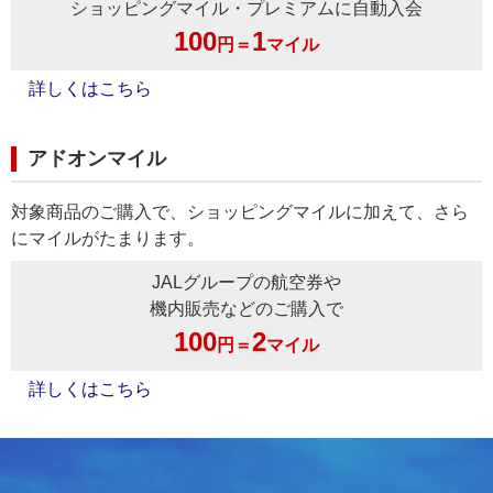
ショッピングマイル・プレミアムに自動入会
100
1
円＝
マイル
詳しくはこちら
アドオンマイル
対象商品のご購入で、ショッピングマイルに加えて、さら
にマイルがたまります。
JALグループの航空券や
機内販売などのご購入で
100
2
円＝
マイル
詳しくはこちら