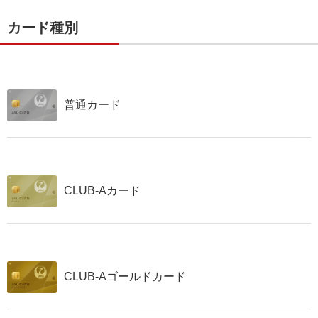
カード種別
普通カード
CLUB-Aカード
CLUB-Aゴールドカード