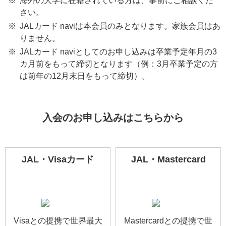
海外の大学に在籍されている方は、事前にご相談くだ
さい。
JALカード naviは本会員のみとなります。家族会員はあ
りません。
JALカード naviとしてのお申し込みは卒業予定年月の3
カ月前をもって締切となります（例：3月卒業予定の方
は前年の12月末日をもって締切）。
入会のお申し込みはこちらから
JAL・Visaカード
JAL・Mastercard
Visaとの提携で世界最大
Mastercardとの提携で世