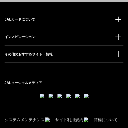
JALカードについて
インスピレーション
その他のおすすめサイト・情報
JALソーシャルメディア
システムメンテナンス
サイト利用規約
商標について