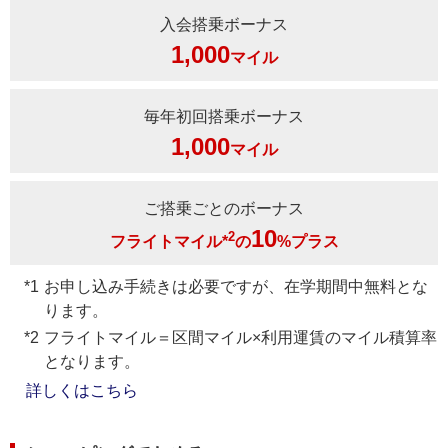
入会搭乗ボーナス
1,000
マイル
毎年初回搭乗ボーナス
1,000
マイル
ご搭乗ごとのボーナス
10
2
フライトマイル*
の
%プラス
お申し込み手続きは必要ですが、在学期間中無料とな
ります。
フライトマイル＝区間マイル×利用運賃のマイル積算率
となります。
詳しくはこちら