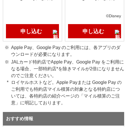
©Disney
申し込む
申し込む
Apple Pay、Google Pay のご利用には、各アプリのダ
ウンロードが必要になります。
JALカード特約店でApple Pay、Google Pay をご利用に
なる場合、一部特約店*を除きマイルが2倍になりません
のでご注意ください。
ロイヤルホストなど。Apple Payまたは Google Pay の
ご利用でも特約店マイル積算の対象となる特約店につ
いては、各特約店の紹介ページの「マイル積算のご注
意」に明記しております。
おすすめ情報