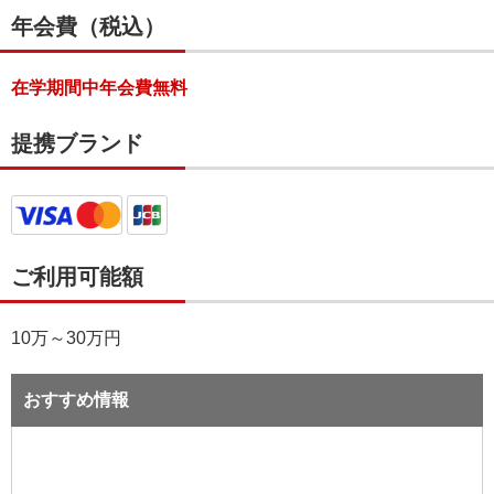
年会費（税込）
在学期間中年会費無料
提携ブランド
ご利用可能額
10万～30万円
おすすめ情報