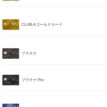
CLUB-Aゴールドカード
プラチナ
プラチナ Pro