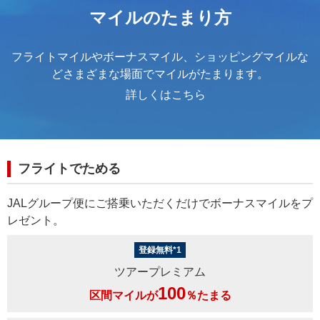
マイルのたまり方
フライトマイルやボーナスマイル、ショッピングマイルな
どさまざまな場面でマイルがたまります。
詳しくはこちら
フライトでためる
JALグループ便にご搭乗いただくだけでボーナスマイルをプ
レゼント。
登録無料*1
ツアープレミアム
100
区間マイルが
％たまる