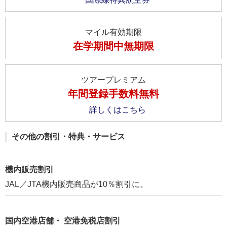
マイル有効期限
在学期間中無期限
ツアープレミアム
年間登録手数料無料
詳しくはこちら
その他の割引・特典・サービス
機内販売割引
JAL／JTA機内販売商品が10％割引に。
国内空港店舗・ 空港免税店割引