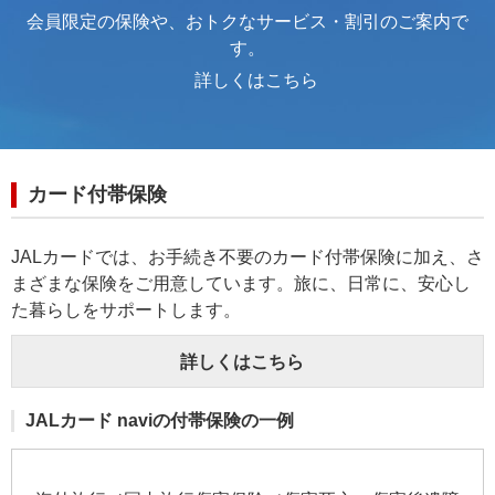
会員限定の保険や、おトクなサービス・割引のご案内で
す。
詳しくはこちら
カード付帯保険
JALカードでは、お手続き不要のカード付帯保険に加え、さ
まざまな保険をご用意しています。旅に、日常に、安心し
た暮らしをサポートします。
詳しくはこちら
JALカード naviの付帯保険の一例