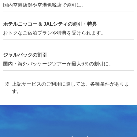
国内空港店舗や空港免税店で割引に。
ホテルニッコー & JALシティの割引・特典
おトクなご宿泊プランや特典を受けられます。
ジャルパックの割引
国内・海外パッケージツアーが最大6％の割引に。
上記サービスのご利用に際しては、各種条件がありま
す。