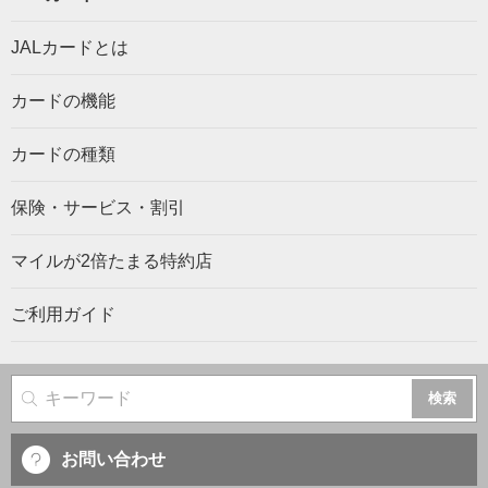
JALカードとは
カードの機能
カードの種類
保険・サービス・割引
マイルが2倍たまる特約店
ご利用ガイド
サイト内検索
お問い合わせ