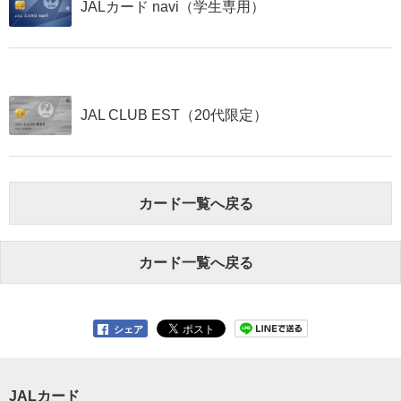
JALカード navi（学生専用）
JAL CLUB EST（20代限定）
カード一覧へ戻る
カード一覧へ戻る
シェア
JALカード