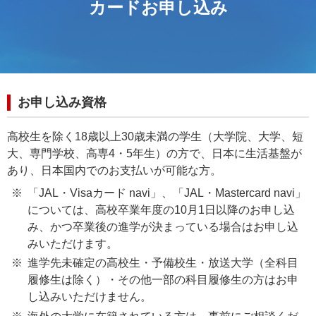
カードお申し込み
お申し込み資格
高校生を除く18歳以上30歳未満の学生（大学院、大学、短
大、専門学校、高専4・5年生）の方で、日本に生活基盤が
あり、日本国内でのお支払いが可能な方。
「JAL・Visaカード navi」、「JAL・Mastercard navi」
については、高校卒業年度の10月1日以降のお申し込
み、かつ卒業後の進学が決まっている場合はお申し込
みいただけます。
進学先未確定の高校生・予備校生・放送大学（全科目
履修生は除く）・その他一部の科目履修生の方はお申
し込みいただけません。