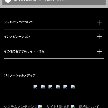
ジャルパックについて
インスピレーション
その他のおすすめサイト・情報
JALソーシャルメディア
システムメンテナンス
サイト利用規約
商標について