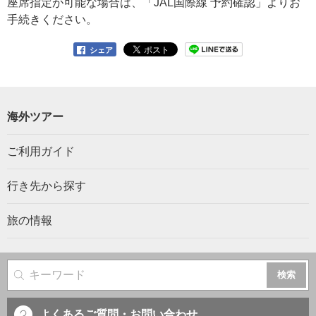
座席指定が可能な場合は、「JAL国際線 予約確認」よりお
手続きください。
シェア
海外ツアー
ご利用ガイド
行き先から探す
旅の情報
サイト内検索
よくあるご質問・お問い合わせ