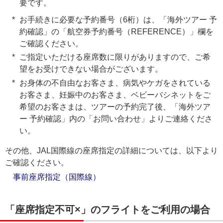
要です。
お手続きに必要な予約番号（6桁）は、「海外ツアー 予
約確認」の「航空券予約番号（REFERENCE）」欄を
ご確認ください。
ご指定いただける座席数に限りがありますので、ご希
望をお受けできない場合がございます。
お身体の不自由なお客さま、病気やケガをされている
お客さま、妊娠中のお客さま、ベビーバシネットをご
希望のお客さまは、ツアーの予約完了後、「海外ツア
ー 予約確認」内の「お問い合わせ」よりご連絡くださ
い。
その他、JAL国際線の座席指定の詳細については、以下より
ご確認ください。
事前座席指定（国際線）
「座席指定不可×」のフライトをご利用の場合