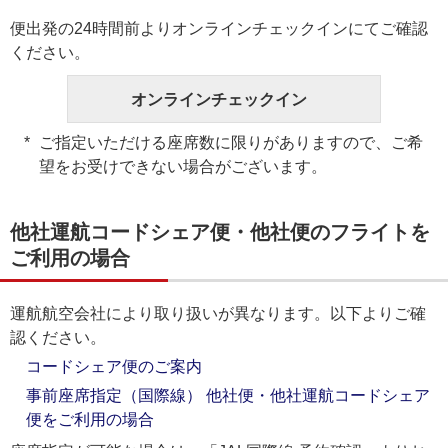
便出発の24時間前よりオンラインチェックインにてご確認
ください。
オンラインチェックイン
ご指定いただける座席数に限りがありますので、ご希
望をお受けできない場合がございます。
他社運航コードシェア便・他社便のフライトを
ご利用の場合
運航航空会社により取り扱いが異なります。以下よりご確
認ください。
コードシェア便のご案内
事前座席指定（国際線） 他社便・他社運航コードシェア
便をご利用の場合