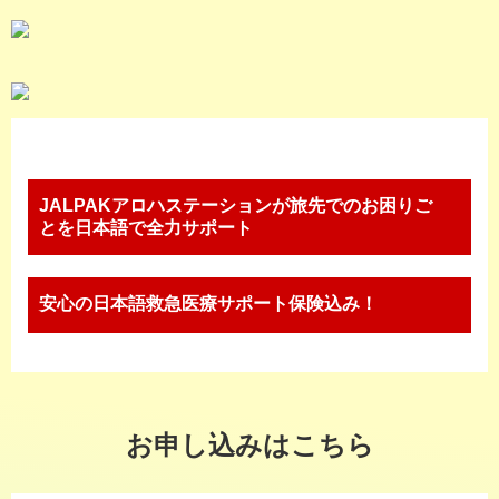
JALPAKアロハステーションが旅先でのお困りご
とを日本語で全力サポート
安心の日本語救急医療サポート保険込み！
お申し込みはこちら