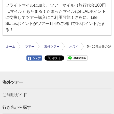
フライトマイルに加え、ツアーマイル（旅行代金100円
=1マイル）もたまる！たまったマイルはe JALポイント
に交換してツアー購入にご利用可能！さらに、Life
Statusポイントがツアー1回のご利用で10ポイントたま
る！
ホーム
ツアー
海外ツアー
ハワイ
5～10月出発のJA
シェア
海外ツアー
ご利用ガイド
行き先から探す