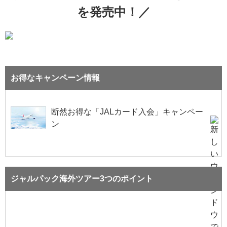
を発売中！
お得なキャンペーン情報
断然お得な「JALカード入会」キャンペー
ン
ジャルパック海外ツアー3つのポイント