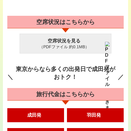
空席状況はこちらから
空席状況を見る
（PDFファイル 約0.1MB）
東京からなら多くの出発日で成田発が
おトク！
旅行代金はこちらから
成田発
羽田発