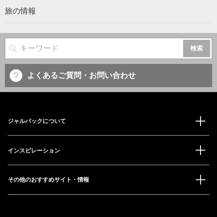
旅の情報
サイト内検索
よくあるご質問・お問い合わせ
ジャルパックについて
インスピレーション
その他のおすすめサイト・情報