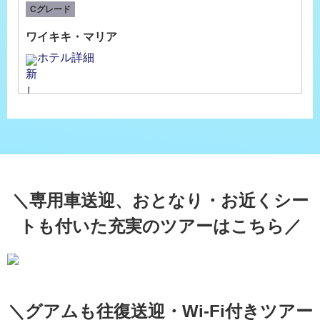
Cグレード
ワイキキ・マリア
ホテル詳細
専用車送迎、おとなり・お近くシー
トも付いた充実のツアーはこちら
グアムも往復送迎・Wi-Fi付きツアー