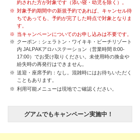
約された方が対象です（添い寝・幼児を除く）。
対象予約期間中の新規予約であれば、キャンセル待
ちであっても、予約が完了した時点で対象となりま
す。
当キャンペーンについてのお申し込みは不要です。
クーポン：シェラトン・ワイキキ・ビーチリゾート
内 JALPAKアロハステーション（営業時間 8:00-
17:00）でお受け取りください。未使用時の換金や
紛失時の再発行はできません。
送迎・座席予約：なし。混雑時にはお待ちいただく
こともあります。
利用可能メニューは現地でご確認ください。
グアムでもキャンペーン実施中！