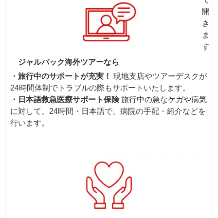
ジャルパック海外ツアーなら
・旅行中のサポートが充実！
現地支店やツアーデスクが
24時間体制でトラブルの際もサポートいたします。
・日本語救急医療サポート保険
旅行中の急なケガや病気
に対して、24時間・日本語で、病院の手配・紹介などを
行います。