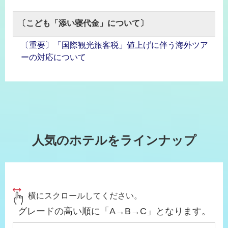
〔こども「添い寝代金」について〕
〔重要〕「国際観光旅客税」値上げに伴う海外ツア
ーの対応について
人気のホテルをラインナップ
横にスクロールしてください。
グレードの高い順に「A→B→C」となります。