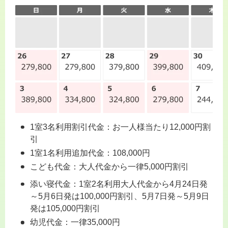
1室3名利用割引代金：お一人様当たり12,000円割
引
1室1名利用追加代金：108,000円
こども代金：大人代金から一律5,000円割引
添い寝代金：1室2名利用大人代金から4月24日発
～5月6日発は100,000円割引、5月7日発～5月9日
発は105,000円割引
幼児代金：一律35,000円