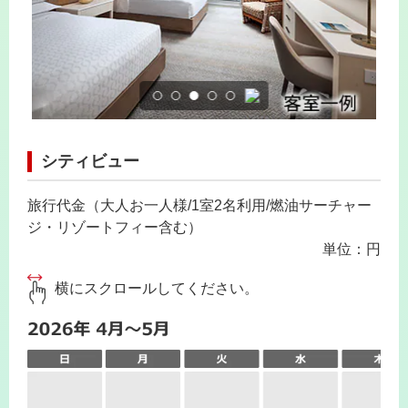
シティビュー
旅行代金（大人お一人様/1室2名利用/燃油サーチャー
ジ・リゾートフィー含む）
単位：円
横にスクロールしてください。