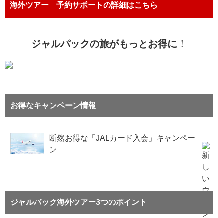
海外ツアー 予約サポートの詳細はこちら
ジャルパックの旅がもっとお得に！
お得なキャンペーン情報
断然お得な「JALカード入会」キャンペー
ン
ジャルパック海外ツアー3つのポイント