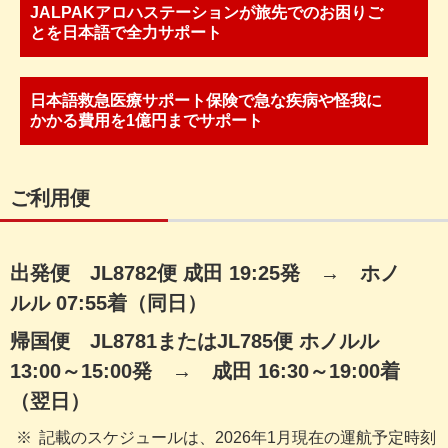
JALPAKアロハステーションが旅先でのお困りご
とを日本語で全力サポート
日本語救急医療サポート保険で急な疾病や怪我に
かかる費用を1億円までサポート
ご利用便
出発便 JL8782便 成田 19:25発 → ホノ
ルル 07:55着（同日）
帰国便 JL8781またはJL785便 ホノルル
13:00～15:00発 → 成田 16:30～19:00着
（翌日）
記載のスケジュールは、2026年1月現在の運航予定時刻