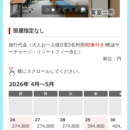
部屋指定なし
旅行代金（大人お一人様/1室2名利用/
朝食付き
/燃油サ
ーチャージ・リゾートフィー含む）
単位：円
横にスクロールしてください。