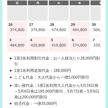
1室3名利用割引代金：お一人様当たり28,000円割
引
1室1名利用追加代金：188,000円
こども代金：大人代金から一律5,000円割引
添い寝代金：1室2名利用大人代金から4月24日発
～5月6日発は195,000円割引、5月7日発～5月9日
発は200,000円割引
幼児代金：一律35,000円