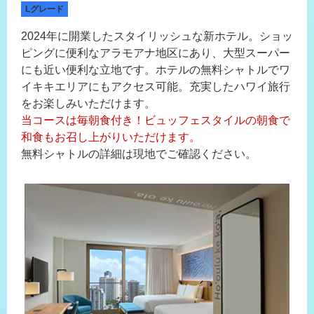
Lグレード
2024年に開業したスタイリッシュな新ホテル。ショッ
ピングに便利なアラモアナ地区にあり、大型スーパー
にも近い便利な立地です。ホテルの無料シャトルでワ
イキキエリアにもアクセス可能。充実したハワイ旅行
をお楽しみいただけます。
当コースは毎朝食付き！ビュッフェスタイルの朝食で
和食もお召し上がりいただけます。
無料シャトルの詳細は現地でご確認ください。