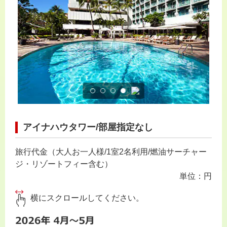
アイナハウタワー/部屋指定なし
旅行代金（大人お一人様/1室2名利用/燃油サーチャー
ジ・リゾートフィー含む）
単位：円
横にスクロールしてください。