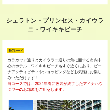
シェラトン・プリンセス・カイウラ
ニ・ワイキキビーチ
Bグレード
カラカウア通りとカイウラニ通りの角に面する市内中
心のホテル！ワイキキビーチもすぐ近くにあり、ビー
チアクティビティやショッピングなどお気軽にお楽し
みいただけます！
当コースでは、2024年春に改装が終了したアイナハウ
タワーのお部屋をご用意します。