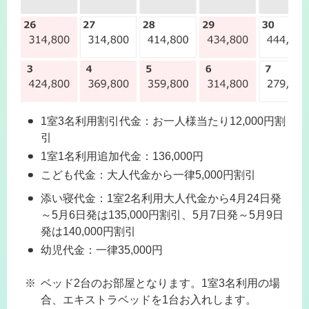
1室3名利用割引代金：お一人様当たり12,000円割
引
1室1名利用追加代金：136,000円
こども代金：大人代金から一律5,000円割引
添い寝代金：1室2名利用大人代金から4月24日発
～5月6日発は135,000円割引、5月7日発～5月9日
発は140,000円割引
幼児代金：一律35,000円
ベッド2台のお部屋となります。1室3名利用の場
合、エキストラベッドを1台お入れします。