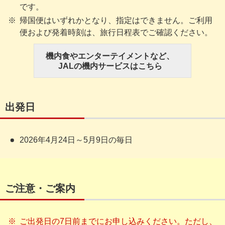
です。
帰国便はいずれかとなり、指定はできません。ご利用
便および発着時刻は、旅行日程表でご確認ください。
機内食やエンターテイメントなど、
JALの機内サービスはこちら
出発日
2026年4月24日～5月9日の毎日
ご注意・ご案内
ご出発日の7日前までにお申し込みください。ただし、