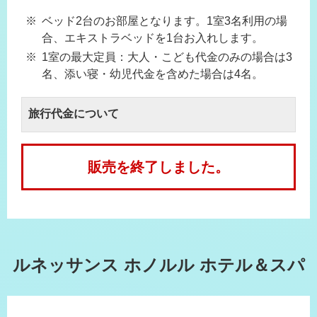
ベッド2台のお部屋となります。1室3名利用の場
合、エキストラベッドを1台お入れします。
1室の最大定員：大人・こども代金のみの場合は3
名、添い寝・幼児代金を含めた場合は4名。
旅行代金について
販売を終了しました。
ルネッサンス ホノルル ホテル＆スパ