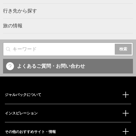
行き先から探す
旅の情報
サイト内検索
よくあるご質問・お問い合わせ
ジャルパックについて
インスピレーション
その他のおすすめサイト・情報