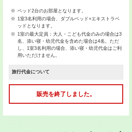
ベッド2台のお部屋となります。
1室3名利用の場合、ダブルベッド+エキストラベ
ッドとなります。
1室の最大定員：大人・こども代金のみの場合は3
名、添い寝・幼児代金を含めた場合は4名。ただ
し、1室3名利用の場合、添い寝・幼児代金はご利
用いただけません。
旅行代金について
販売を終了しました。