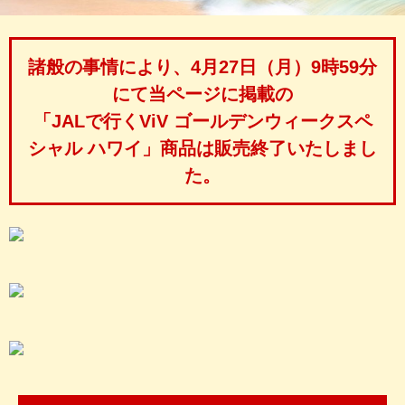
諸般の事情により、4月27日（月）9時59分
にて当ページに掲載の
「JALで行くViV ゴールデンウィークスペ
シャル ハワイ」商品は販売終了いたしまし
た。