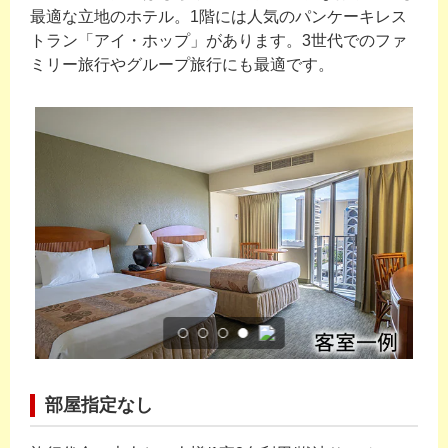
最適な立地のホテル。1階には人気のパンケーキレス
トラン「アイ・ホップ」があります。3世代でのファ
ミリー旅行やグループ旅行にも最適です。
部屋指定なし