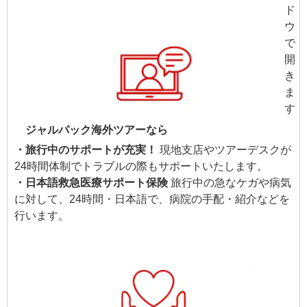
ジャルパック海外ツアーなら
・旅行中のサポートが充実！
現地支店やツアーデスクが
24時間体制でトラブルの際もサポートいたします。
・日本語救急医療サポート保険
旅行中の急なケガや病気
に対して、24時間・日本語で、病院の手配・紹介などを
行います。