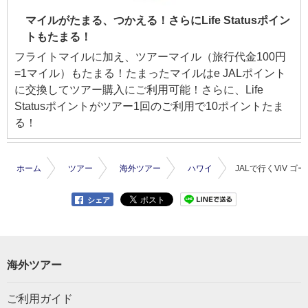
マイルがたまる、つかえる！さらにLife Statusポイン
トもたまる！
フライトマイルに加え、ツアーマイル（旅行代金100円
=1マイル）もたまる！たまったマイルはe JALポイント
に交換してツアー購入にご利用可能！さらに、Life
Statusポイントがツアー1回のご利用で10ポイントたま
る！
ホーム
ツアー
海外ツアー
ハワイ
JALで行くViV 
シェア
海外ツアー
ご利用ガイド