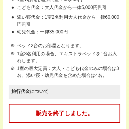
こども代金：大人代金から一律5,000円割引
添い寝代金：1室2名利用大人代金から一律60,000
円割引
幼児代金：一律35,000円
ベッド2台のお部屋となります。
1室3名利用の場合、エキストラベッドを1台お入
れします。
1室の最大定員：大人・こども代金のみの場合は3
名、添い寝・幼児代金を含めた場合は4名。
旅行代金について
販売を終了しました。