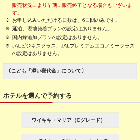
販売状況により早期に販売終了となる場合もございま
す。
お申し込みいただける日数は、6日間のみです。
延泊、現地発着プランの設定はありません。
国内線追加プランの設定はありません。
JALビジネスクラス、JALプレミアムエコノミークラス
の設定はありません。
〔こども「添い寝代金」について〕
ホテルを選んで予約する
ワイキキ・マリア（Cグレード）