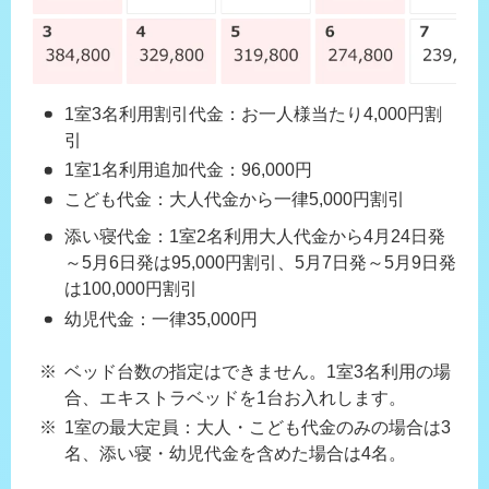
1室3名利用割引代金：お一人様当たり4,000円割
引
1室1名利用追加代金：96,000円
こども代金：大人代金から一律5,000円割引
添い寝代金：1室2名利用大人代金から4月24日発
～5月6日発は95,000円割引、5月7日発～5月9日発
は100,000円割引
幼児代金：一律35,000円
ベッド台数の指定はできません。1室3名利用の場
合、エキストラベッドを1台お入れします。
1室の最大定員：大人・こども代金のみの場合は3
名、添い寝・幼児代金を含めた場合は4名。