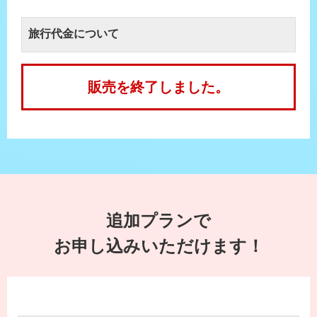
旅行代金について
販売を終了しました。
追加プランで
お申し込みいただけます！