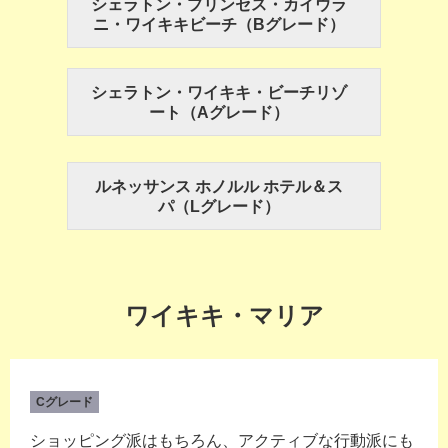
シェラトン・プリンセス・カイウラ
ニ・ワイキキビーチ（Bグレード）
シェラトン・ワイキキ・ビーチリゾ
ート（Aグレード）
ルネッサンス ホノルル ホテル＆ス
パ（Lグレード）
ワイキキ・マリア
Cグレード
ショッピング派はもちろん、アクティブな行動派にも