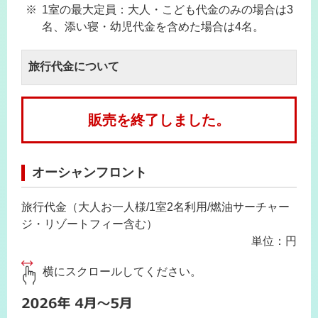
1室の最大定員：大人・こども代金のみの場合は3
名、添い寝・幼児代金を含めた場合は4名。
旅行代金について
販売を終了しました。
オーシャンフロント
旅行代金（大人お一人様/1室2名利用/燃油サーチャー
ジ・リゾートフィー含む）
単位：円
横にスクロールしてください。