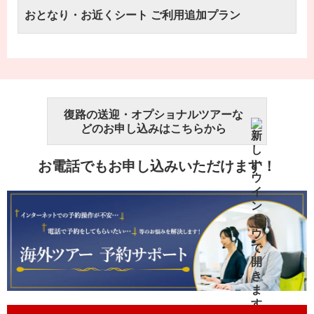
おとなり・お近くシート ご利用追加プラン
復路の送迎・オプショナルツアーな
どのお申し込みはこちらから
お電話でもお申し込みいただけます！