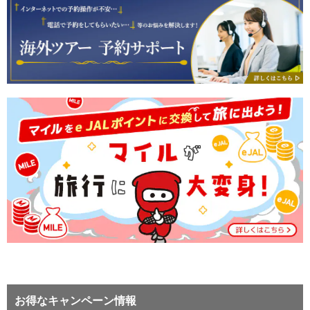
お得なキャンペーン情報