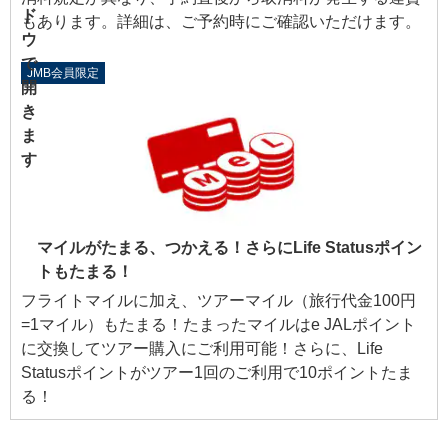
もあります。詳細は、ご予約時にご確認いただけます。
JMB会員限定
マイルがたまる、つかえる！さらにLife Statusポイン
トもたまる！
フライトマイルに加え、ツアーマイル（旅行代金100円
=1マイル）もたまる！たまったマイルはe JALポイント
に交換してツアー購入にご利用可能！さらに、Life
Statusポイントがツアー1回のご利用で10ポイントたま
る！