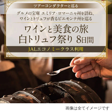
画像は全てイメージです