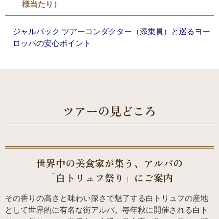
様当たり）
ジャルパック ツアーコンダクター（添乗員）と巡るヨー
ロッパの安心ポイント
ツアーの見どころ
世界中の美食家が集う、
アルバの
「白トリュフ祭り」にご案内
その香りの高さと味わい深さで魅了する白トリュフの産地
として世界的に有名な街アルバ。毎年秋に開催される白ト