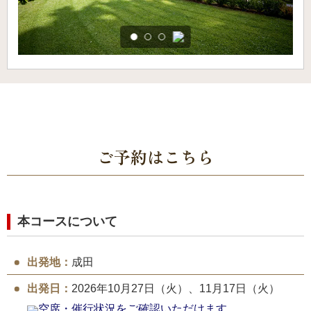
ご予約はこちら
本コースについて
出発地：
成田
出発日：
2026年10月27日（火）、11月17日（火）
空席・催行状況をご確認いただけます