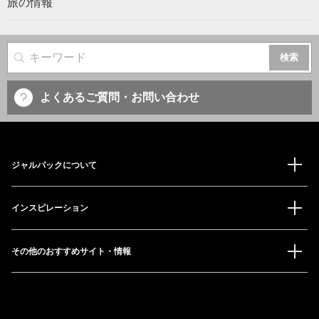
旅の情報
サイト内検索
よくあるご質問・お問い合わせ
ジャルパックについて
インスピレーション
その他のおすすめサイト・情報