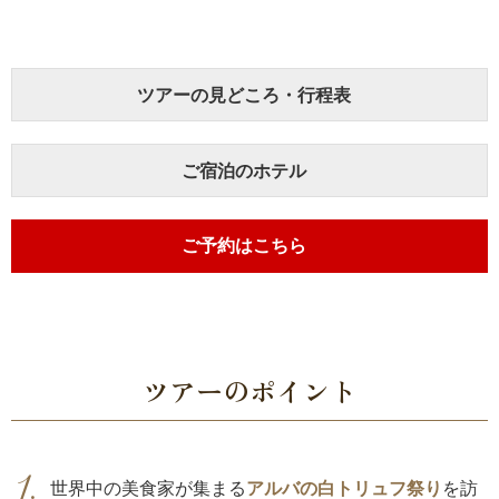
ツアーの見どころ・行程表
ご宿泊のホテル
ご予約はこちら
ツアーのポイント
世界中の美食家が集まる
アルバの白トリュフ祭り
を訪