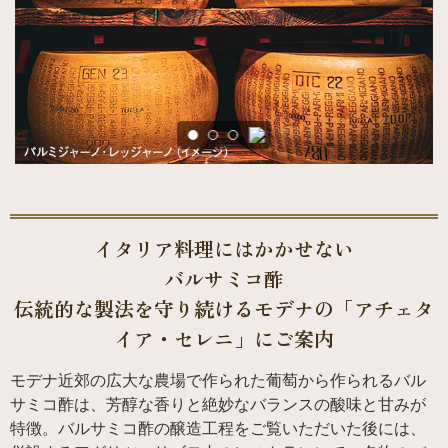
イタリア料理にはかかせない
バルサミコ酢
伝統的な製法を守り続けるモデナの
「アチェタ
イア・セレニ」にご案内
モデナ近郊の広大な農場で作られた葡萄から作られるバル
サミコ酢は、芳醇な香りと絶妙なバランスの酸味と甘みが
特徴。バルサミコ酢の醸造工程をご覧いただいた後には、