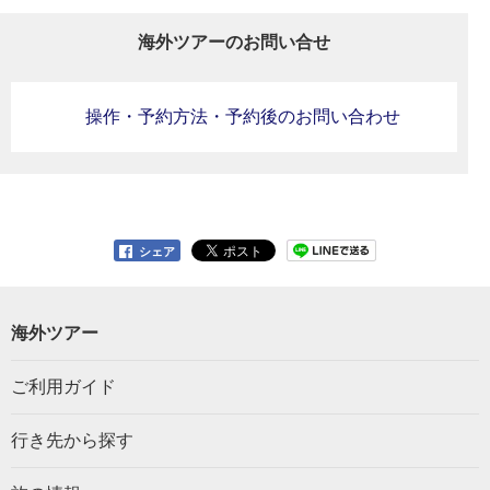
海外ツアーのお問い合せ
操作・予約方法・予約後のお問い合わせ
シェア
海外ツアー
ご利用ガイド
行き先から探す