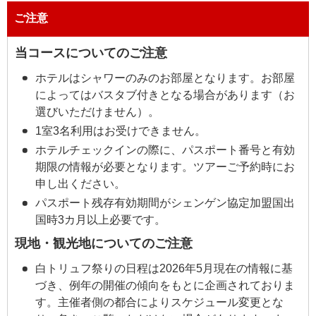
ご注意
当コースについてのご注意
ホテルはシャワーのみのお部屋となります。お部屋
によってはバスタブ付きとなる場合があります（お
選びいただけません）。
1室3名利用はお受けできません。
ホテルチェックインの際に、パスポート番号と有効
期限の情報が必要となります。ツアーご予約時にお
申し出ください。
パスポート残存有効期間がシェンゲン協定加盟国出
国時3カ月以上必要です。
現地・観光地についてのご注意
白トリュフ祭りの日程は2026年5月現在の情報に基
づき、例年の開催の傾向をもとに企画されておりま
す。主催者側の都合によりスケジュール変更とな