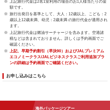
上記旅行代金は2名1室利用の場合のお1人様当たりの金
額です。
旅行出発日を基準として、大人：12歳以上、こども：2
歳以上12歳未満、幼児：2歳未満 の旅行代金が適用され
ます。
上記旅行代金は燃油サーチャージを含みます。空港諸
税などは含まれておりません。詳しくは予約画面でご
確認ください。
上記、早期予約割引（早決90）およびJALプレミアム
エコノミークラス/JALビジネスクラスご利用追加プラ
ンの詳細は予約画面でご確認ください。
お申し込みはこちら
海外パッケージツアー