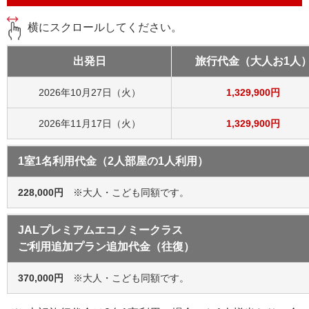
横にスクロールしてください。
出発日
旅行代金（大人お1人
2026年10月27日（火）
1,329,900円
2026年11月17日（火）
1,329,900円
1室1名利用代金（2人部屋の1人利用）
228,000円
※大人・こども同額です。
JALプレミアムエコノミークラス
ご利用追加プラン追加代金（往復）
370,000円
※大人・こども同額です。