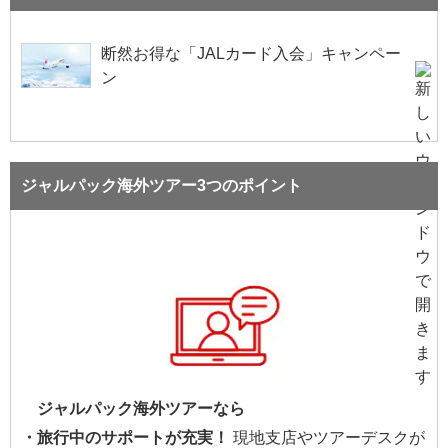
断然お得な「JALカード入会」キャンペー
ン
ジャルパック海外ツアー3つのポイント
ジャルパック海外ツアーなら
・旅行中のサポートが充実！
現地支店やツアーデスクが