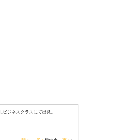
ALビジネスクラスにて出発。