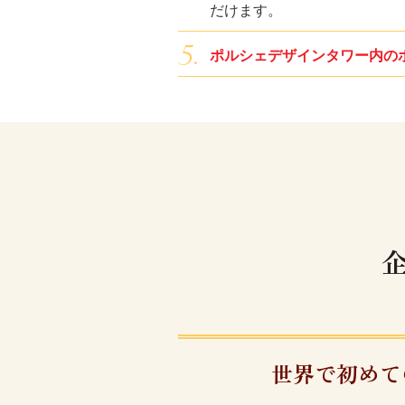
だけます。
ポルシェデザインタワー内の
世界で初めて