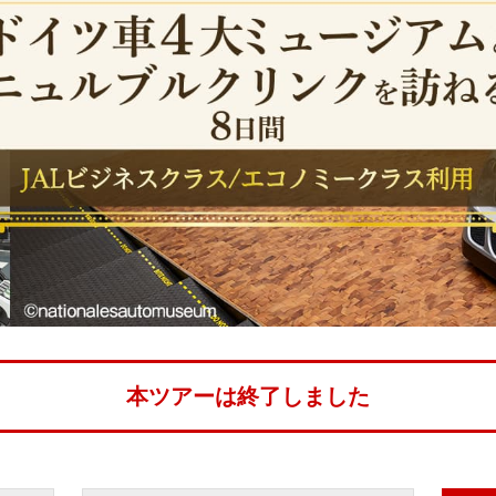
本ツアーは終了しました