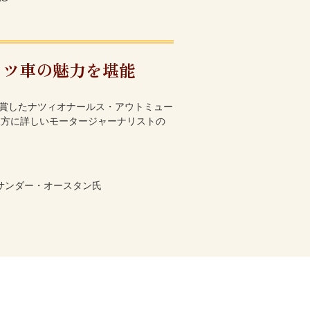
イツ車の魅力を堪能
2023を受賞したナツィオナールス・アウトミュー
双方に詳しいモータージャーナリストの
サンダー・オースタン氏