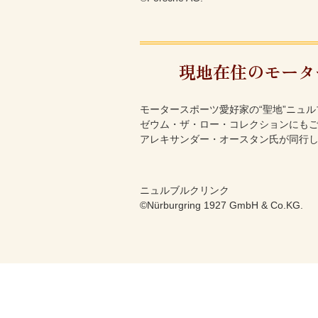
現地在住のモータ
モータースポーツ愛好家の“聖地”ニュルブルクリン
ゼウム・ザ・ロー・コレクションにも
アレキサンダー・オースタン氏が同行
ニュルブルクリンク
©Nürburgring 1927 GmbH & Co.KG.