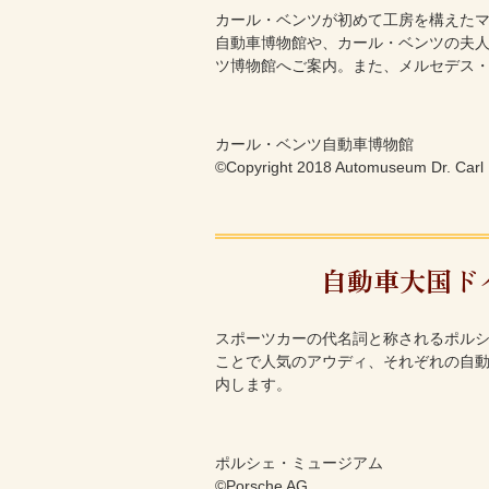
カール・ベンツが初めて工房を構えた
自動車博物館や、カール・ベンツの夫
ツ博物館へご案内。また、メルセデス・
カール・ベンツ自動車博物館
©Copyright 2018 Automuseum Dr. Carl
自動車大国ド
スポーツカーの代名詞と称されるポルシ
ことで人気のアウディ、それぞれの自
内します。
ポルシェ・ミュージアム
©Porsche AG.