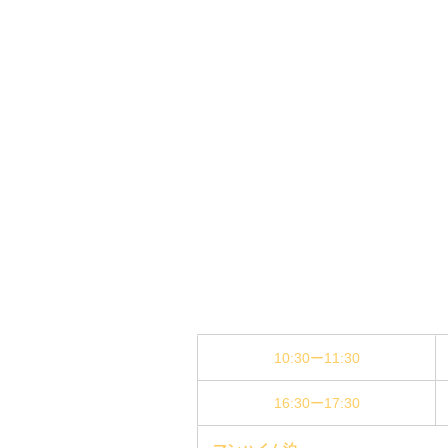
10:30ー11:30
16:30ー17:30