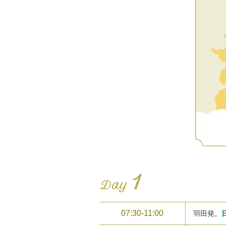
1
Day
07:30-11:00
羽田発。