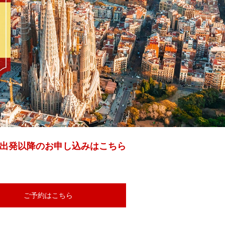
月出発以降のお申し込みはこちら
ご予約はこちら