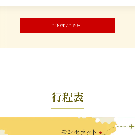
ご予約はこちら
行程表