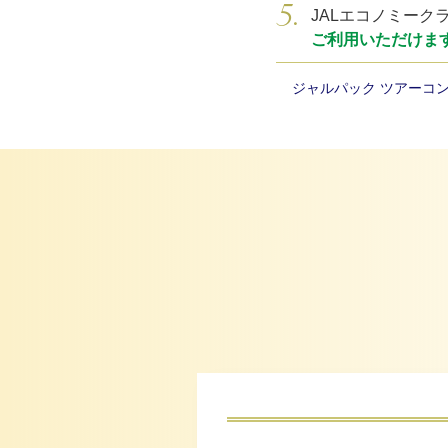
JALエコノミーク
ご利用いただけま
ジャルパック ツアーコ