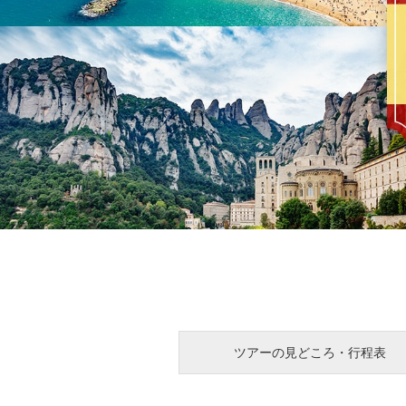
ツアーの見どころ・行程表