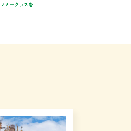
コノミークラスを