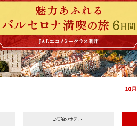
10
ご宿泊のホテル