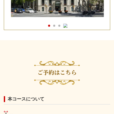
ご予約はこちら
本コースについて