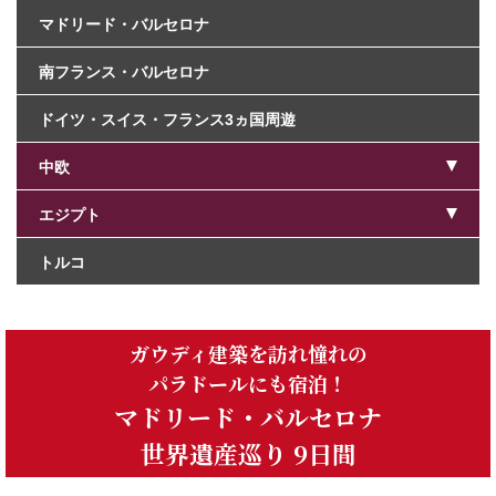
マドリード・
バルセロナ
南フランス・
バルセロナ
ドイツ・スイス・フランス
3ヵ国周遊
中欧
エジプト
トルコ
ガウディ建築を訪れ憧れの
パラドールにも宿泊！
マドリード・バルセロナ
世界遺産巡り 9日間