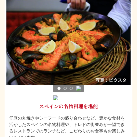
スペインの名物料理を堪能
仔豚の丸焼きやシーフードの盛り合わせなど、豊かな食材を
活かしたスペインの名物料理や、トレドの街並みが一望でき
るレストランでのランチなど、こだわりのお食事もお楽しみ