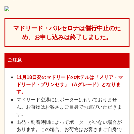
マドリード・バルセロナは催行中止のた
め、お申し込みは終了しました。
ご注意
11月18日発のマドリードのホテルは「メリア・マ
ドリード・プリンセサ」（Aグレード）となりま
す。
マドリード空港にはポーターは付いておりませ
ん。お荷物はお客さまご自身でお運びいただきま
す。
出発・到着時間によってポーターがいない場合が
あります。この場合、お荷物はお客さまご自身で