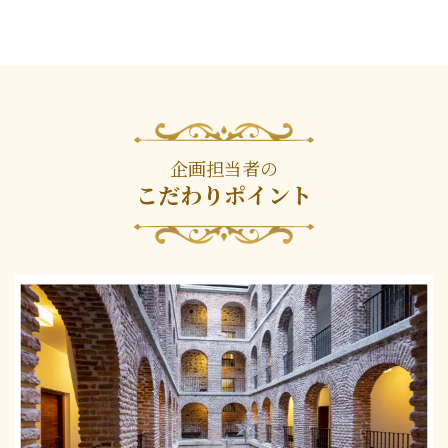
企画担当者の
こだわりポイント