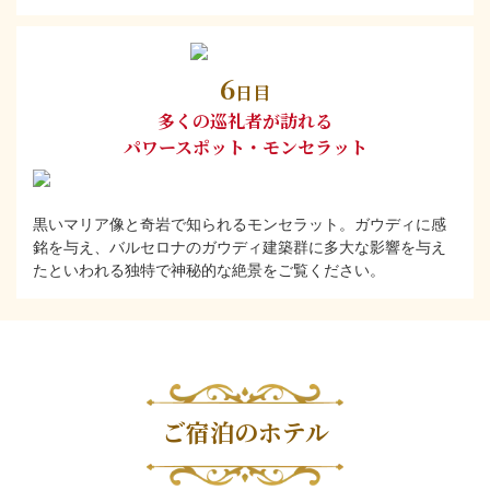
6
日目
多くの巡礼者が訪れる
パワースポット・モンセラット
黒いマリア像と奇岩で知られるモンセラット。ガウディに感
銘を与え、バルセロナのガウディ建築群に多大な影響を与え
たといわれる独特で神秘的な絶景をご覧ください。
ご宿泊のホテル