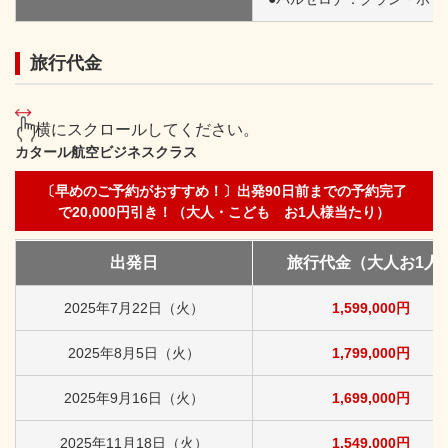
旅行代金
横にスクロールしてください。
カタール航空ビジネスクラス
〔早めのご予約がおすすめ！〕出発90日前までの予約完了
で20,000円引き！（大人・こども お1人様当たり）
出発日
旅行代金（大人お1人
2025年7月22日（火）
1,599,000円
2025年8月5日（火）
1,799,000円
2025年9月16日（火）
1,699,000円
2025年11月18日（火）
1,549,000円