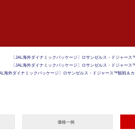
〔JAL海外ダイナミックパッケージ〕ロサンゼルス・ドジャース
〔JAL海外ダイナミックパッケージ〕ロサンゼルス・ドジャース
JAL海外ダイナミックパッケージ〕ロサンゼルス・ドジャース™観戦＆
価格一例