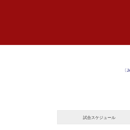
〔
試合スケジュール