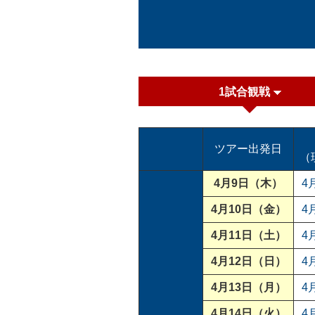
1試合観戦
ツアー出発日
（
4月9日（木）
4
4月10日（金）
4
4月11日（土）
4
4月12日（日）
4
4月13日（月）
4
4月14日（火）
4