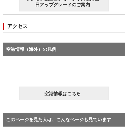
日アップグレードのご案内
アクセス
空港情報（海外）の凡例
空港情報はこちら
このページを見た人は、こんなページも見ています