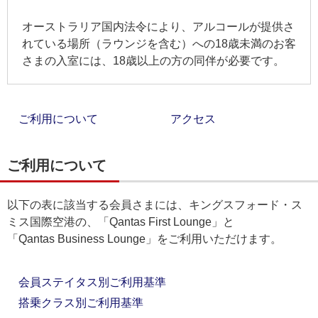
オーストラリア国内法令により、アルコールが提供さ
れている場所（ラウンジを含む）への18歳未満のお客
さまの入室には、18歳以上の方の同伴が必要です。
ご利用について
アクセス
ご利用について
以下の表に該当する会員さまには、キングスフォード・ス
ミス国際空港の、「Qantas First Lounge」と
「Qantas Business Lounge」をご利用いただけます。
会員ステイタス別ご利用基準
搭乗クラス別ご利用基準