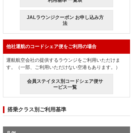
利用基準 一覧表
JALラウンジクーポン お申し込み方
法
他社運航のコードシェア便をご利用の場合
運航航空会社の提供するラウンジをご利用いただけま
す。（一部、ご利用いただけない空港もあります。）
会員ステイタス別コードシェア便サ
ービス一覧
搭乗クラス別ご利用基準