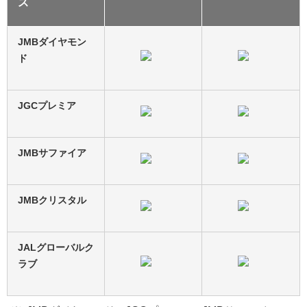
ス
JMBダイヤモン
ド
JGCプレミア
JMBサファイア
JMBクリスタル
JALグローバルク
ラブ