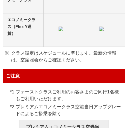
エコノミークラ
ス（Flex Y運
賃）
クラス設定はスケジュールに準じます。最新の情報
は、空席照会からご確認ください。
ご注意
ファーストクラスご利用のお客さまのご同行1名様
もご利用いただけます。
プレミアムエコノミークラス空港当日アップグレー
ドによるご搭乗を除く
プレミアムエコノミークラス空港当