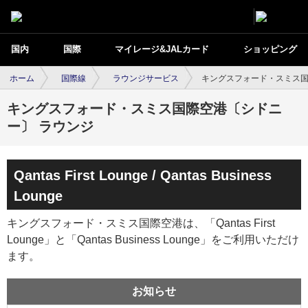
国内
国際
マイレージ&JALカード
ショッピング
ホーム
国際線
ラウンジサービス
キングスフォード・スミス国
キングスフォード・スミス国際空港〔シドニ
ー〕 ラウンジ
Qantas First Lounge / Qantas Business
Lounge
キングスフォード・スミス国際空港は、「Qantas First
Lounge」と「Qantas Business Lounge」をご利用いただけ
ます。
お知らせ