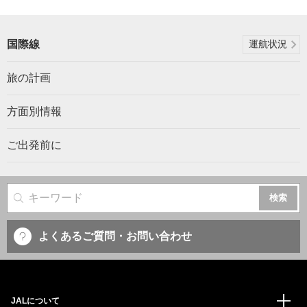
国際線
運航状況
旅の計画
方面別情報
ご出発前に
サイト内検索
よくあるご質問・お問い合わせ
JALについて