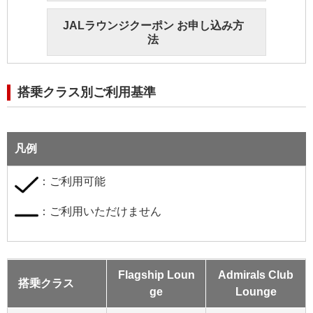
JALラウンジクーポン お申し込み方
法
搭乗クラス別ご利用基準
凡例
：ご利用可能
：ご利用いただけません
Flagship Loun
Admirals Club
搭乗クラス
ge
Lounge