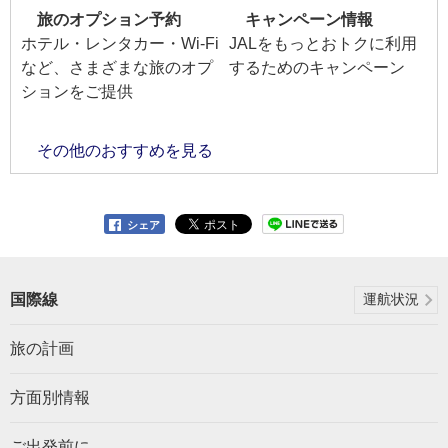
旅のオプション予約
キャンペーン情報
ホテル・レンタカー・Wi-Fi
JALをもっとおトクに利用
など、さまざまな旅のオプ
するためのキャンペーン
ションをご提供
その他のおすすめを見る
シェア
国際線
運航状況
旅の計画
方面別情報
ご出発前に