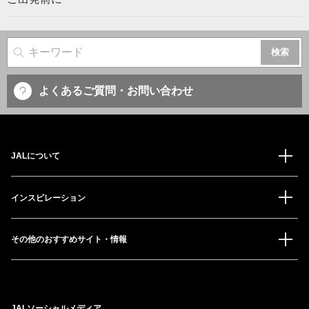
サイト内検索
よくあるご質問・お問い合わせ
JALについて
インスピレーション
その他のおすすめサイト・情報
JALソーシャルメディア