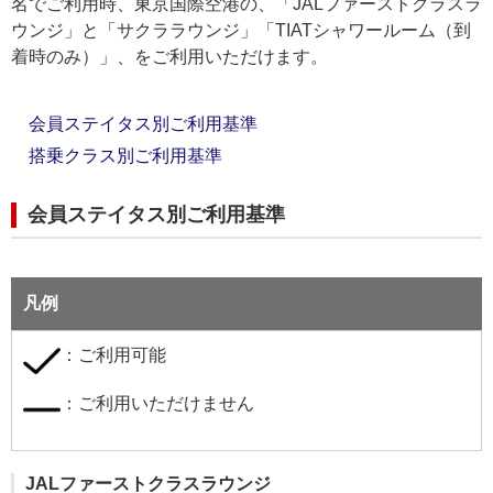
名でご利用時、東京国際空港の、「JALファーストクラスラ
ウンジ」と「サクララウンジ」「TIATシャワールーム（到
着時のみ）」、をご利用いただけます。
会員ステイタス別ご利用基準
搭乗クラス別ご利用基準
会員ステイタス別ご利用基準
凡例
：ご利用可能
：ご利用いただけません
JALファーストクラスラウンジ