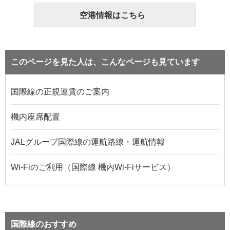
空港情報はこちら
このページを見た人は、こんなページも見ています
国際線の正規運賃のご案内
機内座席配置
JALグループ国際線の運航路線・運航情報
Wi-Fiのご利用（国際線 機内Wi-Fiサービス）
国際線のおすすめ