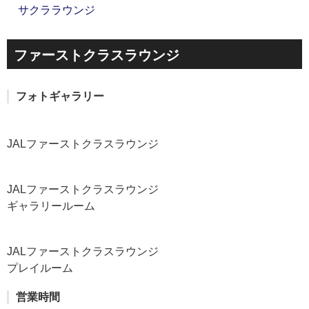
サクララウンジ
ファーストクラスラウンジ
フォトギャラリー
JALファーストクラスラウンジ
JALファーストクラスラウンジ
ギャラリールーム
JALファーストクラスラウンジ
プレイルーム
営業時間