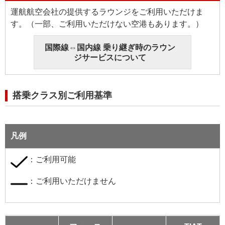
運航航空会社の提供するラウンジをご利用いただけま
す。（一部、ご利用いただけない空港もあります。）
国際線⇔国内線 乗り継ぎ時のラウン
ジサービスについて
搭乗クラス別ご利用基準
凡例
：ご利用可能
：ご利用いただけません