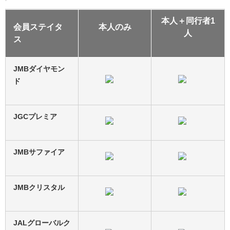
本人＋同行者1
会員ステイタ
本人のみ
人
ス
JMBダイヤモン
ド
JGCプレミア
JMBサファイア
JMBクリスタル
JALグローバルク