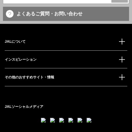
よくあるご質問・お問い合わせ
JALについて
インスピレーション
その他のおすすめサイト・情報
JALソーシャルメディア