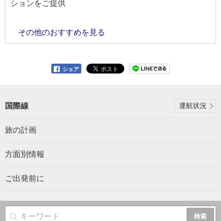
ションをご提供
その他のおすすめを見る
シェア
国際線
運航状況
旅の計画
方面別情報
ご出発前に
サイト内検索