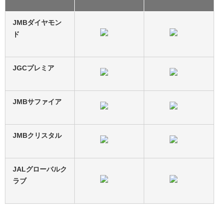
JMBダイヤモン
ド
JGCプレミア
JMBサファイア
JMBクリスタル
JALグローバルク
ラブ