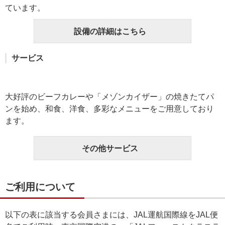
ています。
設備の詳細はこちら
サービス
大好評のビーフカレーや「メゾンカイザー」の焼きたてパ
ンを始め、和食、洋食、多彩なメニューをご用意しており
ます。
その他サービス
ご利用について
以下の表に該当する会員さまには、JAL運航国際線をJAL便