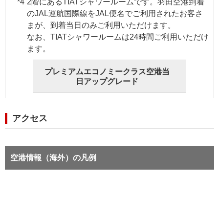
2階にあるTIATシャワールームです。羽田空港到着
のJAL運航国際線をJAL便名でご利用されたお客さ
まが、到着当日のみご利用いただけます。
なお、TIATシャワールームは24時間ご利用いただけ
ます。
プレミアムエコノミークラス空港当
日アップグレード
アクセス
空港情報（海外）の凡例