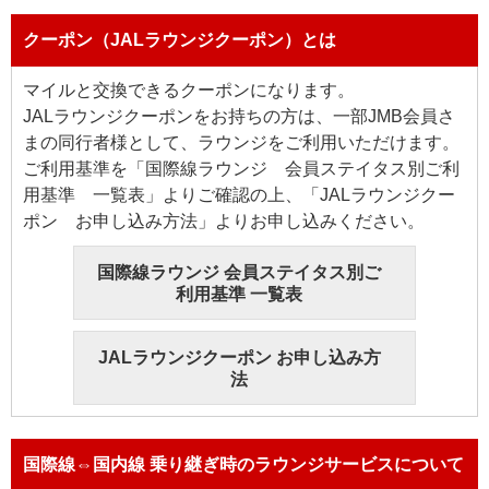
クーポン（JALラウンジクーポン）とは
マイルと交換できるクーポンになります。
JALラウンジクーポンをお持ちの方は、一部JMB会員さ
まの同行者様として、ラウンジをご利用いただけます。
ご利用基準を「国際線ラウンジ 会員ステイタス別ご利
用基準 一覧表」よりご確認の上、「JALラウンジクー
ポン お申し込み方法」よりお申し込みください。
国際線ラウンジ 会員ステイタス別ご
利用基準 一覧表
JALラウンジクーポン お申し込み方
法
国際線⇔国内線 乗り継ぎ時のラウンジサービスについて