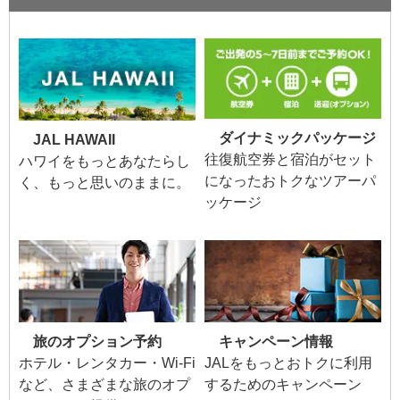
ダイナミックパッケージ
JAL HAWAII
往復航空券と宿泊がセット
ハワイをもっとあなたらし
になったおトクなツアーパ
く、もっと思いのままに。
ッケージ
旅のオプション予約
キャンペーン情報
ホテル・レンタカー・Wi-Fi
JALをもっとおトクに利用
など、さまざまな旅のオプ
するためのキャンペーン