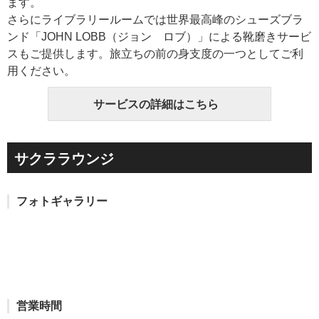
ます。
さらにライブラリールームでは世界最高峰のシューズブラ
ンド「JOHN LOBB（ジョン ロブ）」による靴磨きサービ
スもご提供します。旅立ちの前の身支度の一つとしてご利
用ください。
サービスの詳細はこちら
サクララウンジ
フォトギャラリー
営業時間