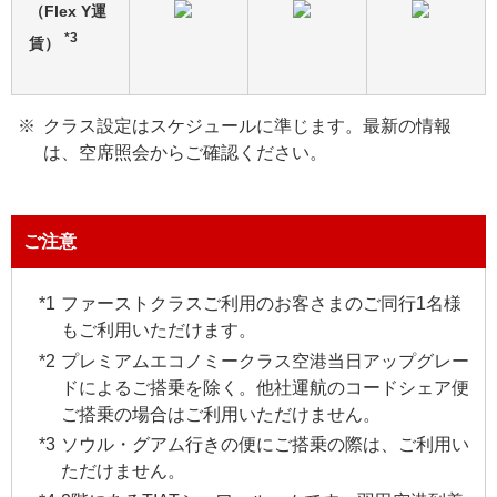
（Flex Y運
*3
賃）
クラス設定はスケジュールに準じます。最新の情報
は、空席照会からご確認ください。
ご注意
ファーストクラスご利用のお客さまのご同行1名様
もご利用いただけます。
プレミアムエコノミークラス空港当日アップグレー
ドによるご搭乗を除く。他社運航のコードシェア便
ご搭乗の場合はご利用いただけません。
ソウル・グアム行きの便にご搭乗の際は、ご利用い
ただけません。