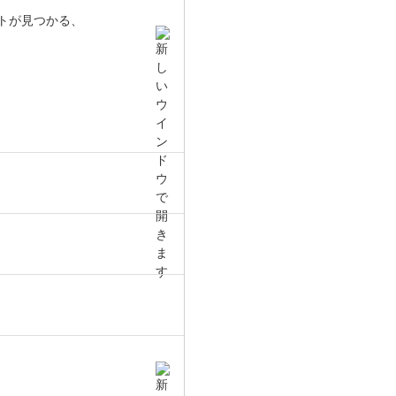
トが見つかる、