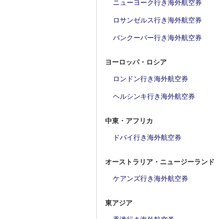
ニューヨーク行き海外航空券
ロサンゼルス行き海外航空券
バンクーバー行き海外航空券
ヨーロッパ・ロシア
ロンドン行き海外航空券
ヘルシンキ行き海外航空券
中東・アフリカ
ドバイ行き海外航空券
オーストラリア・ニュージーランド
ケアンズ行き海外航空券
東アジア