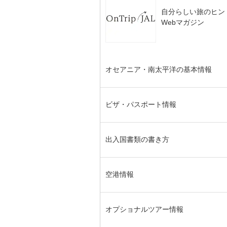
自分らしい旅のヒン
Webマガジン
オセアニア・南太平洋の基本情報
ビザ・パスポート情報
出入国書類の書き方
空港情報
オプショナルツアー情報