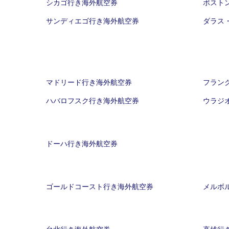
シカゴ行き海外航空券
ボスト
サンディエゴ行き海外航空券
ダラス
マドリード行き海外航空券
フラン
ハバロフスク行き海外航空券
ウラジ
ドーハ行き海外航空券
ゴールドコースト行き海外航空券
メルボ