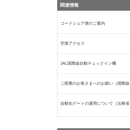
関連情報
コードシェア便のご案内
空港アクセス
JAL国際線自動チェックイン機
ご搭乗のお客さまへのお願い（国際線
自動化ゲートの運用について（法務省