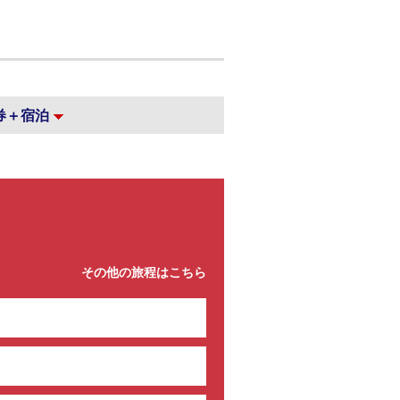
券＋宿泊
その他の旅程はこちら