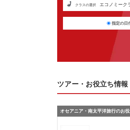
エコノミーク
クラスの選択
指定の日
ツアー・お役立ち情報
オセアニア・南太平洋旅行のお役