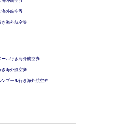
き海外航空券
き海外航空券
行き海外航空券
ポール行き海外航空券
行き海外航空券
ルンプール行き海外航空券