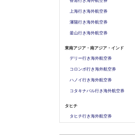
香港行き海外航空券
上海行き海外航空券
瀋陽行き海外航空券
釜山行き海外航空券
東南アジア・南アジア・インド
デリー行き海外航空券
コロンボ行き海外航空券
ハノイ行き海外航空券
コタキナバル行き海外航空券
タヒチ
タヒチ行き海外航空券