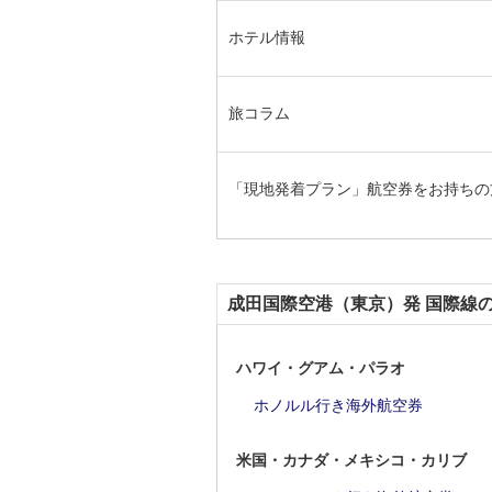
ホテル情報
旅コラム
「現地発着プラン」航空券をお持ちの
成田国際空港（東京）発 国際線
ハワイ・グアム・パラオ
ホノルル行き海外航空券
米国・カナダ・メキシコ・カリブ