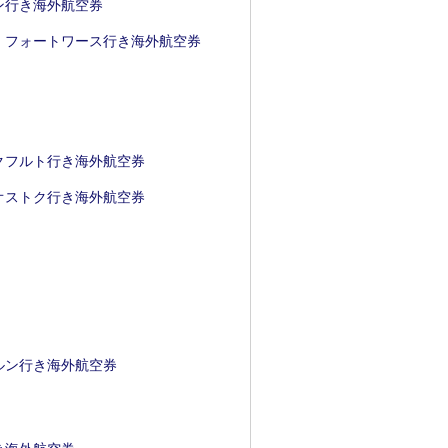
ン行き海外航空券
・フォートワース行き海外航空券
クフルト行き海外航空券
オストク行き海外航空券
ルン行き海外航空券