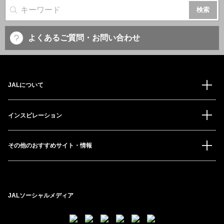
サイト内検索
よくあるご質問・お問い合わせ
JALについて
インスピレーション
その他のおすすめサイト・情報
JALソーシャルメディア