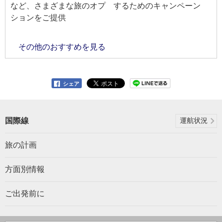
など、さまざまな旅のオプ
するためのキャンペーン
ションをご提供
その他のおすすめを見る
シェア
国際線
運航状況
旅の計画
方面別情報
ご出発前に