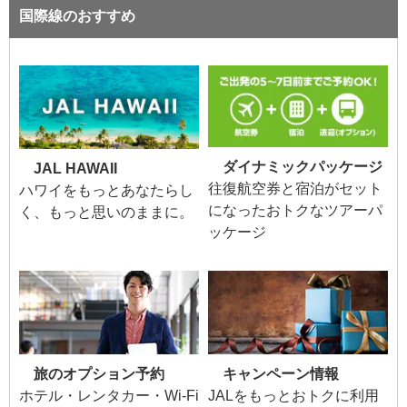
国際線のおすすめ
ダイナミックパッケージ
JAL HAWAII
往復航空券と宿泊がセット
ハワイをもっとあなたらし
になったおトクなツアーパ
く、もっと思いのままに。
ッケージ
旅のオプション予約
キャンペーン情報
ホテル・レンタカー・Wi-Fi
JALをもっとおトクに利用