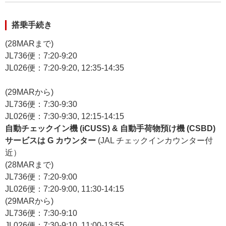
搭乗手続き
(28MARまで)
JL736便：7:20-9:20
JL026便：7:20-9:20, 12:35-14:35
(29MARから)
JL736便：7:30-9:30
JL026便：7:30-9:30, 12:15-14:15
自動チェックイン機 (iCUSS) & 自動手荷物預け機 (CSBD)
サービスは G カウンター
(JAL チェックインカウンター付
近）
(28MARまで)
JL736便：7:20-9:00
JL026便：7:20-9:00, 11:30-14:15
(29MARから)
JL736便：7:30-9:10
JL026便：7:30-9:10, 11:00-13:55