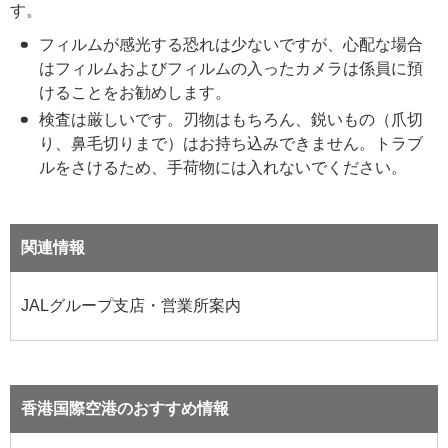
す。
フィルムが感光する恐れは少ないですが、心配な場合
はフィルムおよびフィルムの入ったカメラは係員に預
けることをお勧めします。
検査は厳しいです。刃物はもちろん、鋭いもの（爪切
り、鼻毛切りまで）はお持ち込みできません。トラブ
ルをさけるため、手荷物には入れないでください。
関連情報
JALグループ支店・営業所案内
香港国際空港のおすすめ情報