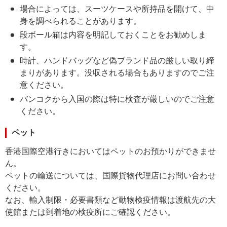
場合によっては、スーツケースや所持品を開けて、中
身を調べられることがあります。
段ボール箱は内容を明記しておくことをお勧めしま
す。
時計、ハンドバッグなど偽ブランド品の厳しい取り締
まりがあります。没収される場合もありますのでご注
意ください。
バンコクから入国の際は特に検査が厳しいのでご注意
ください。
ペット
香港国際空港行きにおいてはペットのお預かりができませ
ん。
ペットの輸送については、国際貨物代理店にお問い合わせ
ください。
なお、輸入制限・必要書類など動物検疫情報は渡航先の大
使館または到着地の検疫所にご確認ください。