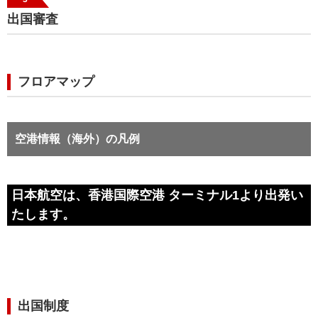
出国審査
フロアマップ
空港情報（海外）の凡例
日本航空は、香港国際空港 ターミナル1より出発い
たします。
出国制度