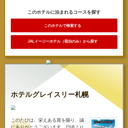
このホテルに泊まれるコースを探す
このホテルで検索する
JALイージーホテル（宿泊のみ）から探す
ホテルグレイスリー札幌
このたびは、栄えある賞を賜り、誠
にありがとうございます。日頃より