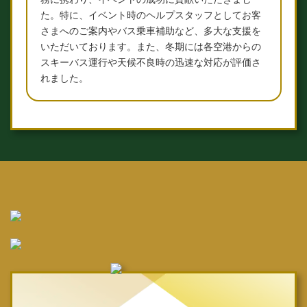
た。特に、イベント時のヘルプスタッフとしてお客
さまへのご案内やバス乗車補助など、多大な支援を
いただいております。また、冬期には各空港からの
スキーバス運行や天候不良時の迅速な対応が評価さ
れました。