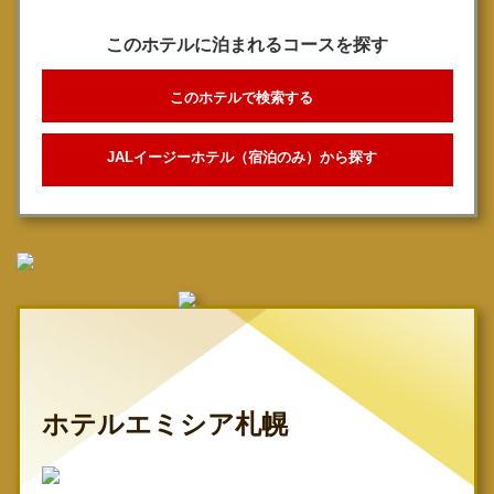
このホテルに泊まれるコースを探す
このホテルで検索する
JALイージーホテル（宿泊のみ）から探す
ホテルエミシア札幌