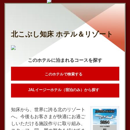
北こぶし知床 ホテル＆リゾート
このホテルに泊まれるコースを探す
このホテルで検索する
JALイージーホテル（宿泊のみ）から探す
知床から、世界に誇る北のリゾート
へ。今後もお客さまが快適にお過ご
しいただける施設作りに取り組み、