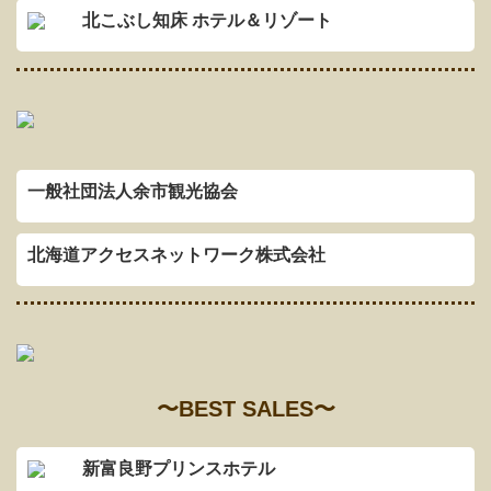
北こぶし知床 ホテル＆リゾート
一般社団法人余市観光協会
北海道アクセスネットワーク株式会社
〜BEST SALES〜
新富良野プリンスホテル