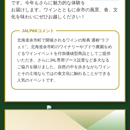
です。今年もさらに魅力的な体験を
お届けします。ワインとともに余市の風景、食、文
化を味わいにぜひお越しください！
JALPAKコメント
北海道余市町で開催されるワインの祭典 通称“ラフ
ェト”。北海道余市町のワイナリーやブドウ農園をめ
ぐるワインイベントを付加価値型商品としてご提供
いただき、さらにJAL専用ブース設置など多大なる
ご協力を賜りました。自然の中を歩きながらワイン
とその土地ならではの食文化に触れることができる
人気のイベントです。