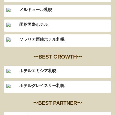
メルキュール札幌
函館国際ホテル
ソラリア西鉄ホテル札幌
〜BEST GROWTH〜
ホテルエミシア札幌
ホテルグレイスリー札幌
〜BEST PARTNER〜