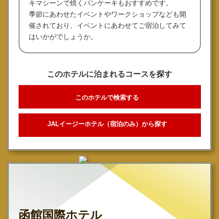
キマシーンで焼くパンケーキもおすすめです。
季節にあわせたイベントやワークショップなども開
催されており、イベントにあわせてご宿泊してみて
はいかがでしょうか。
このホテルに泊まれるコースを探す
このホテルで検索する
JALイージーホテル（宿泊のみ）から探す
函館国際ホテル