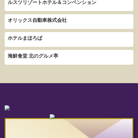
ルスツリゾートホテル＆コンベンション
オリックス自動車株式会社
ホテルまほろば
海鮮食堂 北のグルメ亭