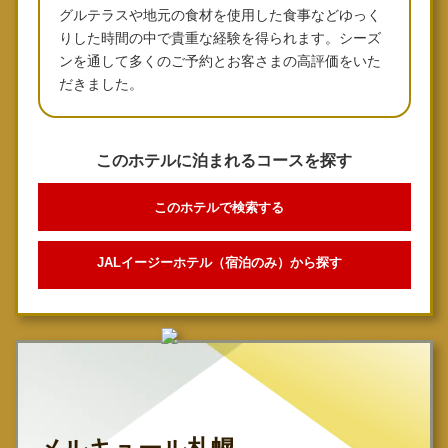
グルテラスや地元の食材を使用した食事などゆっく
りした時間の中で貴重な経験を得られます。シーズ
ンを通して多くのご予約とお客さまの高評価をいた
だきました。
このホテルに泊まれるコースを探す
このホテルで検索する
JALイージーホテル（宿泊のみ）から探す