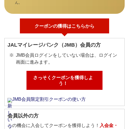
ん。
クーポンの獲得はこちらから
JALマイレージバンク（JMB）会員の方
JMB会員ログインをしていない場合は、ログイン
画面に進みます。
さっそくクーポンを獲得しよ
う！
JMB会員限定割引クーポンの使い方
会員以外の方
この機会に入会してクーポンを獲得しよう！
入会金・