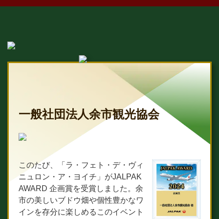
一般社団法人余市観光協会
このたび、「ラ・フェト・デ・ヴィ
ニュロン・ア・ヨイチ」がJALPAK
AWARD 企画賞を受賞しました。余
市の美しいブドウ畑や個性豊かなワ
インを存分に楽しめるこのイベント