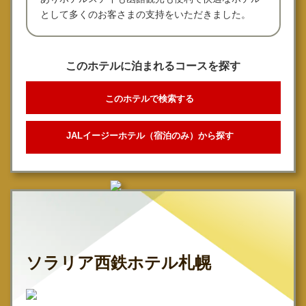
として多くのお客さまの支持をいただきました。
このホテルに泊まれるコースを探す
このホテルで検索する
JALイージーホテル（宿泊のみ）から探す
ソラリア西鉄ホテル札幌