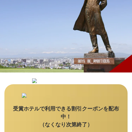
受賞ホテルで利用できる割引クーポンを配布
中！
（なくなり次第終了）