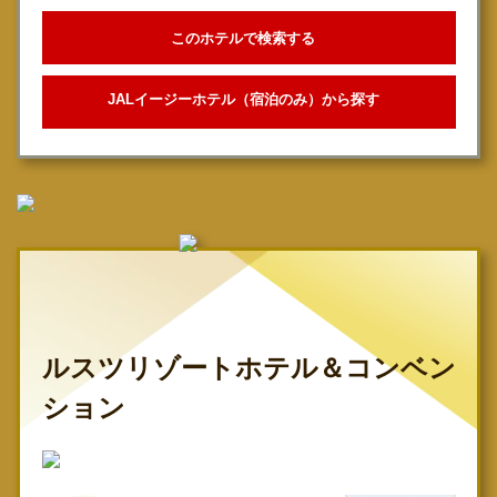
このホテルで検索する
JALイージーホテル（宿泊のみ）から探す
ルスツリゾートホテル＆コンベン
ション