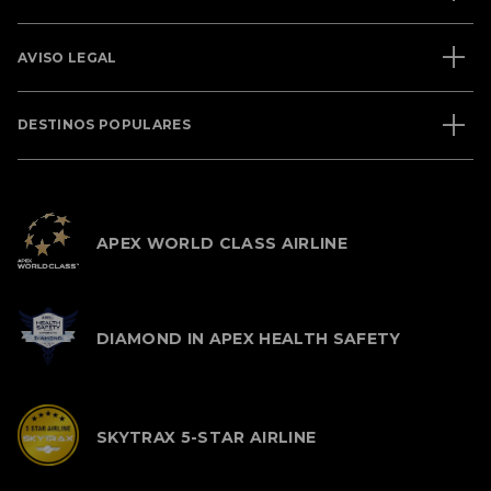
AVISO LEGAL
DESTINOS POPULARES
APEX WORLD CLASS AIRLINE
DIAMOND IN APEX HEALTH SAFETY
SKYTRAX 5-STAR AIRLINE