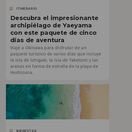
ITINERARIO
Descubra el impresionante
archipiélago de Yaeyama
con este paquete de cinco
días de aventura
Viaje a Okinawa para disfrutar de un
paquete turístico de varios días que incluye
la isla de Ishigaki, la isla de Taketomi y las
arenas en forma de estrella de la playa de
Hoshizuna.
BIENESTAR