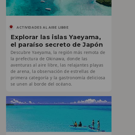
ACTIVIDADES AL AIRE LIBRE
Explorar las islas Yaeyama,
el paraíso secreto de Japón
Descubre Yaeyama, la región más remota de
la prefectura de Okinawa, donde las
aventuras al aire libre, las relajantes playas
de arena, la observación de estrellas de
primera categoría y la gastronomía deliciosa
se unen al borde del océano.