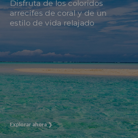
Disfruta de los coloridos
arrecifes de coral y de un
estilo de vida relajado
Explorar ahora
❯