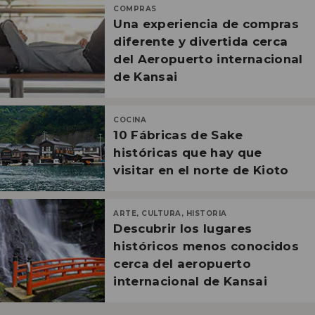
COMPRAS
Una experiencia de compras
diferente y divertida cerca
del Aeropuerto internacional
de Kansai
COCINA
10 Fábricas de Sake
históricas que hay que
visitar en el norte de Kioto
ARTE, CULTURA, HISTORIA
Descubrir los lugares
históricos menos conocidos
cerca del aeropuerto
internacional de Kansai