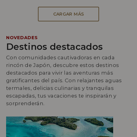
CARGAR MÁS
NOVEDADES
Destinos destacados
Con comunidades cautivadoras en cada
rincón de Japón, descubre estos destinos
destacados para vivir las aventuras más
gratificantes del país. Con relajantes aguas
termales, delicias culinarias y tranquilas
escapadas, tus vacaciones te inspirarán y
sorprenderán.