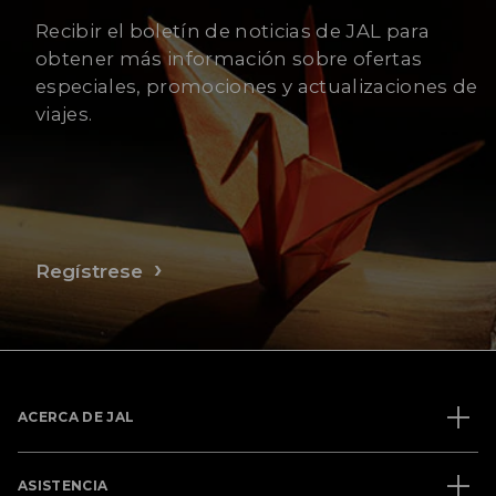
Recibir el boletín de noticias de JAL para
obtener más información sobre ofertas
especiales, promociones y actualizaciones de
viajes.
Regístrese
ACERCA DE JAL
ASISTENCIA