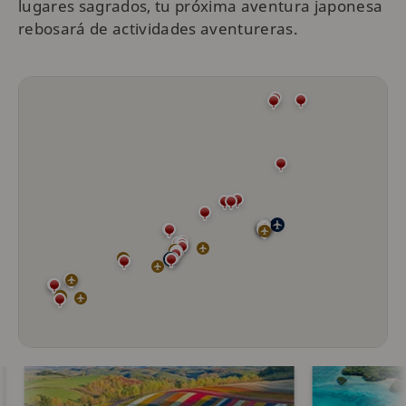
lugares sagrados, tu próxima aventura japonesa
rebosará de actividades aventureras.