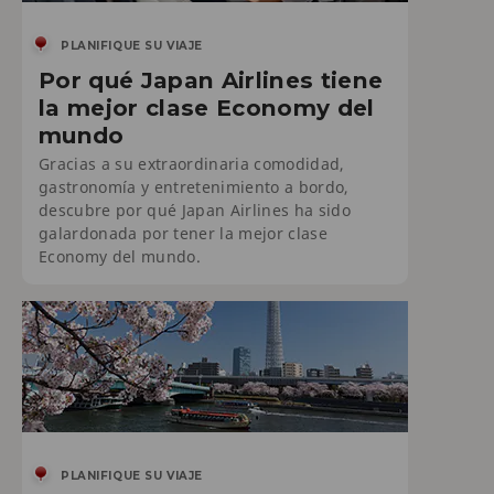
PLANIFIQUE SU VIAJE
Por qué Japan Airlines tiene
la mejor clase Economy del
mundo
Gracias a su extraordinaria comodidad,
gastronomía y entretenimiento a bordo,
descubre por qué Japan Airlines ha sido
galardonada por tener la mejor clase
Economy del mundo.
PLANIFIQUE SU VIAJE