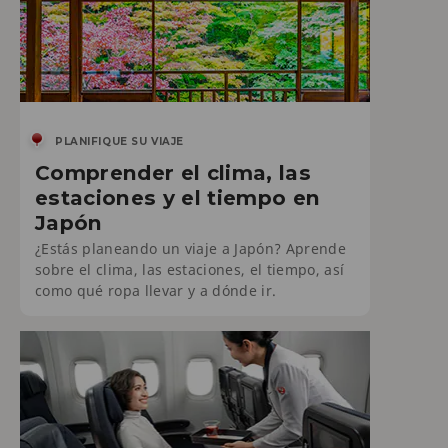
PLANIFIQUE SU VIAJE
Comprender el clima, las
estaciones y el tiempo en
Japón
¿Estás planeando un viaje a Japón? Aprende
sobre el clima, las estaciones, el tiempo, así
como qué ropa llevar y a dónde ir.