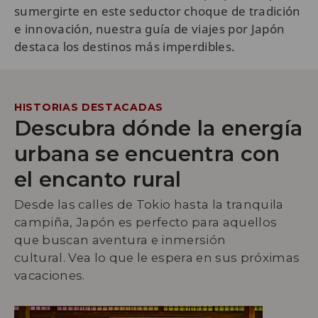
sumergirte en este seductor choque de tradición
e innovación, nuestra guía de viajes por Japón
destaca los destinos más imperdibles.
HISTORIAS DESTACADAS
Descubra dónde la energía
urbana se encuentra con
el encanto rural
Desde las calles de Tokio hasta la tranquila
campiña, Japón es perfecto para aquellos
que buscan aventura e inmersión
cultural. Vea lo que le espera en sus próximas
vacaciones.