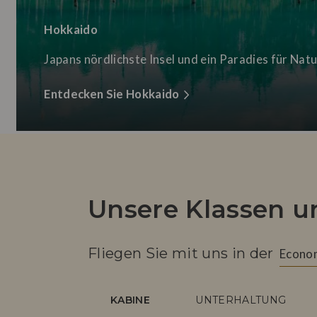
Hokkaido
Japans nördlichste Insel und ein Paradies für Nat
Entdecken Sie Hokkaido
Unsere Klassen u
Fliegen Sie mit uns in der
Econo
KABINE
UNTERHALTUNG