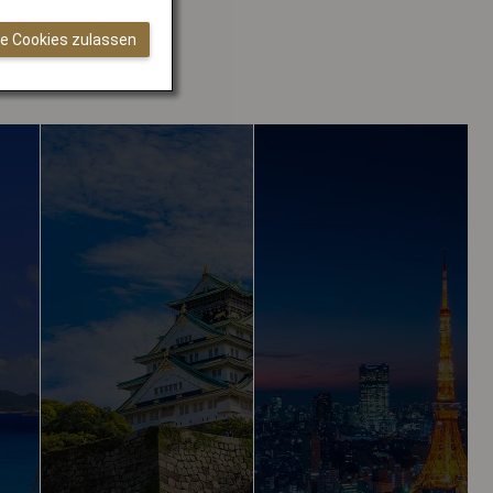
le Cookies zulassen