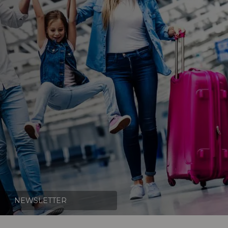
NEWSLETTER