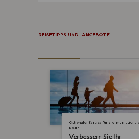
REISETIPPS UND -ANGEBOTE
Optionaler Service für die international
Route
Verbessern Sie Ihr