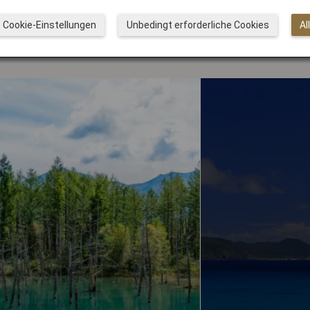
Cookie-Einstellungen
Unbedingt erforderliche Cookies
Al