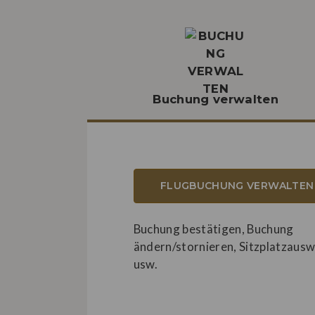
Buchung verwalten
FLUGBUCHUNG VERWALTEN
Buchung bestätigen, Buchung
ändern/stornieren, Sitzplatzausw
usw.