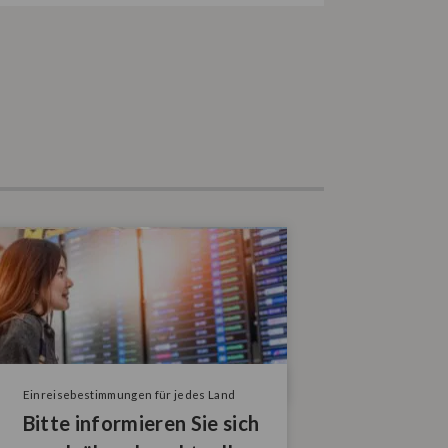
Einreisebestimmungen für jedes Land
Bitte informieren Sie sich