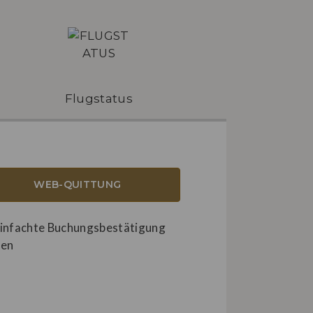
Flugstatus
WEB-QUITTUNG
infachte Buchungsbestätigung
den