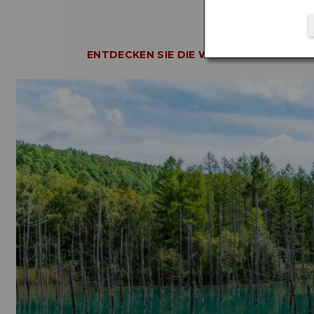
ENTDECKEN SIE DIE WUNDER JAPANS