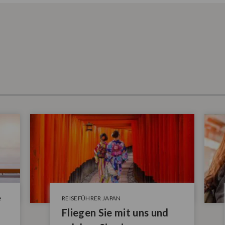
e
REISEFÜHRER JAPAN
Fliegen Sie mit uns und