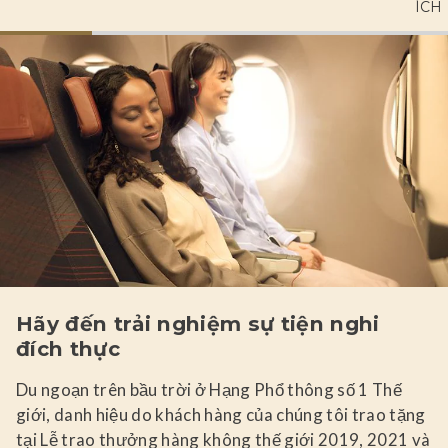
ÍCH
Hãy đến trải nghiệm sự tiện nghi
đích thực
Du ngoạn trên bầu trời ở Hạng Phổ thông số 1 Thế
giới, danh hiệu do khách hàng của chúng tôi trao tặng
tại Lễ trao thưởng hàng không thế giới 2019, 2021 và