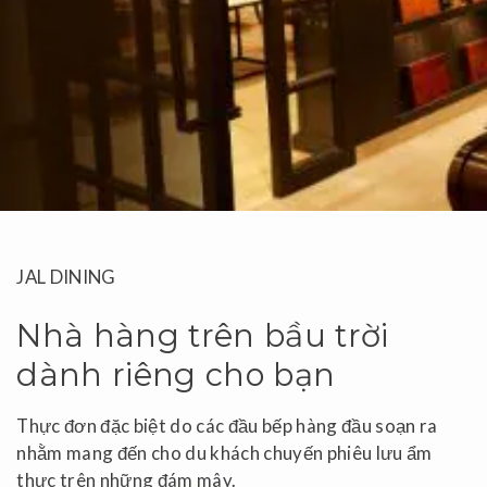
JAL DINING
Nhà hàng trên bầu trời
dành riêng cho bạn
Thực đơn đặc biệt do các đầu bếp hàng đầu soạn ra
nhằm mang đến cho du khách chuyến phiêu lưu ẩm
thực trên những đám mây.