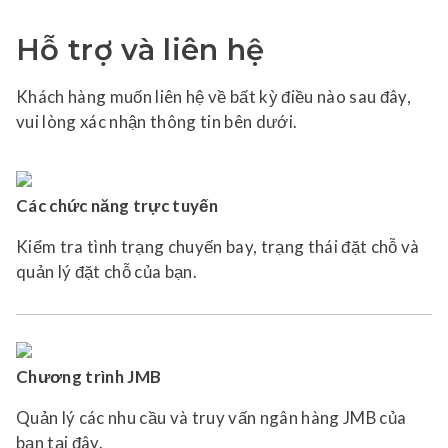
Hỗ trợ và liên hệ
Khách hàng muốn liên hệ về bất kỳ điều nào sau đây,
vui lòng xác nhận thông tin bên dưới.
Các chức năng trực tuyến
Kiểm tra tình trạng chuyến bay, trạng thái đặt chỗ và
quản lý đặt chỗ của bạn.
Chương trình JMB
Quản lý các nhu cầu và truy vấn ngân hàng JMB của
bạn tại đây.