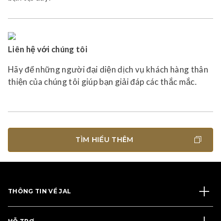
Liên hệ với chúng tôi
Hãy để những người đại diện dịch vụ khách hàng thân
thiện của chúng tôi giúp bạn giải đáp các thắc mắc.
TÌM HIỂU THÊM
THÔNG TIN VỀ JAL