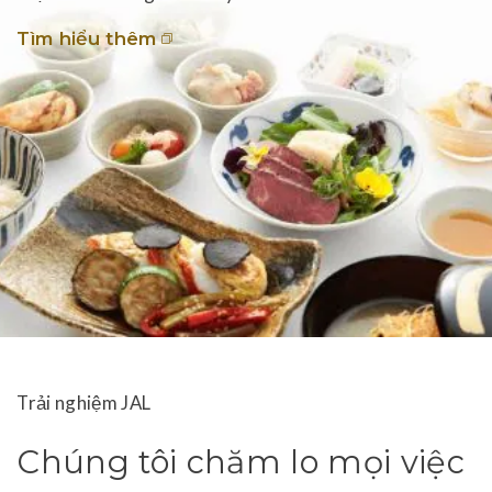
Tìm hiểu thêm
Trải nghiệm JAL
Chúng tôi chăm lo mọi việc