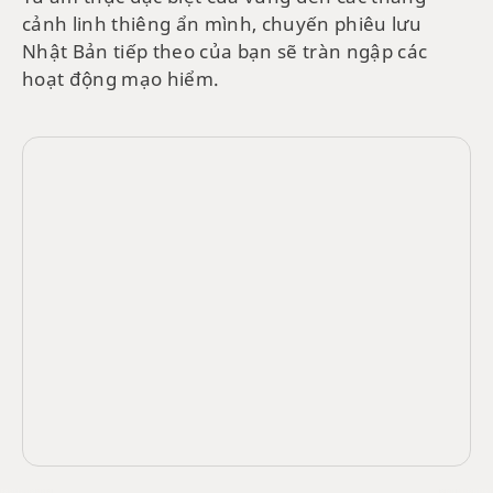
cảnh linh thiêng ẩn mình, chuyến phiêu lưu
Nhật Bản tiếp theo của bạn sẽ tràn ngập các
hoạt động mạo hiểm.