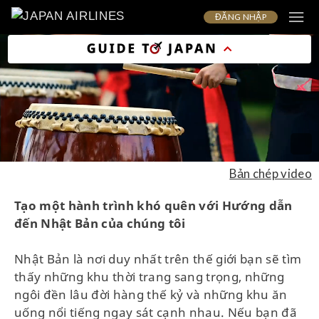
ĐĂNG NHẬP
Bản chép video
Tạo một hành trình khó quên với Hướng dẫn
đến Nhật Bản của chúng tôi
Nhật Bản là nơi duy nhất trên thế giới bạn sẽ tìm
thấy những khu thời trang sang trọng, những
ngôi đền lâu đời hàng thế kỷ và những khu ăn
uống nổi tiếng ngay sát cạnh nhau. Nếu bạn đã