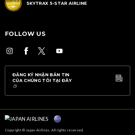
SKYTRAX 5-STAR AIRLINE
FOLLOW US
ĐĂNG KÝ NHẬN BẢN TIN
CỦA CHÚNG TÔI TẠI ĐÂY
Copyright © Japan Airlines. All rights reserved.