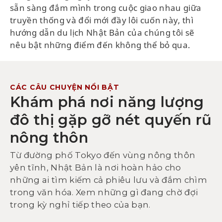
sẵn sàng đắm mình trong cuộc giao nhau giữa
truyền thống và đổi mới đầy lôi cuốn này, thì
hướng dẫn du lịch Nhật Bản của chúng tôi sẽ
nêu bật những điểm đến không thể bỏ qua.
CÁC CÂU CHUYỆN NỔI BẬT
Khám phá nơi năng lượng
đô thị gặp gỡ nét quyến rũ
nông thôn
Từ đường phố Tokyo đến vùng nông thôn
yên tĩnh, Nhật Bản là nơi hoàn hảo cho
những ai tìm kiếm cả phiêu lưu và đắm chìm
trong văn hóa. Xem những gì đang chờ đợi
trong kỳ nghỉ tiếp theo của bạn.