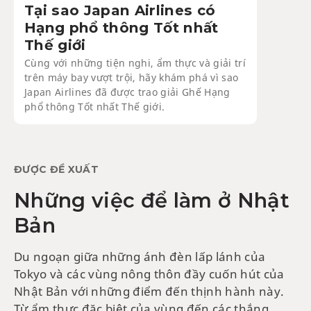
Tại sao Japan Airlines có
Hạng phổ thông Tốt nhất
Thế giới
Cùng với những tiện nghi, ẩm thực và giải trí
trên máy bay vượt trội, hãy khám phá vì sao
Japan Airlines đã được trao giải Ghế Hạng
phổ thông Tốt nhất Thế giới.
ĐƯỢC ĐỀ XUẤT
Những việc để làm ở Nhật
Bản
Du ngoạn giữa những ánh đèn lấp lánh của
Tokyo và các vùng nông thôn đầy cuốn hút của
Nhật Bản với những điểm đến thịnh hành này.
Từ ẩm thực đặc biệt của vùng đến các thắng