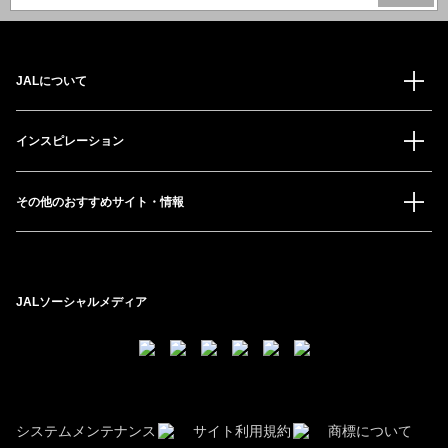
JALについて
インスピレーション
その他のおすすめサイト・情報
JALソーシャルメディア
システムメンテナンス
サイト利用規約
商標について