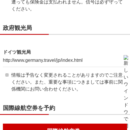
遭っても保険金は支払われません。信号は必ず守って
ください。
政府観光局
ドイツ観光局
http://www.germany.travel/jp/index.html
情報は予告なく変更されることがありますのでご注意
ください。また、重要な事項につきましては事前に関
係機関にお問い合わせください。
国際線航空券を予約