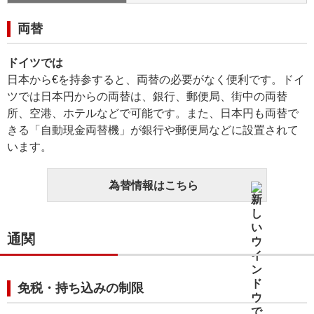
両替
ドイツでは
日本から€を持参すると、両替の必要がなく便利です。ドイ
ツでは日本円からの両替は、銀行、郵便局、街中の両替
所、空港、ホテルなどで可能です。また、日本円も両替で
きる「自動現金両替機」が銀行や郵便局などに設置されて
います。
為替情報はこちら
通関
免税・持ち込みの制限