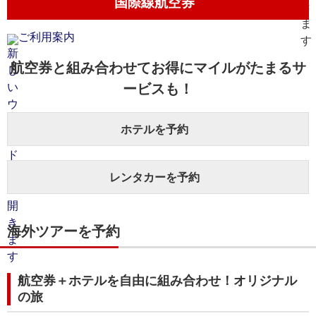
国際線航空券
ご利用案内
航空券と組み合わせてお得にマイルがたまるサ
ービスも！
ホテルを予約
レンタカーを予約
海外ツアーを予約
航空券＋ホテルを自由に組み合わせ！オリジナル
の旅