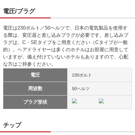
電圧/プラグ
電圧は230ボルト／50ヘルツで、日本の電気製品を使用す
る際は、変圧器と差し込みプラグが必要です。差し込みプ
ラグは、C・SEタイプをご用意ください（Cタイプが一般
的）。ヘアドライヤーは多くのホテルはお部屋に用意して
いますが、備え付けていないホテルもありますので、心配
な方はご持参ください。
電圧
230ボルト
周波数
50ヘルツ
プラグ形状
チップ