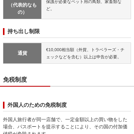
保護が必要なペット用の鳥類、家畜類な
（代表的なも
ど。
の）
持ち出し制限
€10,000相当額（外貨、トラベラーズ・チ
通貨
ェックなどを含む）以上は申告が必要。
免税制度
外国人のための免税制度
外国人旅行者が同一店舗で、一定金額以上の買い物をした
場合、パスポートを提示することにより、その国の付加価
値税が免除されます。