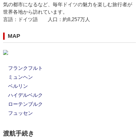
気の都市になるなど、毎年ドイツの魅力を楽しむ旅行者が
世界各地から訪れています。
言語：ドイツ語 人口：約8,257万人
MAP
フランクフルト
ミュンヘン
ベルリン
ハイデルベルク
ローテンブルク
フュッセン
渡航手続き