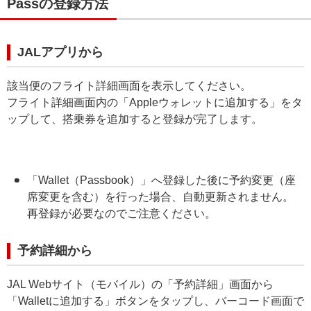
Passの登録方法
JALアプリから
該当便のフライト詳細画面を表示してください。
フライト詳細画面内の「Appleウォレットに追加する」をタ
ップして、搭乗券を追加すると登録が完了します。
「Wallet（Passbook）」へ登録した後に予約変更（座
席変更を含む）を行った場合、自動更新されません。
再登録が必要なのでご注意ください。
予約詳細から
JAL Webサイト（モバイル）の「予約詳細」画面から
「Walletに追加する」ボタンをタップし、バーコード画面で