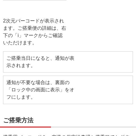
2次元バーコードが表示され
ます。ご搭乗便の詳細は、右
下の「i」マークからご確認
いただけます。
ご搭乗当日になると、通知が表
示されます。
通知が不要な場合は、裏面の
「ロック中の画面に表示」をオ
フにします。
ご搭乗方法