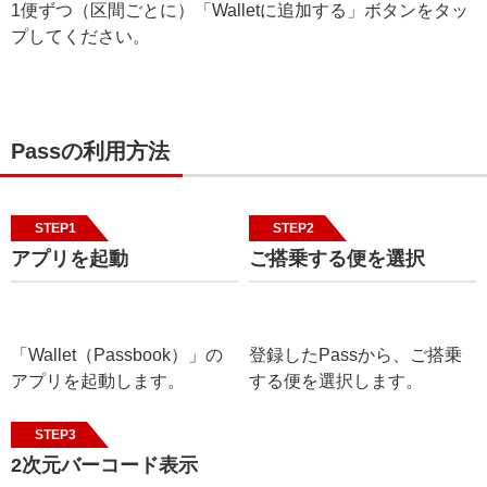
1便ずつ（区間ごとに）「Walletに追加する」ボタンをタッ
プしてください。
Passの利用方法
STEP1
STEP2
アプリを起動
ご搭乗する便を選択
「Wallet（Passbook）」の
登録したPassから、ご搭乗
アプリを起動します。
する便を選択します。
STEP3
2次元バーコード表示