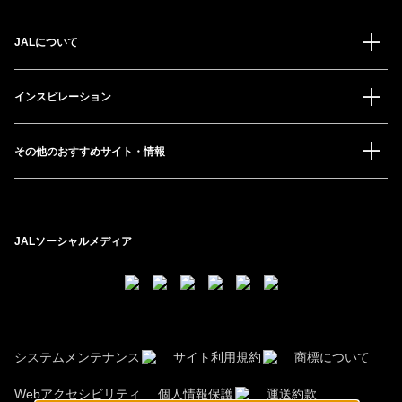
JALについて
インスピレーション
その他のおすすめサイト・情報
JALソーシャルメディア
システムメンテナンス
サイト利用規約
商標について
Webアクセシビリティ
個人情報保護
運送約款