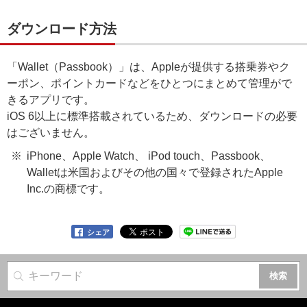
ダウンロード方法
「Wallet（Passbook）」は、Appleが提供する搭乗券やク
ーポン、ポイントカードなどをひとつにまとめて管理がで
きるアプリです。
iOS 6以上に標準搭載されているため、ダウンロードの必要
はございません。
iPhone、Apple Watch、 iPod touch、Passbook、
Walletは米国およびその他の国々で登録されたApple
Inc.の商標です。
シェア
サイト内検索