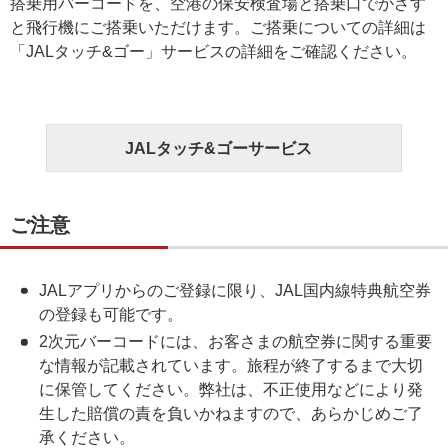
搭乗用バーコードを、空港の保安検査場と搭乗口でかざす
と飛行機にご搭乗いただけます。ご搭乗についての詳細は
「JALタッチ&ゴー」サービスの詳細をご確認ください。
JALタッチ&ゴーサービス
ご注意
JALアプリからのご登録に限り、JAL国内線特典航空券
の登録も可能です。
2次元バーコードには、お客さまの航空券に関する重要
な情報が記載されています。旅程が終了するまで大切
に保管してください。弊社は、不正使用などにより発
生した賠償の責を負いかねますので、あらかじめご了
承ください。