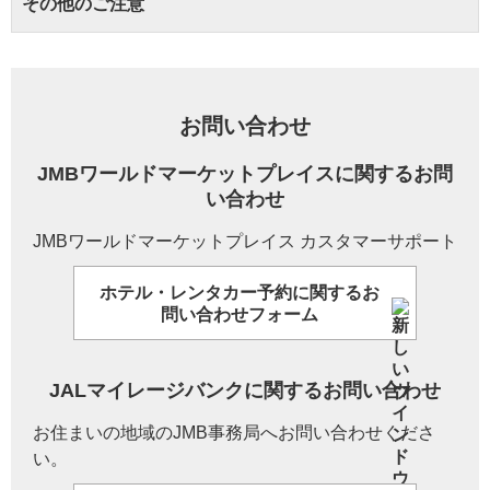
その他のご注意
お問い合わせ
JMBワールドマーケットプレイスに関するお問
い合わせ
JMBワールドマーケットプレイス カスタマーサポート
ホテル・レンタカー予約に関するお
問い合わせフォーム
JALマイレージバンクに関するお問い合わせ
お住まいの地域のJMB事務局へお問い合わせくださ
い。