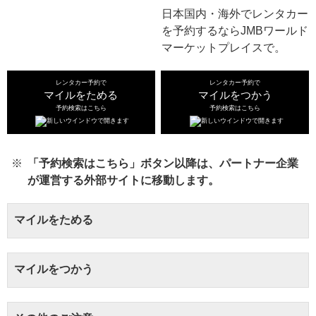
日本国内・海外で
レンタカー
を予約するなら
JMBワールド
マーケットプレイスで。
レンタカー予約で
レンタカー予約で
マイルをためる
マイルをつかう
予約検索はこちら
予約検索はこちら
「予約検索はこちら」ボタン以降は、パートナー企業
が運営する外部サイトに移動します。
マイルをためる
マイルをつかう