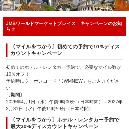
JMBワールドマーケットプレイス キャンペーンのお知
らせ
〔マイルをつかう〕初めての予約で10％ディス
カウントキャンペーン
初めてのホテル・レンタカー予約で、必要なマイル数が
10％オフ！
予約時にクーポンコード「JWMNEW」をご入力くださ
い。
〔期間〕
2026年4月1日（水）午前0時00分（日本時間）～2027年
3月31日（水）午後11時59分（日本時間）
〔マイルをつかう〕ホテル・レンタカー予約で
最大30%ディスカウントキャンペーン