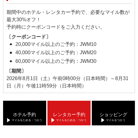
期間中のホテル・レンタカー予約で、必要なマイル数が
最大30%オフ！
予約時にクーポンコードをご入力ください。
〔クーポンコード〕
20,000マイル以上のご予約：JWM10
40,000マイル以上のご予約：JWM20
60,000マイル以上のご予約：JWM30
〔期間〕
2026年8月1日（土）午前0時00分（日本時間）～8月31
日（月）午後11時59分（日本時間）
ホテル予約
レンタカー予約
ショッピング
マイルをためる・つかう
マイルをためる・つかう
マイルをつかう