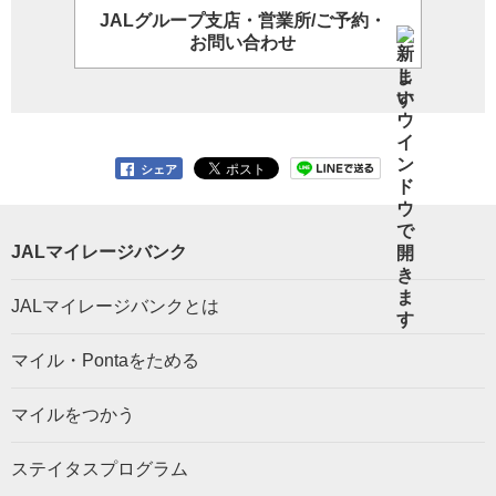
JALグループ支店・営業所/ご予約・
お問い合わせ
シェア
JALマイレージバンク
JALマイレージバンクとは
マイル・Pontaをためる
マイルをつかう
ステイタスプログラム