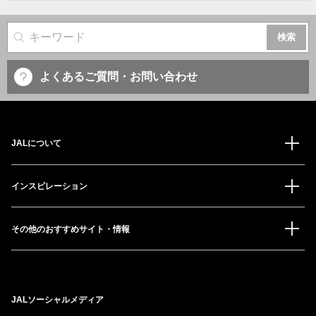
サイト内検索
よくあるご質問・お問い合わせ
JALについて
インスピレーション
その他のおすすめサイト・情報
JALソーシャルメディア