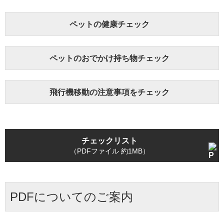
ペットの健康チェック
ペットのおでかけ持ち物チェック
飛行機移動の注意事項をチェック
チェックリスト
（PDFファイル 約1MB）
PDFについてのご案内