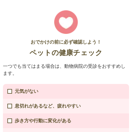
おでかけの前に必ず確認しよう！
ペットの健康チェック
一つでも当てはまる場合は、動物病院の受診をおすすめし
ます。
元気がない
息切れがあるなど、疲れやすい
歩き方や行動に変化がある