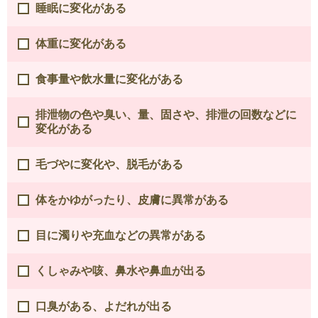
睡眠に変化がある
体重に変化がある
食事量や飲水量に変化がある
排泄物の色や臭い、量、固さや、排泄の回数などに
変化がある
毛づやに変化や、脱毛がある
体をかゆがったり、皮膚に異常がある
目に濁りや充血などの異常がある
くしゃみや咳、鼻水や鼻血が出る
口臭がある、よだれが出る