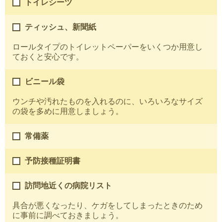
トイレシーツ
ティッシュ、新聞紙
ロールタイプのトイレットペーパーをいくつか用意し
ておくと安心です。
ビニール袋
ウンチや汚れたものを入れるのに、いろいろなサイズ
の袋を多めに用意しましょう。
常備薬
予防接種証明書
訪問地近くの病院リスト
具合が悪くなったり、ケガをしてしまったときのため
に事前に調べておきましょう。