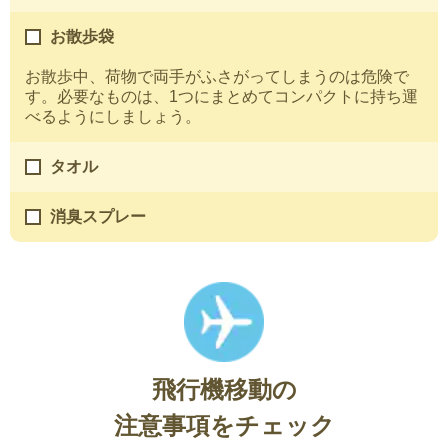
お散歩袋
お散歩中、荷物で両手がふさがってしまうのは危険で
す。必要なものは、1つにまとめてコンパクトに持ち運
べるようにしましょう。
タオル
消臭スプレー
飛行機移動の
注意事項をチェック