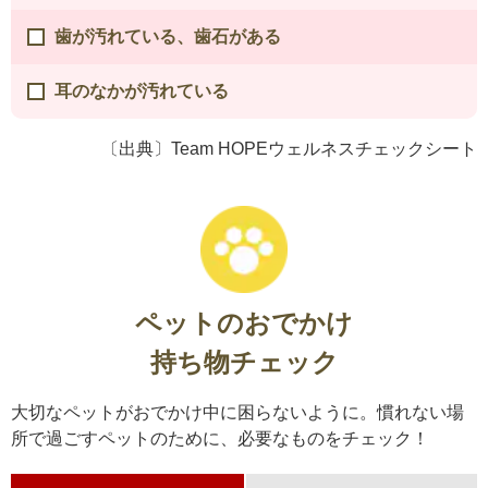
歯が汚れている、歯石がある
耳のなかが汚れている
〔出典〕Team HOPEウェルネスチェックシート
ペットのおでかけ
持ち物チェック
大切なペットがおでかけ中に困らないように。慣れない場
所で過ごすペットのために、必要なものをチェック！