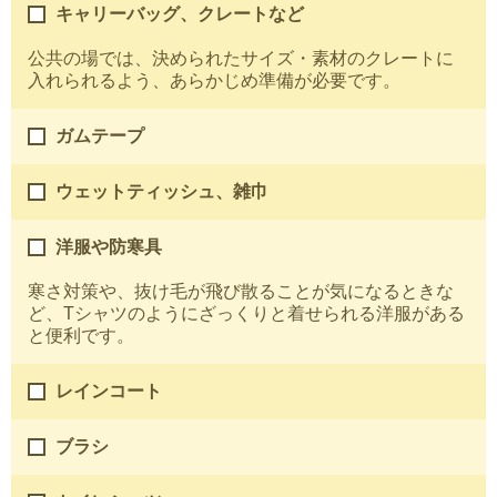
キャリーバッグ、クレートなど
公共の場では、決められたサイズ・素材のクレートに
入れられるよう、あらかじめ準備が必要です。
ガムテープ
ウェットティッシュ、雑巾
洋服や防寒具
寒さ対策や、抜け毛が飛び散ることが気になるときな
ど、Tシャツのようにざっくりと着せられる洋服がある
と便利です。
レインコート
ブラシ