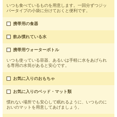
いつも食べているものを用意します。一回分ずつジッ
パータイプの小袋に分けておくと便利です。
携帯用の食器
飲み慣れている水
携帯用ウォーターボトル
いつも使っている容器、あるいは手軽に水をあげられ
る専用の水筒があると安心です。
お気に入りのおもちゃ
お気に入りのベッド・マット類
慣れない場所でも安心して眠れるように、いつものに
おいのマットを用意してあげましょう。