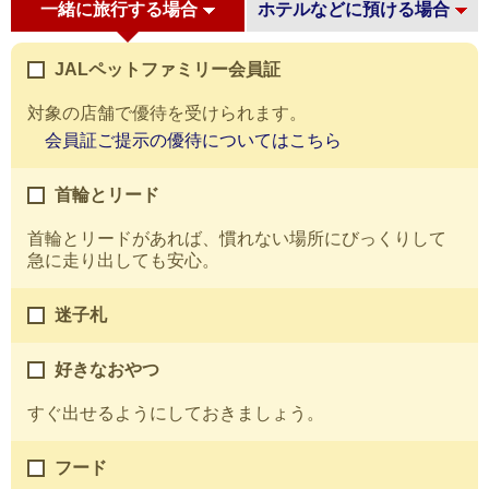
一緒に旅行する場合
ホテルなどに預ける場合
JALペットファミリー会員証
対象の店舗で優待を受けられます。
会員証ご提示の優待についてはこちら
首輪とリード
首輪とリードがあれば、慣れない場所にびっくりして
急に走り出しても安心。
迷子札
好きなおやつ
すぐ出せるようにしておきましょう。
フード