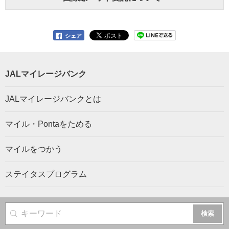
シェア
JALマイレージバンク
JALマイレージバンクとは
マイル・Pontaをためる
マイルをつかう
ステイタスプログラム
サイト内検索