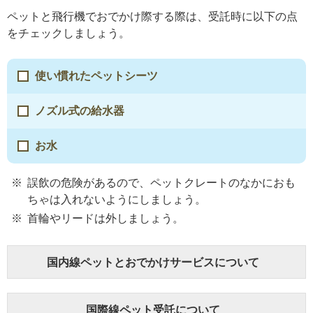
ペットと飛行機でおでかけ際する際は、受託時に以下の点
をチェックしましょう。
使い慣れたペットシーツ
ノズル式の給水器
お水
誤飲の危険があるので、ペットクレートのなかにおも
ちゃは入れないようにしましょう。
首輪やリードは外しましょう。
国内線ペットとおでかけサービスについて
国際線ペット受託について