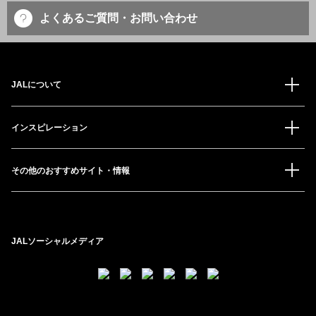
よくあるご質問・お問い合わせ
JALについて
インスピレーション
その他のおすすめサイト・情報
JALソーシャルメディア